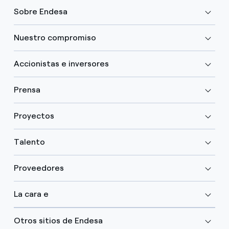
Sobre Endesa
Nuestro compromiso
Accionistas e inversores
Prensa
Proyectos
Talento
Proveedores
La cara e
Otros sitios de Endesa