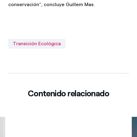
conservación”, concluye Guillem Mas.
Transición Ecológica
Contenido relacionado