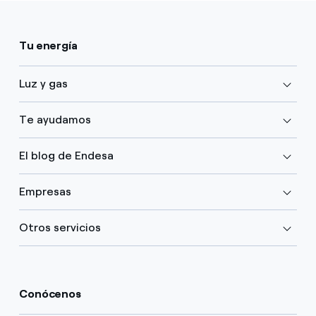
Tu energía
Luz y gas
Te ayudamos
El blog de Endesa
Empresas
Otros servicios
Conócenos