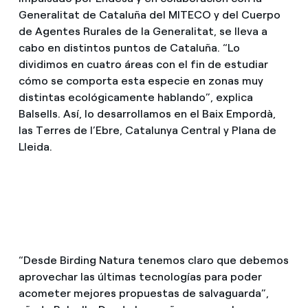
Generalitat de Cataluña del MITECO y del Cuerpo
de Agentes Rurales de la Generalitat, se lleva a
cabo en distintos puntos de Cataluña. “Lo
dividimos en cuatro áreas con el fin de estudiar
cómo se comporta esta especie en zonas muy
distintas ecológicamente hablando”, explica
Balsells. Así, lo desarrollamos en el Baix Empordà,
las Terres de l’Ebre, Catalunya Central y Plana de
Lleida.
“Desde Birding Natura tenemos claro que debemos
aprovechar las últimas tecnologías para poder
acometer mejores propuestas de salvaguarda”,