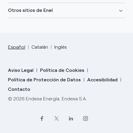
Otros sitios de Enel
Español
Catalán
Inglés
Aviso Legal
Política de Cookies
Política de Protección de Datos
Accesibilidad
Contacto
© 2026 Endesa Energía, Endesa S.A.