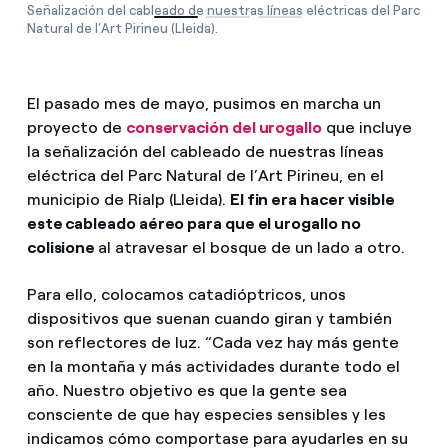
Señalización del cableado de nuestras líneas eléctricas del Parc
Natural de l’Art Pirineu (Lleida).
El pasado mes de mayo, pusimos en marcha un
proyecto de
conservación del urogallo
que incluye
la señalización del cableado de nuestras líneas
eléctrica del Parc Natural de l’Art Pirineu, en el
municipio de Rialp (Lleida).
El fin era hacer visible
este cableado aéreo para que el urogallo no
colisione
al atravesar el bosque de un lado a otro.
Para ello, colocamos catadióptricos, unos
dispositivos que suenan cuando giran y también
son reflectores de luz. “Cada vez hay más gente
en la montaña y más actividades durante todo el
año. Nuestro objetivo es que la gente sea
consciente de que hay especies sensibles y les
indicamos cómo comportase para ayudarles en su