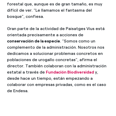
forestal que, aunque es de gran tamaño, es muy
difícil de ver. “Le llamamos el fantasma del
bosque”, confiesa.
Gran parte de la actividad de Paisatges Vius está
orientada precisamente a acciones de
conservación de la especie
. “Somos como un
complemento de la administración. Nosotros nos
dedicamos a solucionar problemas concretos en
poblaciones de urogallo concretas”, afirma el
director. También colaboran con la administración
estatal a través de
Fundación Biodiversidad
y,
desde hace un tiempo, están empezando a
colaborar con empresas privadas, como es el caso
de Endesa.