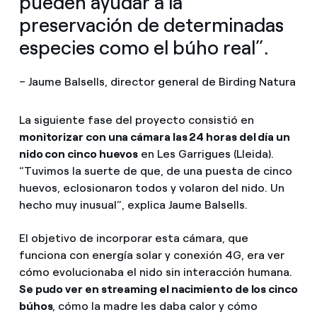
pueden ayudar a la
preservación de determinadas
especies como el búho real”.
– Jaume Balsells, director general de Birding Natura
La siguiente fase del proyecto consistió en
monitorizar con una cámara las 24 horas del día un
nido con cinco huevos
en Les Garrigues (Lleida).
“Tuvimos la suerte de que, de una puesta de cinco
huevos, eclosionaron todos y volaron del nido. Un
hecho muy inusual”, explica Jaume Balsells.
El objetivo de incorporar esta cámara, que
funciona con energía solar y conexión 4G, era ver
cómo evolucionaba el nido sin interacción humana.
Se pudo ver en streaming el nacimiento de los cinco
búhos
, cómo la madre les daba calor y cómo