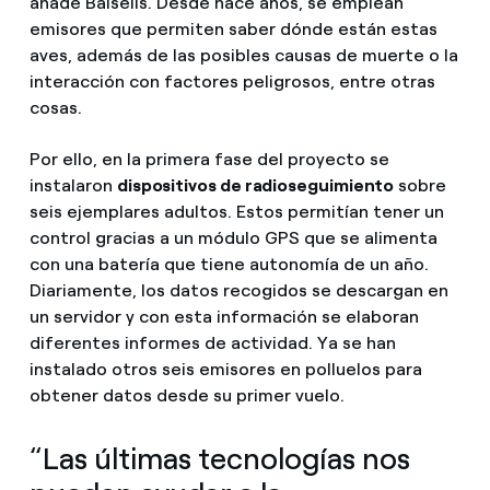
añade Balsells. Desde hace años, se emplean
emisores que permiten saber dónde están estas
aves, además de las posibles causas de muerte o la
interacción con factores peligrosos, entre otras
cosas.
Por ello, en la primera fase del proyecto se
instalaron
dispositivos de radioseguimiento
sobre
seis ejemplares adultos. Estos permitían tener un
control gracias a un módulo GPS que se alimenta
con una batería que tiene autonomía de un año.
Diariamente, los datos recogidos se descargan en
un servidor y con esta información se elaboran
diferentes informes de actividad. Ya se han
instalado otros seis emisores en polluelos para
obtener datos desde su primer vuelo.
“Las últimas tecnologías nos