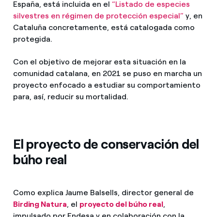
España, está incluida en el
“Listado de especies
silvestres en régimen de protección especial”
y, en
Cataluña concretamente, está catalogada como
protegida.
Con el objetivo de mejorar esta situación en la
comunidad catalana, en 2021 se puso en marcha un
proyecto enfocado a estudiar su comportamiento
para, así, reducir su mortalidad.
El proyecto de conservación del
búho real
Como explica Jaume Balsells, director general de
Birding Natura
, el
proyecto del búho real
,
impulsado por Endesa y en colaboración con la