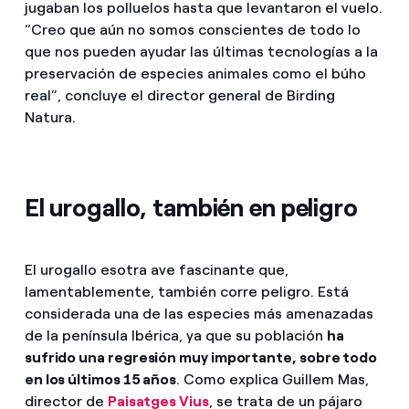
jugaban los polluelos hasta que levantaron el vuelo.
“Creo que aún no somos conscientes de todo lo
que nos pueden ayudar las últimas tecnologías a la
preservación de especies animales como el búho
real”, concluye el director general de Birding
Natura.
El urogallo, también en peligro
El urogallo es
otra ave fascinante que,
lamentablemente, también corre peligro. Está
considerada una de las especies más amenazadas
de la península Ibérica, ya que su población
ha
sufrido una regresión muy importante, sobre todo
en los últimos 15 años
. Como explica Guillem Mas,
director de
Paisatges Vius
, se trata de un pájaro