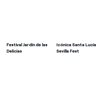
Festival Jardín de las
Icónica Santa Lucía
Delicias
Sevilla Fest