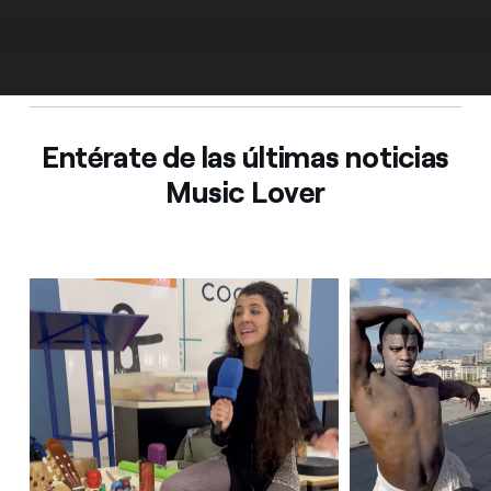
Entérate de las últimas noticias
Music Lover