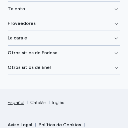
Talento
Proveedores
La cara e
Otros sitios de Endesa
Otros sitios de Enel
Español
Catalán
Inglés
Aviso Legal
Política de Cookies