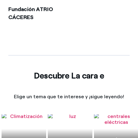
Fundación ATRIO
CÁCERES
Descubre La cara e
Elige un tema que te interese y ¡sigue leyendo!