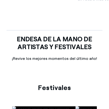
ENDESA DE LA MANO DE
ARTISTAS Y FESTIVALES
¡Revive los mejores momentos del último año!
Festivales