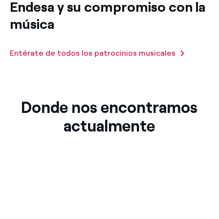
Endesa y su compromiso con la
música
Entérate de todos los patrocinios musicales
Donde nos encontramos
actualmente