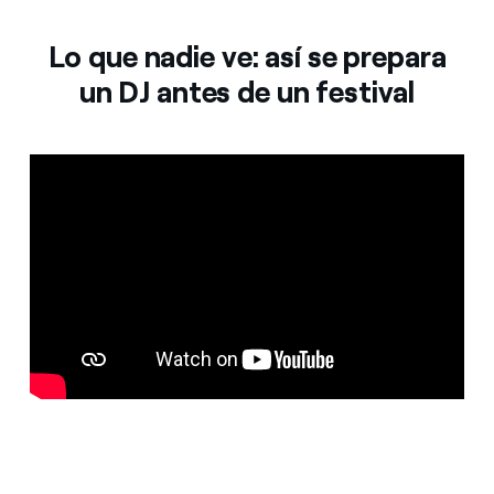
Lo que nadie ve: así se prepara
un DJ antes de un festival