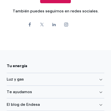
También puedes seguirnos en redes sociales.
Tu energía
Luz y gas
Te ayudamos
El blog de Endesa