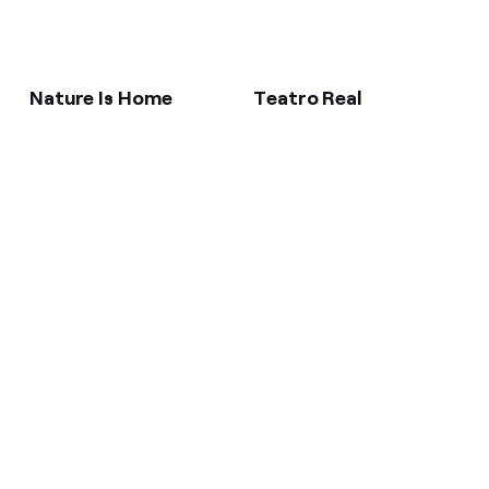
Nature Is Home
Teatro Real