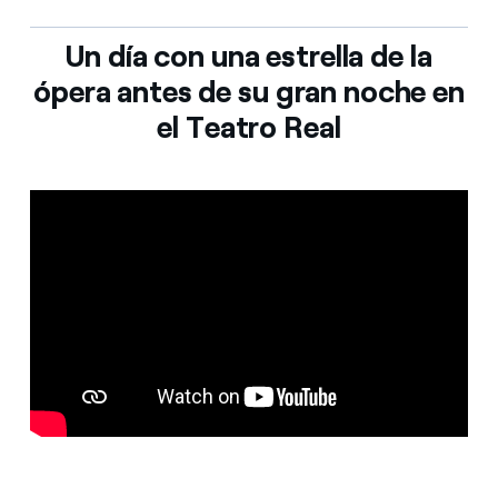
Un día con una estrella de la
ópera antes de su gran noche en
el Teatro Real