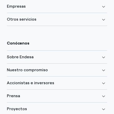
Empresas
Otros servicios
Conócenos
Sobre Endesa
Nuestro compromiso
Accionistas e inversores
Prensa
Proyectos