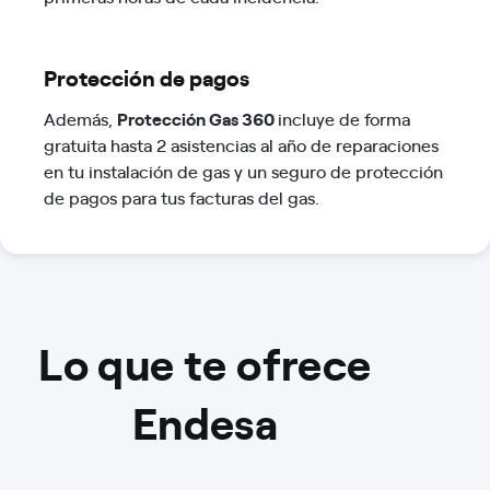
Protección de pagos
Además,
Protección Gas 360
incluye de forma
gratuita hasta 2 asistencias al año de reparaciones
en tu instalación de gas y un seguro de protección
de pagos para tus facturas del gas.
Lo que te ofrece
Endesa