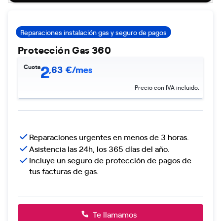
Reparaciones instalación gas y seguro de pagos
Protección Gas 360
2
Cuota
,
63
€/mes
Precio con IVA incluido.
Reparaciones urgentes en menos de 3 horas.
Asistencia las 24h, los 365 días del año.
Incluye un seguro de protección de pagos de
tus facturas de gas.
Te llamamos