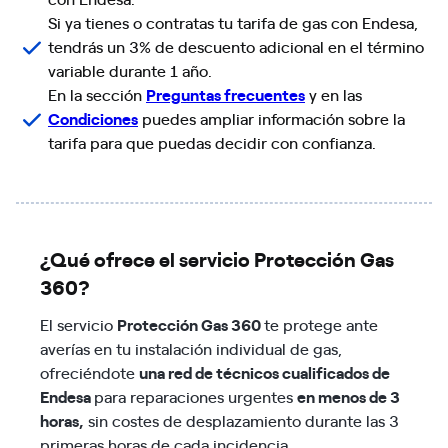
Si ya tienes o contratas tu tarifa de gas con Endesa,
tendrás un 3% de descuento adicional en el término
variable durante 1 año.
En la sección
Preguntas frecuentes
y en las
Condiciones
puedes ampliar información sobre la
tarifa para que puedas decidir con confianza.
¿Qué ofrece el servicio Protección Gas
360?
El servicio
Protección Gas 360
te protege ante
averías en tu instalación individual de gas,
ofreciéndote
una red de técnicos cualificados de
Endesa
para reparaciones urgentes
en menos de 3
horas,
sin costes de desplazamiento durante las 3
primeras horas de cada incidencia.