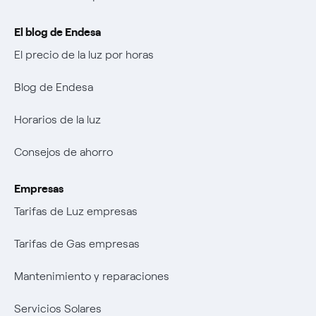
El blog de Endesa
El precio de la luz por horas
Blog de Endesa
Horarios de la luz
Consejos de ahorro
Empresas
Tarifas de Luz empresas
Tarifas de Gas empresas
Mantenimiento y reparaciones
Servicios Solares