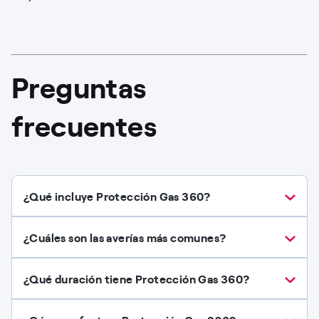
Preguntas
frecuentes
¿Qué incluye Protección Gas 360?
¿Cuáles son las averías más comunes?
¿Qué duración tiene Protección Gas 360?