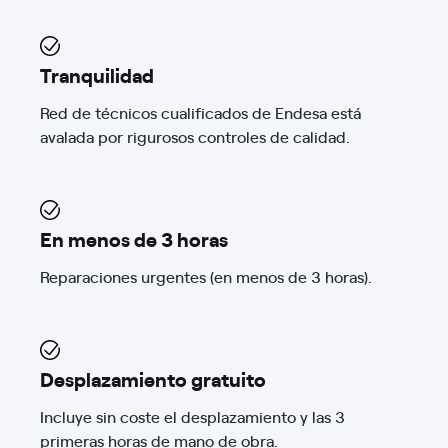
Tranquilidad
Red de técnicos cualificados de Endesa está
avalada por rigurosos controles de calidad.
En menos de 3 horas
Reparaciones urgentes (en menos de 3 horas).
Desplazamiento gratuito
Incluye sin coste el desplazamiento y las 3
primeras horas de mano de obra.