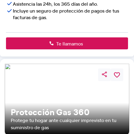
Asistencia las 24h, los 365 días del año.
Incluye un seguro de protección de pagos de tus
facturas de gas.
Te llamamos
Protección Gas 360
Protege tu hogar ante cualquier imprevisto en tu
suministro de gas