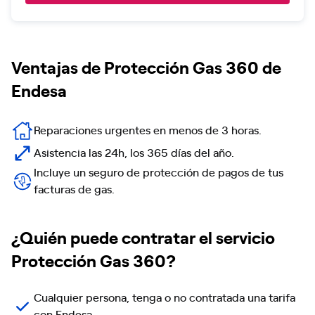
Ventajas de Protección Gas 360 de
Endesa
Reparaciones urgentes en menos de 3 horas.
Asistencia las 24h, los 365 días del año.
Incluye un seguro de protección de pagos de tus
facturas de gas.
¿Quién puede contratar el servicio
Protección Gas 360?
Cualquier persona, tenga o no contratada una tarifa
con Endesa.