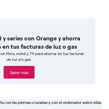
 y series con Orange y ahorra
en tus facturas de luz o gas
con fibra, móvil y TV para ahorrar en tus facturas
de luz y/o gas.
Saber más