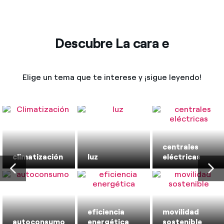
Descubre La cara e
Elige un tema que te interese y ¡sigue leyendo!
centrales
climatización
luz
eléctricas
eficiencia
movilidad
autoconsumo
energética
sostenible