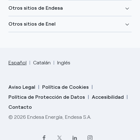
Otros sitios de Endesa
Otros sitios de Enel
Español
Catalán
Inglés
Aviso Legal
Política de Cookies
Política de Protección de Datos
Accesibilidad
Contacto
© 2026 Endesa Energía, Endesa S.A.