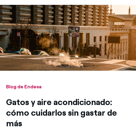
Blog de Endesa
Gatos y aire acondicionado:
cómo cuidarlos sin gastar de
más