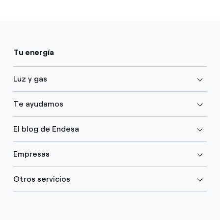
Tu energía
Luz y gas
Te ayudamos
El blog de Endesa
Empresas
Otros servicios