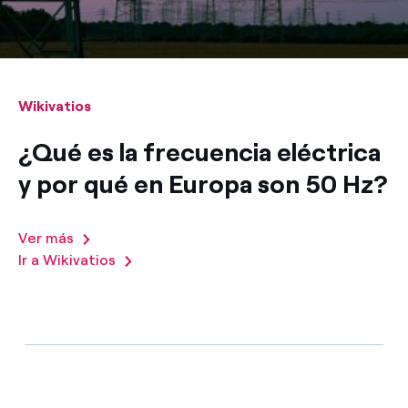
Wikivatios
¿Qué es la frecuencia eléctrica
y por qué en Europa son 50 Hz?
Ver más
Ir a Wikivatios