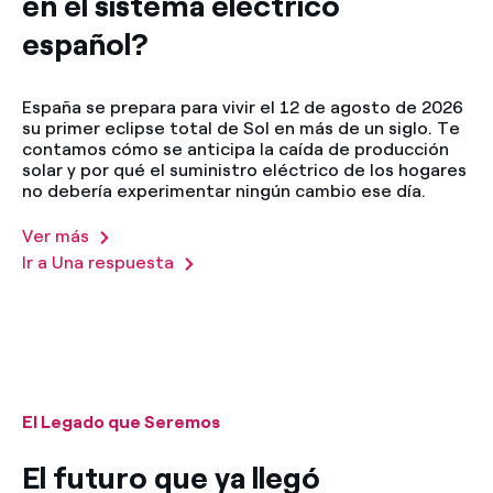
en el sistema eléctrico
español?
España se prepara para vivir el 12 de agosto de 2026
su primer eclipse total de Sol en más de un siglo. Te
contamos cómo se anticipa la caída de producción
solar y por qué el suministro eléctrico de los hogares
no debería experimentar ningún cambio ese día.
Ver más
Ir a Una respuesta
El Legado que Seremos
El futuro que ya llegó