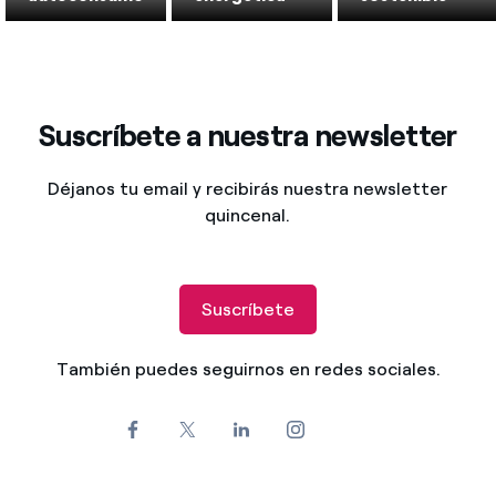
Suscríbete a nuestra newsletter
Déjanos tu email y recibirás nuestra newsletter
quincenal.
Suscríbete
También puedes seguirnos en redes sociales.