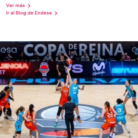
Ver más
Ir al Blog de Endesa