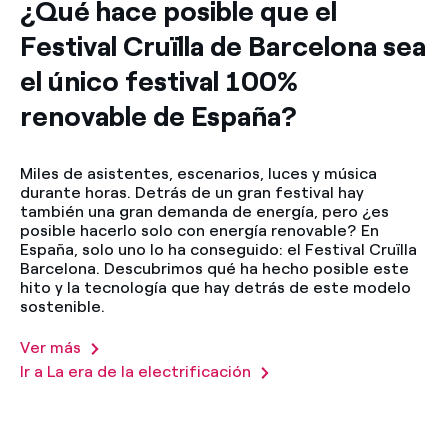
¿Qué hace posible que el
Festival Cruïlla de Barcelona sea
el único festival 100%
renovable de España?
Miles de asistentes, escenarios, luces y música
durante horas. Detrás de un gran festival hay
también una gran demanda de energía, pero ¿es
posible hacerlo solo con energía renovable? En
España, solo uno lo ha conseguido: el Festival Cruïlla
Barcelona. Descubrimos qué ha hecho posible este
hito y la tecnología que hay detrás de este modelo
sostenible.
Ver más
Ir a La era de la electrificación