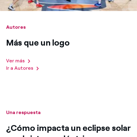
Autores
Más que un logo
Ver más
Ir a Autores
Una respuesta
¿Cómo impacta un eclipse solar