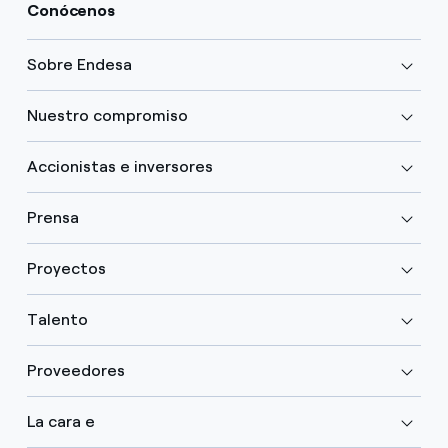
Conócenos
Sobre Endesa
Nuestro compromiso
Accionistas e inversores
Prensa
Proyectos
Talento
Proveedores
La cara e