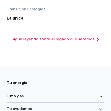
Transición Ecológica
La única
Sigue leyendo sobre el legado que seremos
Tu energía
Luz y gas
Te ayudamos