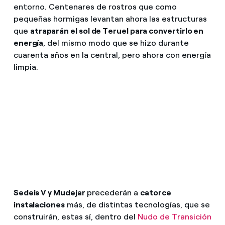
entorno. Centenares de rostros que como
pequeñas hormigas levantan ahora las estructuras
que
atraparán el sol de Teruel para convertirlo en
energía
, del mismo modo que se hizo durante
cuarenta años en la central, pero ahora con energía
limpia.
Sedeis V y Mudejar
precederán a
catorce
instalaciones
más, de distintas tecnologías, que se
construirán, estas sí, dentro del
Nudo de Transición