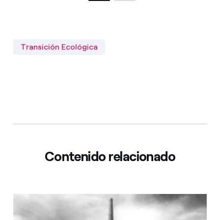
Transición Ecológica
Contenido relacionado