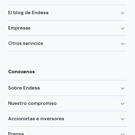
El blog de Endesa
Empresas
Otros servicios
Conócenos
Sobre Endesa
Nuestro compromiso
Accionistas e inversores
Prensa