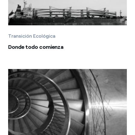
Transición Ecológica
Donde todo comienza