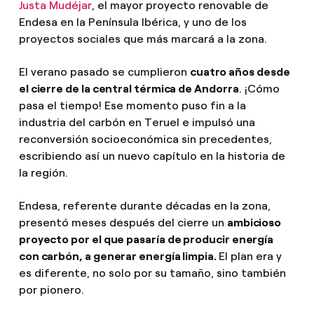
Justa Mudéjar
, el mayor proyecto renovable de
Endesa en la Península Ibérica, y uno de los
proyectos sociales que más marcará a la zona.
El verano pasado se cumplieron
cuatro años desde
el cierre de la central térmica de Andorra
. ¡Cómo
pasa el tiempo! Ese momento puso fin a la
industria del carbón en Teruel e impulsó una
reconversión socioeconómica sin precedentes,
escribiendo así un nuevo capítulo en la historia de
la región.
Endesa, referente durante décadas en la zona,
presentó meses después del cierre un
ambicioso
proyecto por el que pasaría de producir energía
con carbón, a generar energía limpia.
El plan era y
es diferente, no solo por su tamaño, sino también
por pionero.