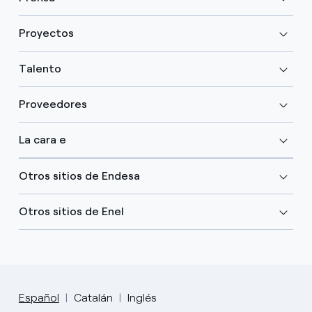
Proyectos
Talento
Proveedores
La cara e
Otros sitios de Endesa
Otros sitios de Enel
Español
Catalán
Inglés