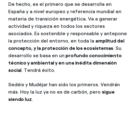
De hecho, es el primero que se desarrolla en
España y a nivel europeo y referencia mundial en
materia de transición energética. Va a generar
actividad y riqueza en todos los sectores
asociados. Es sostenible y responsable y antepone
la protección del entorno, en toda la
amplitud del
concepto, y la protección de los ecosistemas
. Su
desarrollo se basa en un
profundo conocimiento
técnico y ambiental y en una inédita dimensión
social
. Tendrá éxito.
Sedéis y Mudéjar han sido los primeros. Vendrán
más. Hoy la luz ya no es de carbón, pero
sigue
siendo luz
.