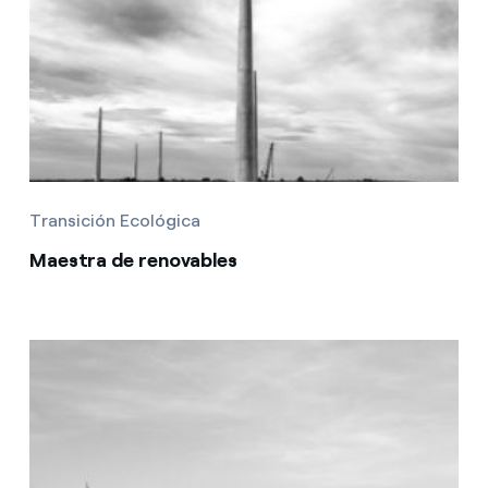
Transición Ecológica
Maestra de renovables