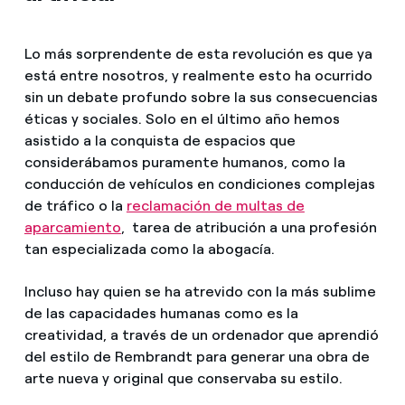
Lo más sorprendente de esta revolución es que ya
está entre nosotros, y realmente esto ha ocurrido
sin un debate profundo sobre la sus consecuencias
éticas y sociales. Solo en el último año hemos
asistido a la conquista de espacios que
considerábamos puramente humanos, como la
conducción de vehículos en condiciones complejas
de tráfico o la
reclamación de multas de
aparcamiento
, tarea de atribución a una profesión
tan especializada como la abogacía.
Incluso hay quien se ha atrevido con la más sublime
de las capacidades humanas como es la
creatividad, a través de un ordenador que aprendió
del estilo de Rembrandt para generar una obra de
arte nueva y original que conservaba su estilo.