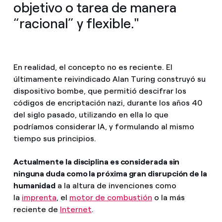
objetivo o tarea de manera
“racional” y flexible."
En realidad, el concepto no es reciente. El
últimamente reivindicado Alan Turing construyó su
dispositivo bombe, que permitió descifrar los
códigos de encriptación nazi, durante los años 40
del siglo pasado, utilizando en ella lo que
podríamos considerar IA, y formulando al mismo
tiempo sus principios.
Actualmente la disciplina es considerada sin
ninguna duda como la próxima gran disrupción de la
humanidad
a la altura de invenciones como
la
imprenta
, el
motor de combustión
o la más
reciente de
Internet
.