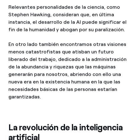
Relevantes personalidades de la ciencia, como
Stephen Hawking, consideran que, en última
instancia, el desarrollo de la AI puede significar el
fin de la humanidad y abogan por su paralización.
En otro lado también encontramos otras visiones
menos catastrofistas que atisban un futuro
liberado del trabajo, dedicado a la administración
de la abundancia y riquezas que las máquinas
generarán para nosotros, abriendo con ello una
nueva era en la existencia humana en la que las
necesidades básicas de las personas estarían
garantizadas.
La revolución de la inteligencia
artificial