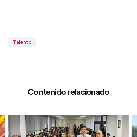
Talento
Contenido relacionado