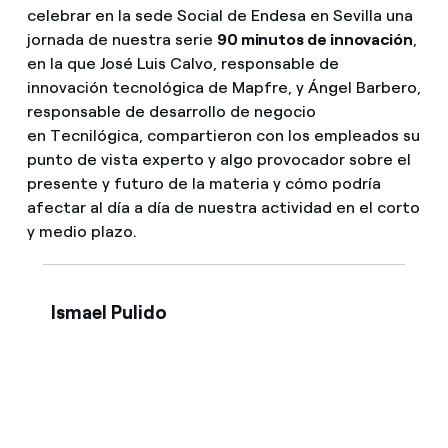
celebrar en la sede Social de Endesa en Sevilla una
jornada de nuestra serie
90 minutos de innovación
,
en la que José Luis Calvo, responsable de
innovación tecnológica de Mapfre, y Ángel Barbero,
responsable de desarrollo de negocio
en Tecnilógica, compartieron con los empleados su
punto de vista experto y algo provocador sobre el
presente y futuro de la materia y cómo podría
afectar al día a día de nuestra actividad en el corto
y medio plazo.
Ismael Pulido