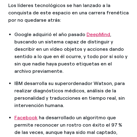
Los líderes tecnológicos se han lanzado a la
conquista de este espacio en una carrera frenética
por no quedarse atrás:
Google adquirió el año pasado
DeepMind
,
buscando un sistema capaz de distinguir y
describir en un vídeo objetos y acciones dando
sentido a lo que en él ocurre, y todo por sí solo y
sin que nadie haya puesto etiquetas en el
archivo previamente.
IBM desarrolla su superordenador Watson, para
realizar diagnósticos médicos, análisis de la
personalidad y traducciones en tiempo real, sin
intervención humana.
Facebook
ha desarrollado un algoritmo que
permite reconocer un rostro con éxito el 97 %
de las veces, aunque haya sido mal captado,