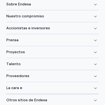
Sobre Endesa
Nuestro compromiso
Accionistas e inversores
Prensa
Proyectos
Talento
Proveedores
La cara e
Otros sitios de Endesa