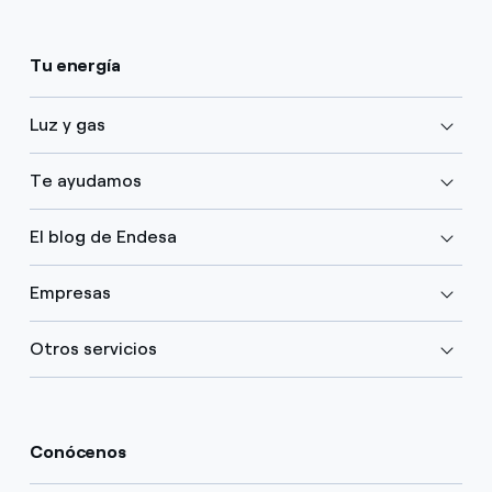
Tu energía
Luz y gas
Te ayudamos
El blog de Endesa
Empresas
Otros servicios
Conócenos