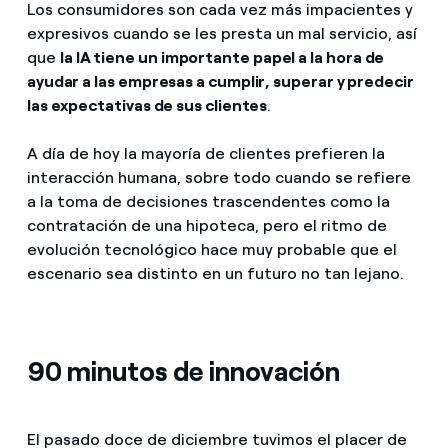
Los consumidores son cada vez más impacientes y
expresivos cuando se les presta un mal servicio, así
que
la IA tiene un importante papel a la hora de
ayudar a las empresas a cumplir, superar y predecir
las expectativas de sus clientes
.
A día de hoy la mayoría de clientes prefieren la
interacción humana, sobre todo cuando se refiere
a la toma de decisiones trascendentes como la
contratación de una hipoteca, pero el ritmo de
evolución tecnológico hace muy probable que el
escenario sea distinto en un futuro no tan lejano.
90 minutos de innovación
El pasado doce de diciembre tuvimos el placer de