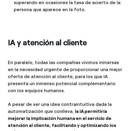
superando en ocasiones la tasa de acierto de la
persona que aparece en la foto.
IA y atención al cliente
En paralelo, todas las compañías vivimos inmersas
en la necesidad urgente de proporcionar una mejor
oferta de atención al cliente, para los que IA
presenta un inmenso potencial complementario
con los equipos humanos.
A pesar de ser una idea contraintuitiva dada la
automatización que conlleva,
la IA permitiría
mejorar la implicación humana en el servicio de
atención al cliente, facilitando y optimizando los