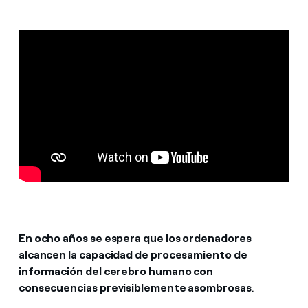
En ocho años se espera que los ordenadores
alcancen la capacidad de procesamiento de
información del cerebro humano con
consecuencias previsiblemente asombrosas
.