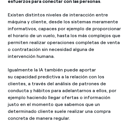
esfuerzos para conectar con las personas
.
Existen distintos niveles de interacción entre
máquina y cliente, desde los sistemas meramente
informativos, capaces por ejemplo de proporcionar
el horario de un vuelo, hasta los más complejos que
permiten realizar operaciones completas de venta
o contratación sin necesidad alguna de
intervención humana.
Igualmente la IA también puede aportar
su capacidad predictiva a la relación con los
clientes, a través del análisis de patrones de
conducta y hábitos para adelantarnos a ellos, por
ejemplo haciendo llegar ofertas o información
justo en el momento que sabemos que un
determinado cliente suele realizar una compra
concreta de manera regular.