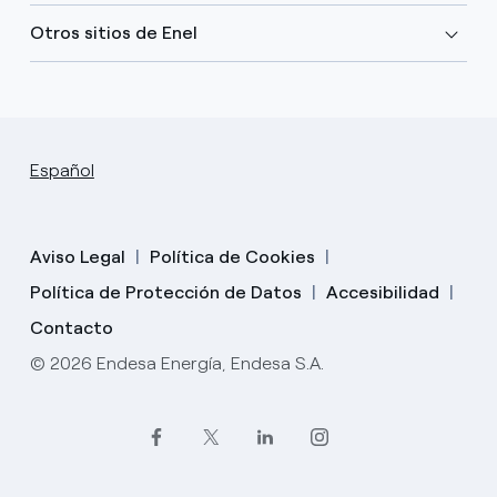
Otros sitios de Enel
Español
Aviso Legal
Política de Cookies
Política de Protección de Datos
Accesibilidad
Contacto
© 2026 Endesa Energía, Endesa S.A.