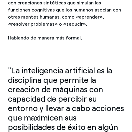
con creaciones sintéticas que simulan las
funciones cognitivas que los humanos asocian con
otras mentes humanas, como «aprender»,
«resolver problemas» o «seducir».
Hablando de manera más formal,
"La inteligencia artificial es la
disciplina que permite la
creación de máquinas con
capacidad de percibir su
entorno y llevar a cabo acciones
que maximicen sus
posibilidades de éxito en algún