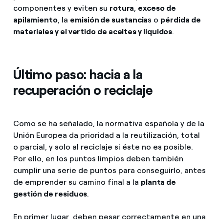
componentes y eviten su
rotura
,
exceso de
apilamiento
, la
emisión de sustancia
s o
pérdida de
materiales y el vertido de aceites y líquidos
.
Último paso: hacia a la
recuperación o reciclaje
Como se ha señalado, la normativa española y de la
Unión Europea da prioridad a la reutilización, total
o parcial, y solo al reciclaje si éste no es posible.
Por ello, en los puntos limpios deben también
cumplir una serie de puntos para conseguirlo, antes
de emprender su camino final a la
planta de
gestión de residuos
.
En primer lugar, deben pesar correctamente en una