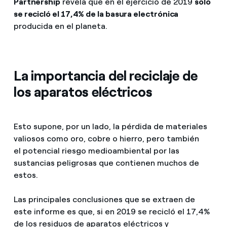
Partnership
revela que en el ejercicio de 2019
solo
se recicló el 17,4% de la basura electrónica
producida en el planeta.
La importancia del reciclaje de
los aparatos eléctricos
Esto supone, por un lado, la pérdida de materiales
valiosos como oro, cobre o hierro, pero también
el potencial riesgo medioambiental por las
sustancias peligrosas que contienen muchos de
estos.
Las principales conclusiones que se extraen de
este informe es que, si en 2019 se recicló el 17,4%
de los residuos de aparatos eléctricos y