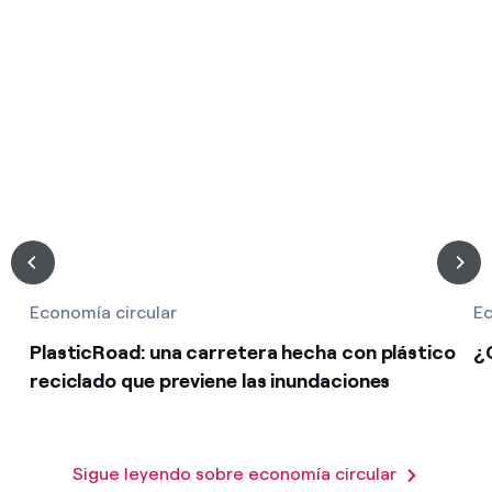
Economía circular
Ec
PlasticRoad: una carretera hecha con plástico
¿
reciclado que previene las inundaciones
Sigue leyendo sobre economía circular