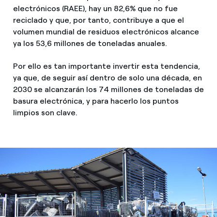
electrónicos (RAEE), hay un 82,6% que no fue
reciclado y que, por tanto, contribuye a que el
volumen mundial de residuos electrónicos alcance
ya los 53,6 millones de toneladas anuales.
Por ello es tan importante invertir esta tendencia,
ya que, de seguir así dentro de solo una década, en
2030 se alcanzarán los 74 millones de toneladas de
basura electrónica, y para hacerlo los puntos
limpios son clave.