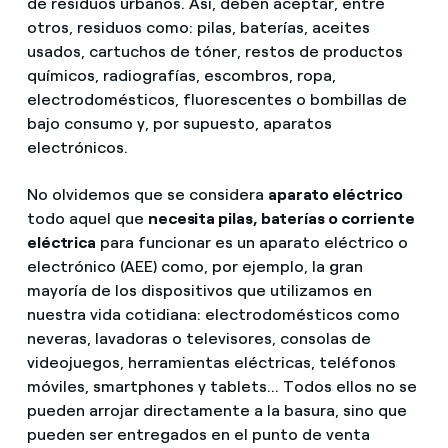
de residuos urbanos. Así, deben aceptar, entre
otros, residuos como: pilas, baterías, aceites
usados, cartuchos de tóner, restos de productos
químicos, radiografías, escombros, ropa,
electrodomésticos, fluorescentes o bombillas de
bajo consumo y, por supuesto, aparatos
electrónicos.
No olvidemos que se considera
aparato eléctrico
todo aquel que
necesita pilas, baterías o corriente
eléctrica
para funcionar es un aparato eléctrico o
electrónico (AEE) como, por ejemplo, la gran
mayoría de los dispositivos que utilizamos en
nuestra vida cotidiana: electrodomésticos como
neveras, lavadoras o televisores, consolas de
videojuegos, herramientas eléctricas, teléfonos
móviles, smartphones y tablets... Todos ellos no se
pueden arrojar directamente a la basura, sino que
pueden ser entregados en el punto de venta