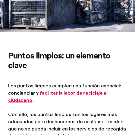
Puntos limpios: un elemento
clave
Los puntos limpios cumplen una función esencial:
concienciar y
facilitar la labor de reciclaje al
ciudadano
.
Con ello, los puntos limpios son los lugares más
adecuados para deshacernos de cualquier residuo
que no se pueda incluir en los servicios de recogida