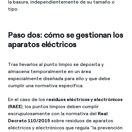
la basura, independientemente de su tamaño o
tipo.
Paso dos: cómo se gestionan los
aparatos eléctricos
Tras llevarlos al punto limpio se deposita y
almacena temporalmente en un área
especialmente diseñada para ello y que debe
cumplir una normativa específica.
En el caso de los
residuos eléctricos y electrónicos
(RAEE
), los puntos limpios deben cumplir
escrupulosamente con la normativa del
Real
Decreto 110/2015
sobre residuos de aparatos
eléctricos y electrónicos que regula “la prevención