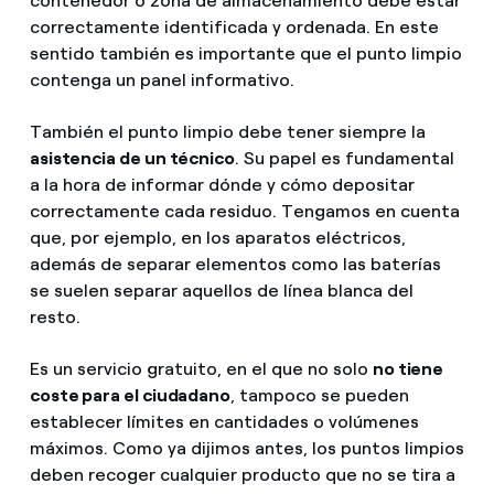
contenedor o zona de almacenamiento debe estar
correctamente identificada y ordenada. En este
sentido también es importante que el punto limpio
contenga un panel informativo.
También el punto limpio debe tener siempre la
asistencia de un técnico
. Su papel es fundamental
a la hora de informar dónde y cómo depositar
correctamente cada residuo. Tengamos en cuenta
que, por ejemplo, en los aparatos eléctricos,
además de separar elementos como las baterías
se suelen separar aquellos de línea blanca del
resto.
Es un servicio gratuito, en el que no solo
no tiene
coste para el ciudadano
, tampoco se pueden
establecer límites en cantidades o volúmenes
máximos. Como ya dijimos antes, los puntos limpios
deben recoger cualquier producto que no se tira a