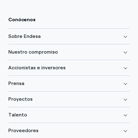
Conócenos
Sobre Endesa
Nuestro compromiso
Accionistas e inversores
Prensa
Proyectos
Talento
Proveedores