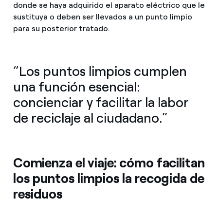
donde se haya adquirido el aparato eléctrico que le
sustituya o deben ser llevados a un punto limpio
para su posterior tratado.
“Los puntos limpios cumplen
una función esencial:
concienciar y facilitar la labor
de reciclaje al ciudadano.”
Comienza el viaje: cómo facilitan
los puntos limpios la recogida de
residuos