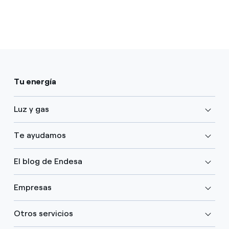
Tu energía
Luz y gas
Te ayudamos
El blog de Endesa
Empresas
Otros servicios