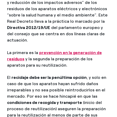
y reducción de los impactos adversos” de los
residuos de los aparatos eléctricos y electrónicos
“sobre la salud humana y el medio ambiente”. Este
Real Decreto lleva a la práctica lo marcado por la
Directiva 2012/19/UE
del parlamento europeo y
del consejo que se centra en dos líneas claras de
actuación.
La primera es la
prevención en la generación de
residuos
y la segunda la preparación de los
aparatos para su reutilización.
El
reciclaje debe ser la penúltima opción
, y solo en
caso de que los aparatos hayan sufrido daños
irreparables y no sea posible reintroducirlos en el
mercado. Por eso se hace hincapié en que las
condiciones de recogida y transporte
(inicio del
proceso de reutilización) aseguren la preparación
para la reutilización al menos de parte de sus