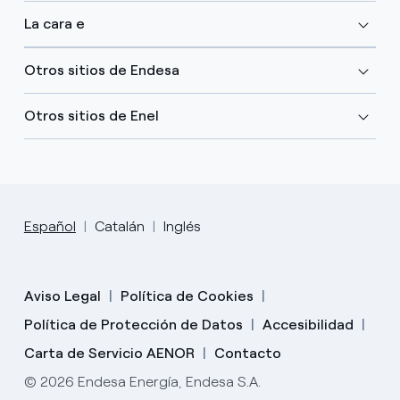
La cara e
Otros sitios de Endesa
Otros sitios de Enel
Español
Catalán
Inglés
Aviso Legal
Política de Cookies
Política de Protección de Datos
Accesibilidad
Carta de Servicio AENOR
Contacto
© 2026 Endesa Energía, Endesa S.A.