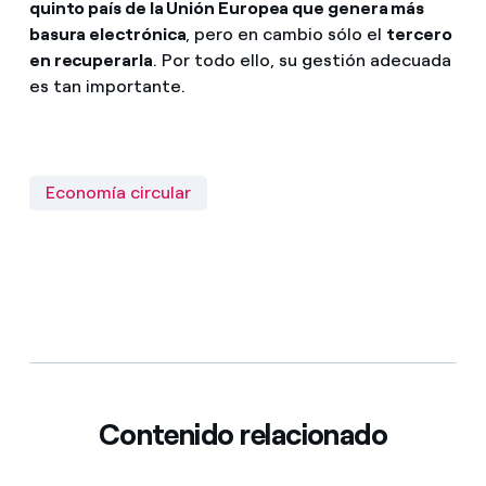
quinto país de la Unión Europea que genera más
basura electrónica
, pero en cambio sólo el
tercero
en recuperarla
. Por todo ello, su gestión adecuada
es tan importante.
Economía circular
Contenido relacionado