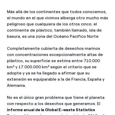
Más allá de los continentes que todos conocemos,
el mundo en el que vivimos alberga otro mucho más
peligroso que cualquiera de los otros cinco: el
continente de plástico, también llamado, isla de
basura, es una zona del Océano Pacífico Norte
Completamente cubierta de desechos marinos
con concentraciones excepcionalmente altas de
plástico, su superficie se estima entre 710.000
km² y 17.000.000 km² según el criterio que se
adopte y ya se ha llegado a afirmar que su
extensión es equiparable a la de Francia, España y
Alemania.
No es el único gran problema que tiene el planeta
con respecto a los desechos que generamos. El
informe anual de la Global E-waste Statistics