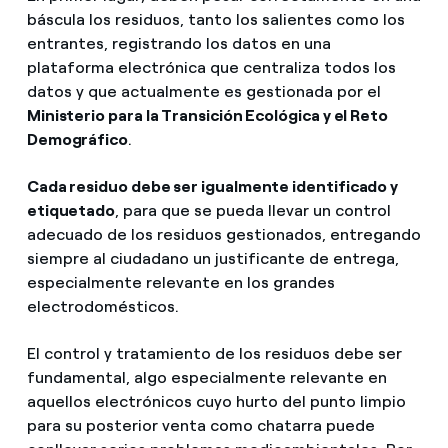
báscula los residuos, tanto los salientes como los
entrantes, registrando los datos en una
plataforma electrónica que centraliza todos los
datos y que actualmente es gestionada por el
Ministerio para la Transición Ecológica y el Reto
Demográfico
.
Cada residuo debe ser igualmente identificado y
etiquetado
, para que se pueda llevar un control
adecuado de los residuos gestionados, entregando
siempre al ciudadano un justificante de entrega,
especialmente relevante en los grandes
electrodomésticos.
El control y tratamiento de los residuos debe ser
fundamental, algo especialmente relevante en
aquellos electrónicos cuyo hurto del punto limpio
para su posterior venta como chatarra puede