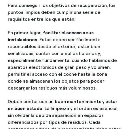
Para conseguir los objetivos de recuperación, los
puntos limpios deben cumplir una serie de
requisitos entre los que están:
En primer lugar,
facilitar el acceso a sus
instalaciones
. Estas deben ser fácilmente
reconocibles desde el exterior, estar bien
señalizadas, contar con amplios horarios y,
especialmente fundamental cuando hablamos de
aparatos electrónicos de gran peso y volumen:
permitir el acceso con el coche hasta la zona
donde se almacenan los objetos para poder
descargar los residuos más voluminosos.
Deben contar con un
buen mantenimiento y estar
en buen estado
. La limpieza y el orden es esencial,
sin olvidar la debida separación en espacios
diferenciados por tipos de residuos. Cada