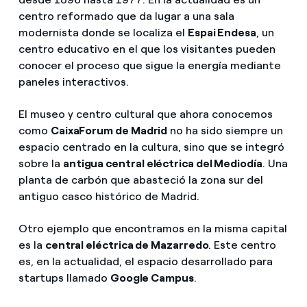
centro reformado que da lugar a una sala
modernista donde se localiza el
Espai Endesa
, un
centro educativo en el que los visitantes pueden
conocer el proceso que sigue la energía mediante
paneles interactivos.
El museo y centro cultural que ahora conocemos
como
CaixaForum de Madrid
no ha sido siempre un
espacio centrado en la cultura, sino que se integró
sobre la
antigua central eléctrica del Mediodía
. Una
planta de carbón que abasteció la zona sur del
antiguo casco histórico de Madrid.
Otro ejemplo que encontramos en la misma capital
es la
central eléctrica de Mazarredo
. Este centro
es, en la actualidad, el espacio desarrollado para
startups llamado
Google Campus
.