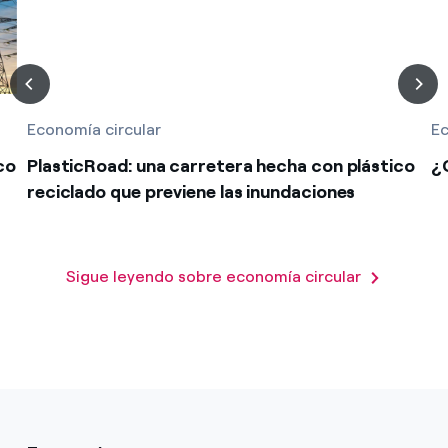
Economía circular
Ec
co
PlasticRoad: una carretera hecha con plástico
¿
reciclado que previene las inundaciones
Sigue leyendo sobre economía circular