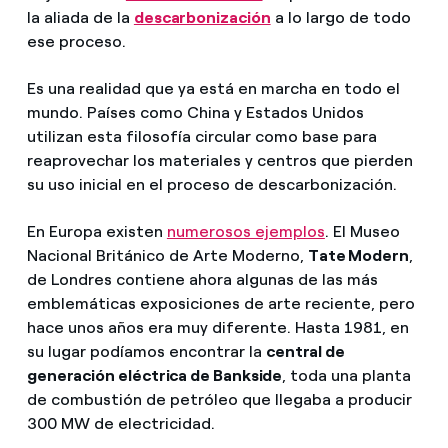
la aliada de la
descarbonización
a lo largo de todo
ese proceso.
Es una realidad que ya está en marcha en todo el
mundo. Países como China y Estados Unidos
utilizan esta filosofía circular como base para
reaprovechar los materiales y centros que pierden
su uso inicial en el proceso de descarbonización.
En Europa existen
numerosos ejemplos
. El Museo
Nacional Británico de Arte Moderno,
Tate Modern
,
de Londres contiene ahora algunas de las más
emblemáticas exposiciones de arte reciente, pero
hace unos años era muy diferente. Hasta 1981, en
su lugar podíamos encontrar la
central de
generación eléctrica de Bankside
, toda una planta
de combustión de petróleo que llegaba a producir
300 MW de electricidad.