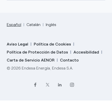
Español
Catalán
Inglés
Aviso Legal
Política de Cookies
Política de Protección de Datos
Accesibilidad
Carta de Servicio AENOR
Contacto
© 2026 Endesa Energía, Endesa S.A.