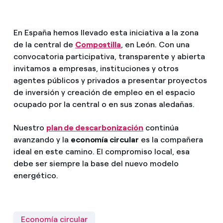
En España hemos llevado esta iniciativa a la zona
de la central de
Compostilla
, en León. Con una
convocatoria participativa, transparente y abierta
invitamos a empresas, instituciones y otros
agentes públicos y privados a presentar proyectos
de inversión y creación de empleo en el espacio
ocupado por la central o en sus zonas aledañas.
Nuestro
plan de descarbonización
continúa
avanzando y la
economía circular
es la compañera
ideal en este camino. El compromiso local, esa
debe ser siempre la base del nuevo modelo
energético.
Economía circular