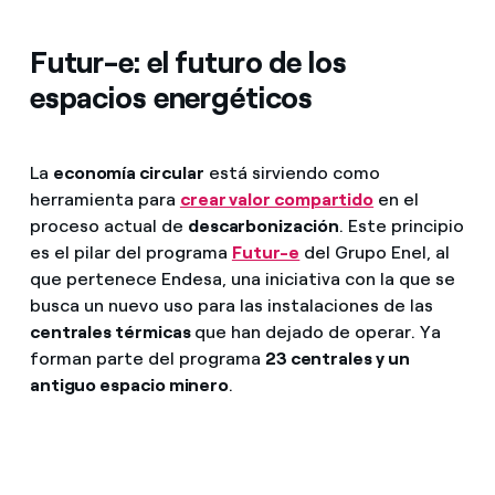
Futur-e: el futuro de los
espacios energéticos
La
economía circular
está sirviendo como
herramienta para
crear valor compartido
en el
proceso actual de
descarbonización
. Este principio
es el pilar del programa
Futur-e
del Grupo Enel, al
que pertenece Endesa, una iniciativa con la que se
busca un nuevo uso para las instalaciones de las
centrales térmicas
que han dejado de operar. Ya
forman parte del programa
23 centrales y un
antiguo espacio minero
.