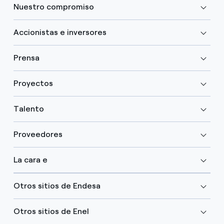
Nuestro compromiso
Accionistas e inversores
Prensa
Proyectos
Talento
Proveedores
La cara e
Otros sitios de Endesa
Otros sitios de Enel