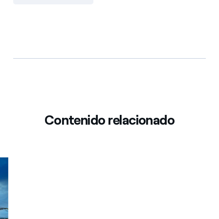
Contenido relacionado