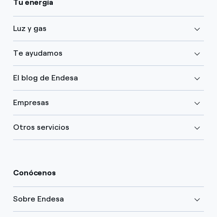
Tu energía
Luz y gas
Te ayudamos
El blog de Endesa
Empresas
Otros servicios
Conócenos
Sobre Endesa