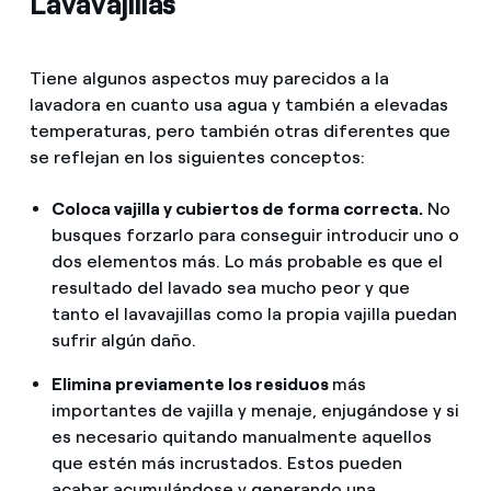
Lavavajillas
Tiene algunos aspectos muy parecidos a la
lavadora en cuanto usa agua y también a elevadas
temperaturas, pero también otras diferentes que
se reflejan en los siguientes conceptos:
Coloca vajilla y cubiertos de forma correcta.
No
busques forzarlo para conseguir introducir uno o
dos elementos más. Lo más probable es que el
resultado del lavado sea mucho peor y que
tanto el lavavajillas como la propia vajilla puedan
sufrir algún daño.
Elimina previamente los residuos
más
importantes de vajilla y menaje, enjugándose y si
es necesario quitando manualmente aquellos
que estén más incrustados. Estos pueden
acabar acumulándose y generando una