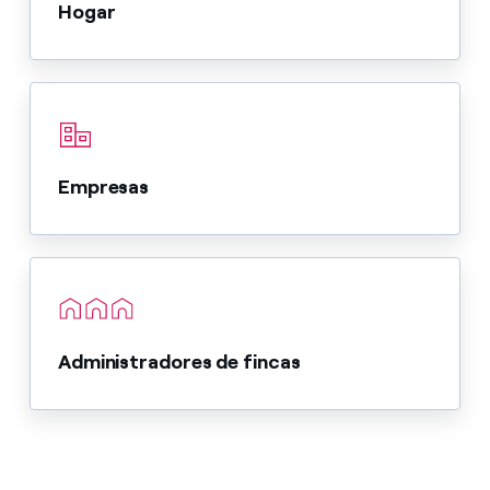
Hogar
Empresas
Administradores de fincas