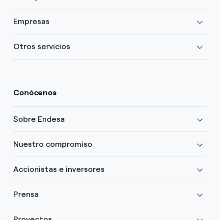
Empresas
Otros servicios
Conócenos
Sobre Endesa
Nuestro compromiso
Accionistas e inversores
Prensa
Proyectos