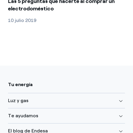
Las 5 preguntas que hacerte al comprar un
electrodoméstico
10 julio 2019
Tu energía
Luz y gas
Te ayudamos
El blog de Endesa