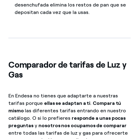
desenchufada elimina los restos de pan que se
depositan cada vez que la usas.
Comparador de tarifas de Luz y
Gas
En Endesa no tienes que adaptarte a nuestras
tarifas porque
ellas se adaptan a ti
.
Compara tú
mismo
las diferentes tarifas entrando en nuestro
catálogo. O si lo prefieres
responde a unas pocas
preguntas
y
nosotros nos ocupamos de comparar
entre todas las tarifas de luz y gas para ofrecerte