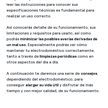
leer las instrucciones para conocer sus
especificaciones técnicas es fundamental para
realizar un uso correcto.
Así conocerás detalle de su funcionamiento, sus
limitaciones y requisitos para usarlo, así como
podrás
minimizar las posibles averías derivadas de
un mal uso.
Especialmente podrás ver cómo
mantener tu electrodoméstico correctamente,
tanto a través de
limpiezas periódicas
como en
otros aspectos del día a día.
A continuación te daremos una serie de
consejos
,
dependiendo del electrodoméstico, para
conseguir
alargar su vida útil
y disfrutar de más
tiempo y con mejor calidad, de su funcionamiento.