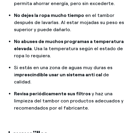
permita ahorrar energía, pero sin excederte.
No dejes la ropa mucho tiempo
en el tambor
después de lavarlas. Al estar mojadas su peso es
superior y puede dañarlo.
No abuses de muchos programas a temperatura
elevada
. Usa la temperatura según el estado de
ropa lo requiera.
Si estás en una zona de aguas muy duras es
i
mprescindible usar un sistema anti cal
de
calidad.
Revisa periódicamente sus filtros
y haz una
limpieza del tambor con productos adecuados y
recomendados por el fabricante.