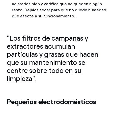
aclararlos bien y verifica que no queden ningún
resto. Déjalos secar para que no quede humedad
que afecte a su funcionamiento.
"Los filtros de campanas y
extractores acumulan
partículas y grasas que hacen
que su mantenimiento se
centre sobre todo en su
limpieza".
Pequeños electrodomésticos