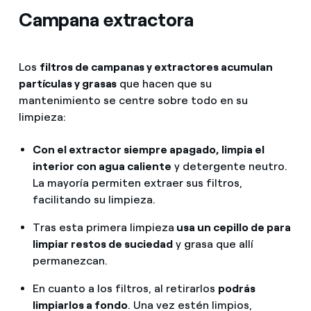
Campana extractora
Los
filtros de campanas y extractores acumulan
partículas y grasas
que hacen que su
mantenimiento se centre sobre todo en su
limpieza:
Con el extractor siempre apagado, limpia el
interior con agua caliente
y detergente neutro.
La mayoría permiten extraer sus filtros,
facilitando su limpieza.
Tras esta primera limpieza
usa un cepillo de para
limpiar restos de suciedad
y grasa que allí
permanezcan.
En cuanto a los filtros, al retirarlos
podrás
limpiarlos a fondo
. Una vez estén limpios,