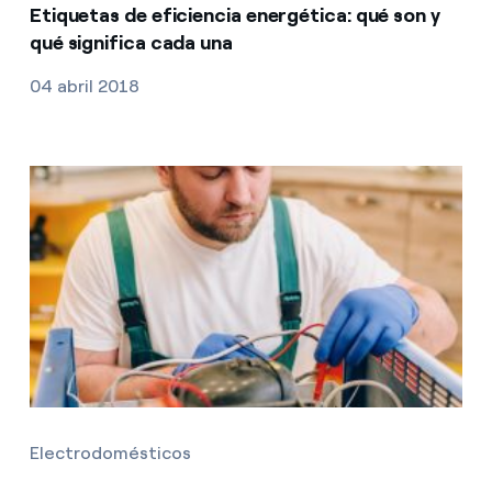
Etiquetas de eficiencia energética: qué son y
qué significa cada una
04 abril 2018
Electrodomésticos