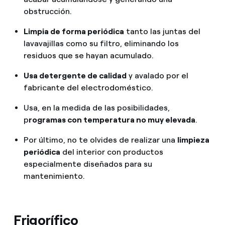
obstrucción.
Limpia de forma periódica
tanto las juntas del
lavavajillas como su filtro, eliminando los
residuos que se hayan acumulado.
Usa detergente de calidad
y avalado por el
fabricante del electrodoméstico.
Usa, en la medida de las posibilidades,
p
rogramas con temperatura no muy elevada
.
Por último, no te olvides de realizar una
limpieza
periódica
del interior con productos
especialmente diseñados para su
mantenimiento.
Frigorífico