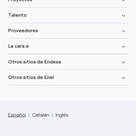
Talento
Proveedores
La cara e
Otros sitios de Endesa
Otros sitios de Enel
Español
Catalán
Inglés