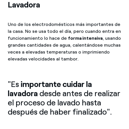
Lavadora
Uno de los electrodomésticos más importantes de
la casa. No se usa todo el día, pero cuando entra en
funcionamiento lo hace de
forma intensiva
, usando
grandes cantidades de agua, calentándose muchas
veces a elevadas temperaturas o imprimiendo
elevadas velocidades al tambor.
"Es
importante cuidar la
lavadora
desde antes de realizar
el proceso de lavado hasta
después de haber finalizado".