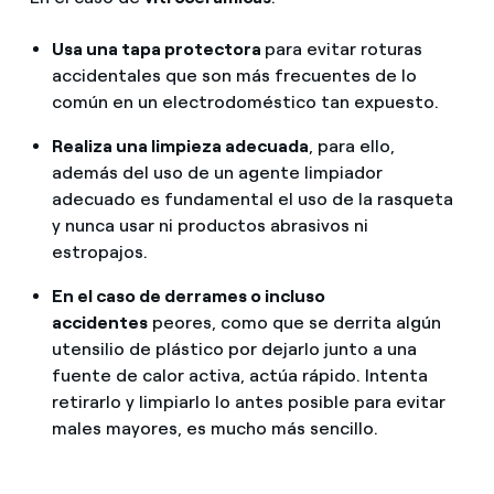
Usa una tapa protectora
para evitar roturas
accidentales que son más frecuentes de lo
común en un electrodoméstico tan expuesto.
Realiza una limpieza adecuada
, para ello,
además del uso de un agente limpiador
adecuado es fundamental el uso de la rasqueta
y nunca usar ni productos abrasivos ni
estropajos.
En el caso de derrames o incluso
accidentes
peores, como que se derrita algún
utensilio de plástico por dejarlo junto a una
fuente de calor activa, actúa rápido. Intenta
retirarlo y limpiarlo lo antes posible para evitar
males mayores, es mucho más sencillo.