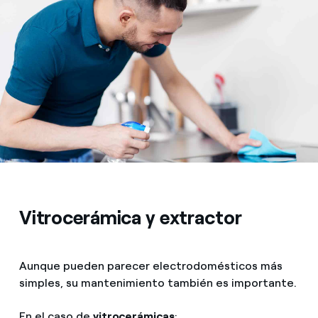
Vitrocerámica y extractor
Aunque pueden parecer electrodomésticos más
simples, su mantenimiento también es importante.
En el caso de
vitrocerámicas
: