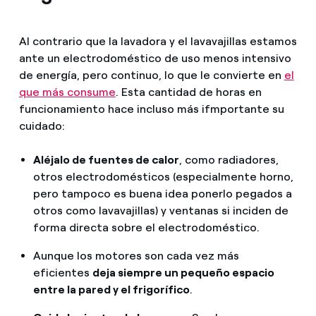
Al contrario que la lavadora y el lavavajillas estamos
ante un electrodoméstico de uso menos intensivo
de energía, pero continuo, lo que le convierte en
el
que más consume
. Esta cantidad de horas en
funcionamiento hace incluso más ifmportante su
cuidado:
Aléjalo de fuentes de calor
, como radiadores,
otros electrodomésticos (especialmente horno,
pero tampoco es buena idea ponerlo pegados a
otros como lavavajillas) y ventanas si inciden de
forma directa sobre el electrodoméstico.
Aunque los motores son cada vez más
eficientes
deja siempre un pequeño espacio
entre la pared y el frigorífico
.