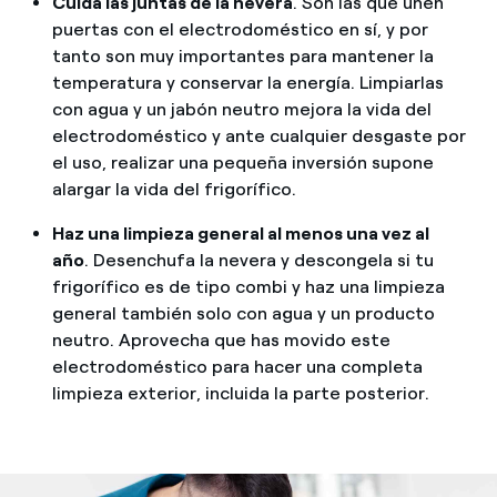
Cuida las juntas de la nevera
. Son las que unen
puertas con el electrodoméstico en sí, y por
tanto son muy importantes para mantener la
temperatura y conservar la energía. Limpiarlas
con agua y un jabón neutro mejora la vida del
electrodoméstico y ante cualquier desgaste por
el uso, realizar una pequeña inversión supone
alargar la vida del frigorífico.
Haz una limpieza general al menos una vez al
año
. Desenchufa la nevera y descongela si tu
frigorífico es de tipo combi y haz una limpieza
general también solo con agua y un producto
neutro. Aprovecha que has movido este
electrodoméstico para hacer una completa
limpieza exterior, incluida la parte posterior.