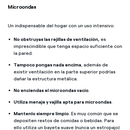
Microondas
Un indispensable del hogar con un uso intensivo:
No obstruyas las rejillas de ventilación,
es
imprescindible que tenga espacio suficiente con
la pared.
Tampoco pongas nada encima
, además de
existir ventilación en la parte superior podrías
dañar la estructura metálica.
No enciendas el microondas vacío
.
Utiliza menaje y vajilla
apta para microondas
.
Mantenlo siempre limpio
. Es muy común que se
depositen restos de comidas o bebidas. Para
ello utiliza un bayeta suave (nunca un estropajo)