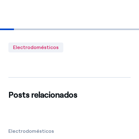
Electrodomésticos
Posts relacionados
Electrodomésticos