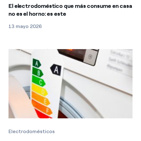
El electrodoméstico que más consume en casa
no es el horno: es este
13 mayo 2026
Electrodomésticos