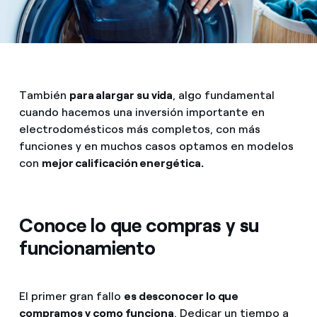
También
para alargar su vida
, algo fundamental
cuando hacemos una inversión importante en
electrodomésticos más completos, con más
funciones y en muchos casos optamos en modelos
con
mejor calificación energética.
Conoce lo que compras y su
funcionamiento
El primer gran fallo
es desconocer lo que
compramos y como funciona
. Dedicar un tiempo a