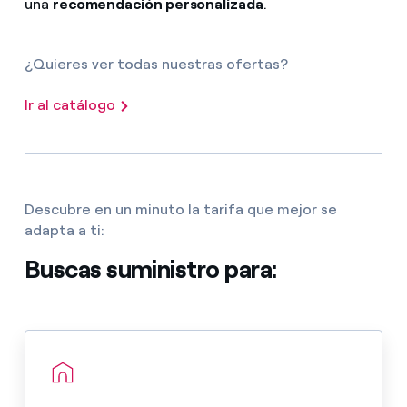
una
recomendación personalizada
.
¿Quieres ver todas nuestras ofertas?
Ir al catálogo
Descubre en un minuto la tarifa que mejor se
adapta a ti:
Buscas suministro para: