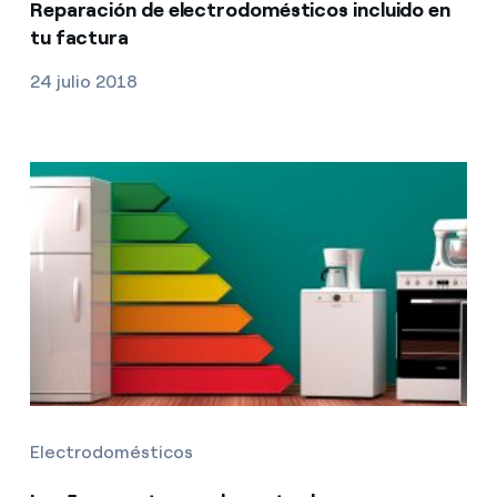
Reparación de electrodomésticos incluido en
tu factura
24 julio 2018
Electrodomésticos