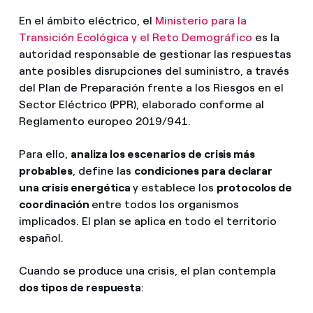
En el ámbito eléctrico, el
Ministerio para la
Transición Ecológica y el Reto Demográfico
es la
autoridad responsable de gestionar las respuestas
ante posibles disrupciones del suministro, a través
del Plan de Preparación frente a los Riesgos en el
Sector Eléctrico (PPR), elaborado conforme al
Reglamento europeo 2019/941.
Para ello,
analiza los escenarios de crisis más
probables
, define las
condiciones para declarar
una crisis energética
y establece los
protocolos de
coordinación
entre todos los organismos
implicados. El plan se aplica en todo el territorio
español.
Cuando se produce una crisis, el plan contempla
dos tipos de respuesta
: