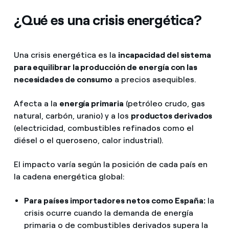
¿Qué es una crisis energética?
Una crisis energética es la
incapacidad del sistema
para equilibrar la producción de energía con las
necesidades de consumo
a precios asequibles.
Afecta a la
energía primaria
(petróleo crudo, gas
natural, carbón, uranio) y a los
productos derivados
(electricidad, combustibles refinados como el
diésel o el queroseno, calor industrial).
El impacto varía según la posición de cada país en
la cadena energética global:
Para países importadores netos como España:
la
crisis ocurre cuando la demanda de energía
primaria o de combustibles derivados supera la