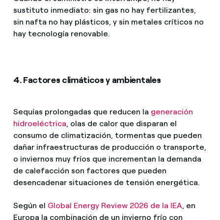
sustituto inmediato: sin gas no hay fertilizantes,
sin nafta no hay plásticos, y sin metales críticos no
hay tecnología renovable.
4. Factores climáticos y ambientales
Sequías prolongadas que reducen la
generación
hidroeléctrica
, olas de calor que disparan el
consumo de climatización, tormentas que pueden
dañar infraestructuras de producción o transporte,
o inviernos muy fríos que incrementan la demanda
de calefacción son factores que pueden
desencadenar situaciones de tensión energética.
Según el
Global Energy Review 2026 de la IEA
, en
Europa la combinación de un invierno frío con