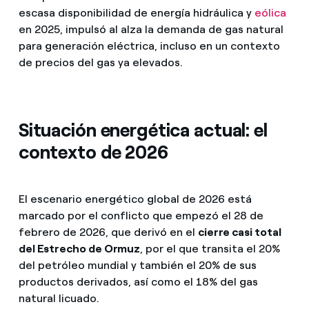
escasa disponibilidad de energía hidráulica y
eólica
en 2025, impulsó al alza la demanda de gas natural
para generación eléctrica, incluso en un contexto
de precios del gas ya elevados.
Situación energética actual: el
contexto de 2026
El escenario energético global de 2026 está
marcado por el conflicto que empezó el 28 de
febrero de 2026, que derivó en el
cierre casi total
del Estrecho de Ormuz
, por el que transita el 20%
del petróleo mundial y también el 20% de sus
productos derivados, así como el 18% del gas
natural licuado.