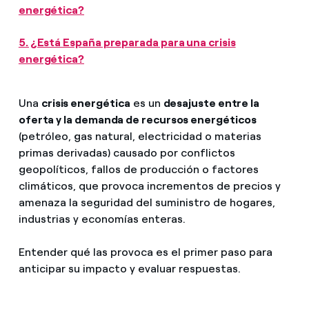
energética?
5. ¿Está España preparada para una crisis
energética?
Una
crisis energética
es un
desajuste entre la
oferta y la demanda de recursos energéticos
(petróleo, gas natural, electricidad o materias
primas derivadas) causado por conflictos
geopolíticos, fallos de producción o factores
climáticos, que provoca incrementos de precios y
amenaza la seguridad del suministro de hogares,
industrias y economías enteras.
Entender qué las provoca es el primer paso para
anticipar su impacto y evaluar respuestas.