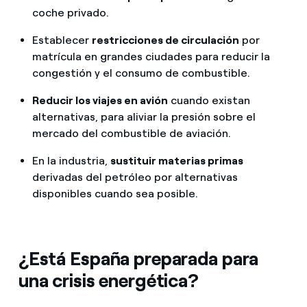
coche privado.
Establecer
restricciones de circulación
por
matrícula en grandes ciudades para reducir la
congestión y el consumo de combustible.
Reducir los viajes en avión
cuando existan
alternativas, para aliviar la presión sobre el
mercado del combustible de aviación.
En la industria,
sustituir materias primas
derivadas del petróleo por alternativas
disponibles cuando sea posible.
¿Está España preparada para
una crisis energética?