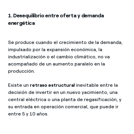
1. Desequilibrio entre oferta y demanda
energética
Se produce cuando el crecimiento de la demanda,
impulsado por la expansión económica, la
industrialización o el cambio climático, no va
acompañado de un aumento paralelo en la
producción.
Existe un
retraso estructural
inevitable entre la
decisión de invertir en un nuevo yacimiento, una
central eléctrica o una planta de regasificación, y
su entrada en operación comercial, que puede ir
entre 5 y 10 años.