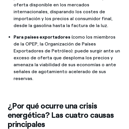
oferta disponible en los mercados
internacionales, disparando los costes de
importación y los precios al consumidor final,
desde la gasolina hasta la factura de la luz.
Para países exportadores
(como los miembros
de la OPEP, la Organización de Países
Exportadores de Petróleo): puede surgir ante un
exceso de oferta que desploma los precios y
amenaza la viabilidad de sus economías o ante
señales de agotamiento acelerado de sus
reservas.
¿Por qué ocurre una crisis
energética? Las cuatro causas
principales