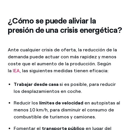
¿Cómo se puede aliviar la
presión de una crisis energética?
Ante cualquier crisis de oferta, la reducción de la
demanda puede actuar con más rapidez y menos
coste que el aumento de la producción. Según
la
IEA
, las siguientes medidas tienen eficacia:
Trabajar desde casa
si es posible, para reducir
los desplazamientos en coche.
Reducir los
límites de velocidad
en autopistas al
menos 10 km/h, para disminuir el consumo de
combustible de turismos y camiones.
Fomentar el
transporte público
en lugar del