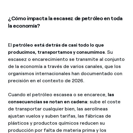
¿Cómo impacta la escasez de petróleo en toda
la economía?
El
petróleo
está detrás de casi todo lo que
producimos, transportamos y consumimos
. Su
escasez o encarecimiento se transmite al conjunto
de la economía a través de varios canales, que los
organismos internacionales han documentado con
precisión en el contexto de 2026.
Cuando el petróleo escasea o se encarece,
las
consecuencias se notan en cadena
: sube el coste
de transportar cualquier bien, las aerolíneas
ajustan vuelos y suben tarifas, las fábricas de
plásticos y productos químicos reducen su
producción por falta de materia prima y los