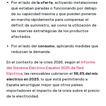
Por el lado de
la oferta
, activando instalaciones
que estaban paradas o funcionando por debajo
de su capacidad máxima y que pueden ponerse
en marcha rápidamente para compensar el
déficit de suministro, así como la utilización de
las reservas estratégicas de los productos
afectados.
Por el lado del
consumo
, aplicando medidas que
reduzcan la demanda.
En el contexto de la crisis 2026, según el
Informe
del Sistema Eléctrico Español 2025 de Red
Eléctrica
, las renovables cubrieron el
56,6% del mix
eléctrico en 2025
, lo que está permitiendo a
España amortiguar mejor que otros países
importadores el impacto de la crisis sobre el precio
de la electricidad.