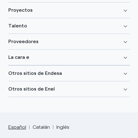
Proyectos
Talento
Proveedores
La cara e
Otros sitios de Endesa
Otros sitios de Enel
Español
Catalán
Inglés