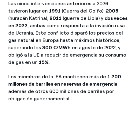
Las cinco intervenciones anteriores a 2026
tuvieron lugar en
1991
(Guerra del Golfo),
2005
(huracán Katrina),
2011
(guerra de Libia) y
dos veces
en 2022
, ambas como respuesta a la invasión rusa
de Ucrania. Este conflicto disparó los precios del
gas natural en Europa hasta máximos históricos,
superando los
300 €/MWh
en agosto de 2022, y
obligó a la UE a reducir de emergencia su consumo
de gas en un
15%.
Los miembros de la IEA mantienen más de
1.200
millones de barriles en reservas de emergencia
,
además de otros 600 millones de barriles por
obligación gubernamental.