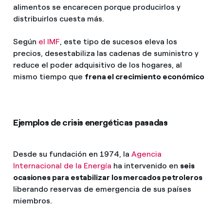
alimentos se encarecen porque producirlos y
distribuirlos cuesta más.
Según
el IMF
, este tipo de sucesos eleva los
precios, desestabiliza las cadenas de suministro y
reduce el poder adquisitivo de los hogares, al
mismo tiempo que
frena el crecimiento económico
Ejemplos de crisis energéticas pasadas
Desde su fundación en 1974, la
Agencia
Internacional de la Energía
ha intervenido en
seis
ocasiones para estabilizar los mercados petroleros
liberando reservas de emergencia de sus países
miembros.