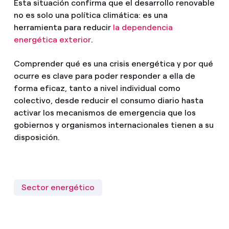
Esta situación confirma que el desarrollo renovable
no es solo una política climática: es una
herramienta para reducir
la dependencia
energética exterior
.
Comprender qué es una crisis energética y por qué
ocurre es clave para poder responder a ella de
forma eficaz, tanto a nivel individual como
colectivo, desde reducir el consumo diario hasta
activar los mecanismos de emergencia que los
gobiernos y organismos internacionales tienen a su
disposición.
Sector energético