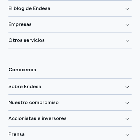
El blog de Endesa
Empresas
Otros servicios
Conócenos
Sobre Endesa
Nuestro compromiso
Accionistas e inversores
Prensa