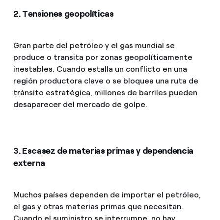
2. Tensiones geopolíticas
Gran parte del petróleo y el gas mundial se
produce o transita por zonas geopolíticamente
inestables. Cuando estalla un conflicto en una
región productora clave o se bloquea una ruta de
tránsito estratégica, millones de barriles pueden
desaparecer del mercado de golpe.
3. Escasez de materias primas y dependencia
externa
Muchos países dependen de importar el petróleo,
el gas y otras materias primas que necesitan.
Cuando el suministro se interrumpe, no hay