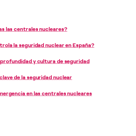
as las centrales nucleares?
trola la seguridad nuclear en España?
 profundidad y cultura de seguridad
clave de la seguridad nuclear
emergencia en las centrales nucleares