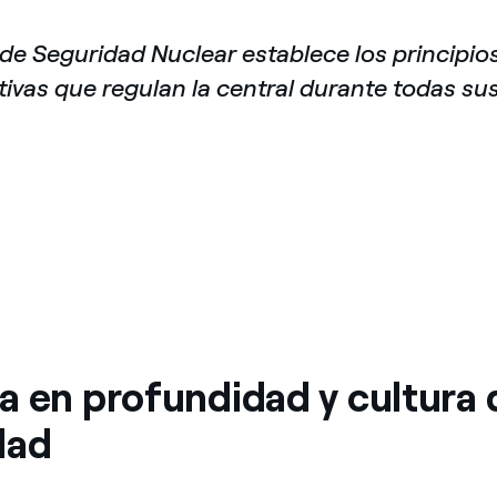
de Seguridad Nuclear establece los principios,
ivas que regulan la central durante todas sus
a en profundidad y cultura 
dad