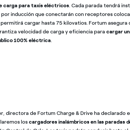
e carga para taxis eléctricos
. Cada parada tendrá inst
s por inducción que conectarán con receptores coloca
 permitirá cargar hasta 75 kilovatios. Fortum asegura 
rantiza velocidad de carga y eficiencia para
cargar un
blico 100% eléctrica
.
r, directora de Fortum Charge & Drive ha declarado 
alaremos los
cargadores inalámbricos en las paradas d