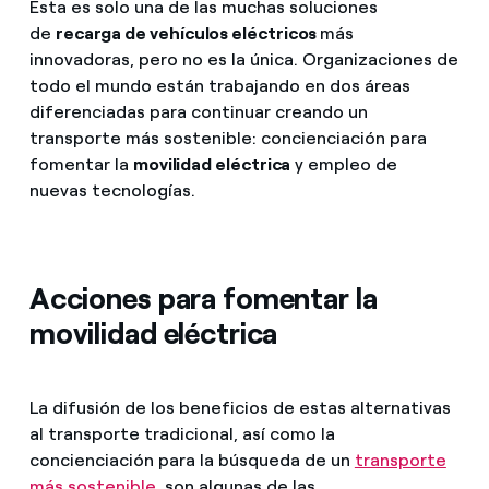
Esta es solo una de las muchas soluciones
de
recarga de vehículos eléctricos
más
innovadoras, pero no es la única. Organizaciones de
todo el mundo están trabajando en dos áreas
diferenciadas para continuar creando un
transporte más sostenible: concienciación para
fomentar la
movilidad eléctrica
y empleo de
nuevas tecnologías.
Acciones para fomentar la
movilidad eléctrica
La difusión de los beneficios de estas alternativas
al transporte tradicional, así como la
concienciación para la búsqueda de un
transporte
más sostenible
, son algunas de las