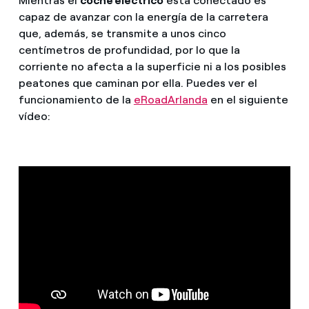
Mientras el
coche eléctrico
está conectado es
capaz de avanzar con la energía de la carretera
que, además, se transmite a unos cinco
centímetros de profundidad, por lo que la
corriente no afecta a la superficie ni a los posibles
peatones que caminan por ella. Puedes ver el
funcionamiento de la
eRoadArlanda
en el siguiente
vídeo: