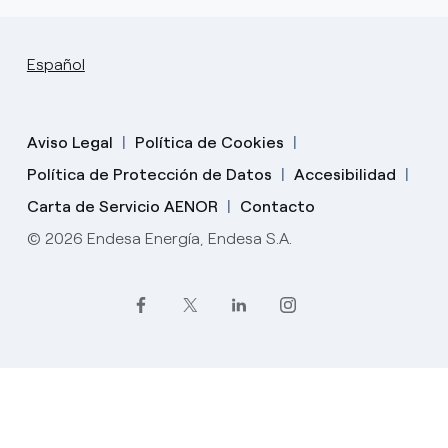
Español
Aviso Legal
Política de Cookies
Política de Protección de Datos
Accesibilidad
Carta de Servicio AENOR
Contacto
© 2026 Endesa Energía, Endesa S.A.