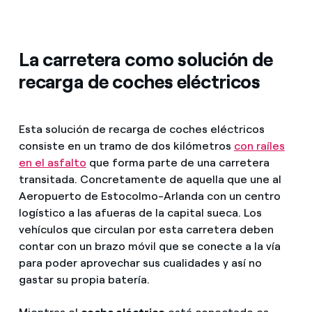
La carretera como solución de
recarga de coches eléctricos
Esta solución de recarga de coches eléctricos
consiste en un tramo de dos kilómetros
con raíles
en el asfalto
que forma parte de una carretera
transitada. Concretamente de aquella que une al
Aeropuerto de Estocolmo-Arlanda con un centro
logístico a las afueras de la capital sueca. Los
vehículos que circulan por esta carretera deben
contar con un brazo móvil que se conecte a la vía
para poder aprovechar sus cualidades y así no
gastar su propia batería.