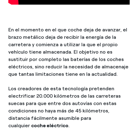
En el momento en el que coche deja de avanzar, el
brazo metálico deja de recibir la energía de la
carretera y comienza a utilizar la que el propio
vehículo tiene almacenada. El objetivo no es
sustituir por completo las baterías de los coches
eléctricos, sino reducir la necesidad de almacenaje
que tantas limitaciones tiene en la actualidad.
Los creadores de esta tecnología pretenden
electrificar 20.000 kilómetros de las carreteras
suecas para que entre dos autovías con estas
condiciones no haya más de 45 kilómetros,
distancia fácilmente asumible para
cualquier
coche eléctrico
.