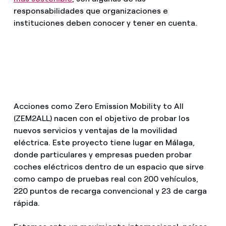
responsabilidades que organizaciones e
instituciones deben conocer y tener en cuenta.
Acciones como Zero Emission Mobility to All
(ZEM2ALL) nacen con el objetivo de probar los
nuevos servicios y ventajas de la movilidad
eléctrica. Este proyecto tiene lugar en Málaga,
donde particulares y empresas pueden probar
coches eléctricos dentro de un espacio que sirve
como campo de pruebas real con 200 vehículos,
220 puntos de recarga convencional y 23 de carga
rápida.