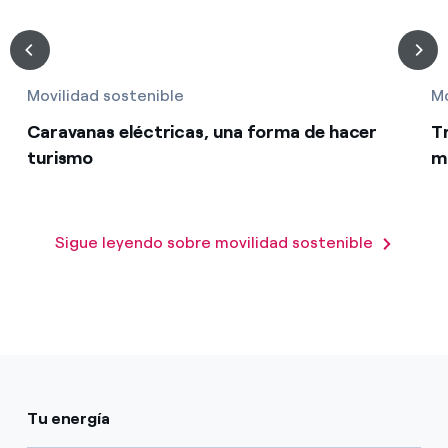
Movilidad sostenible
Mo
Caravanas eléctricas, una forma de hacer
Tr
turismo
m
Sigue leyendo sobre movilidad sostenible
Tu energía