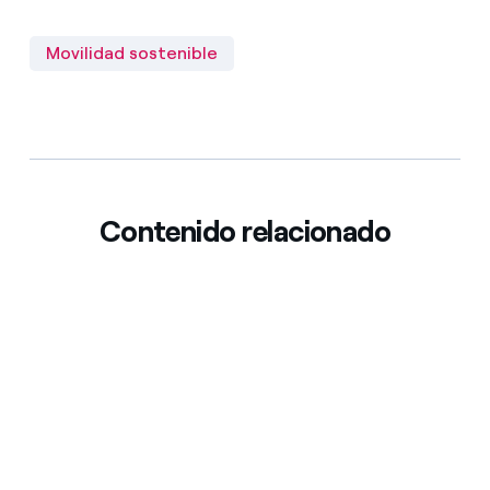
Movilidad sostenible
Contenido relacionado