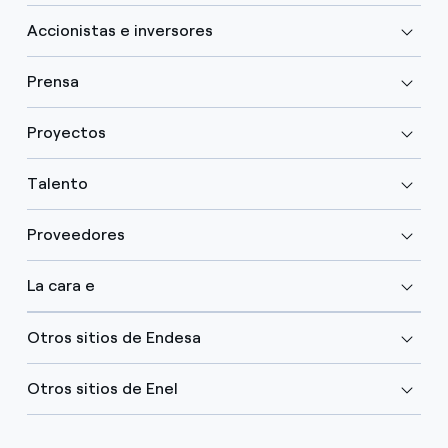
Accionistas e inversores
Prensa
Proyectos
Talento
Proveedores
La cara e
Otros sitios de Endesa
Otros sitios de Enel