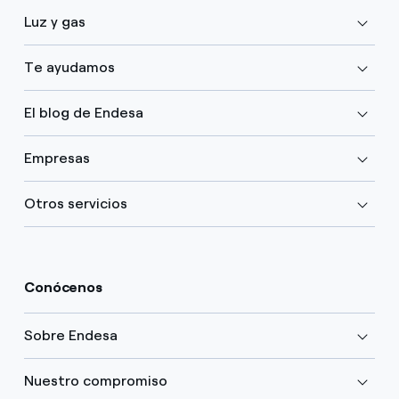
Luz y gas
Te ayudamos
El blog de Endesa
Empresas
Otros servicios
Conócenos
Sobre Endesa
Nuestro compromiso