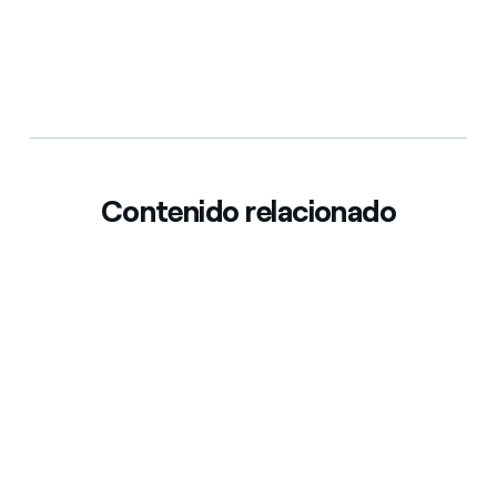
Contenido relacionado