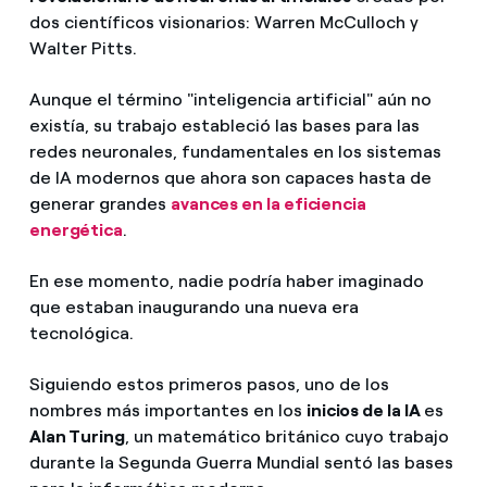
dos científicos visionarios: Warren McCulloch y
Walter Pitts.
Aunque el término "inteligencia artificial" aún no
existía, su trabajo estableció las bases para las
redes neuronales, fundamentales en los sistemas
de IA modernos que ahora son capaces hasta de
generar grandes
avances en la eficiencia
energética
.
En ese momento, nadie podría haber imaginado
que estaban inaugurando una nueva era
tecnológica.
Siguiendo estos primeros pasos, uno de los
nombres más importantes en los
inicios de la IA
es
Alan Turing
, un matemático británico cuyo trabajo
durante la Segunda Guerra Mundial sentó las bases