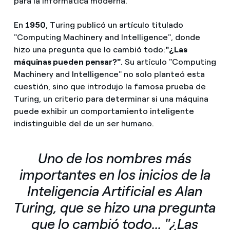
para la informática moderna.
En
1950
, Turing publicó un artículo titulado
"Computing Machinery and Intelligence", donde
hizo una pregunta que lo cambió todo:
"¿Las
máquinas pueden pensar?"
. Su artículo "Computing
Machinery and Intelligence" no solo planteó esta
cuestión, sino que introdujo la famosa prueba de
Turing, un criterio para determinar si una máquina
puede exhibir un comportamiento inteligente
indistinguible del de un ser humano.
Uno de los nombres más
importantes en los inicios de la
Inteligencia Artificial es Alan
Turing, que se hizo una pregunta
que lo cambió todo... "¿Las