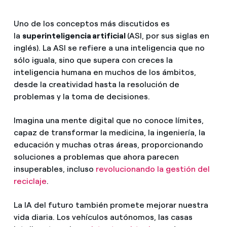
Uno de los conceptos más discutidos es
la
superinteligencia artificial
(ASI, por sus siglas en
inglés). La ASI se refiere a una inteligencia que no
sólo iguala, sino que supera con creces la
inteligencia humana en muchos de los ámbitos,
desde la creatividad hasta la resolución de
problemas y la toma de decisiones.
Imagina una mente digital que no conoce límites,
capaz de transformar la medicina, la ingeniería, la
educación y muchas otras áreas, proporcionando
soluciones a problemas que ahora parecen
insuperables, incluso
revolucionando la gestión del
reciclaje
.
La IA del futuro también promete mejorar nuestra
vida diaria. Los vehículos autónomos, las casas