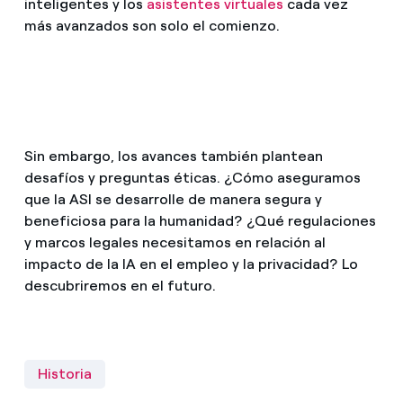
inteligentes y los
asistentes virtuales
cada vez
más avanzados son solo el comienzo.
Sin embargo, los avances también plantean
desafíos y preguntas éticas. ¿Cómo aseguramos
que la ASI se desarrolle de manera segura y
beneficiosa para la humanidad? ¿Qué regulaciones
y marcos legales necesitamos en relación al
impacto de la IA en el empleo y la privacidad? Lo
descubriremos en el futuro.
Historia