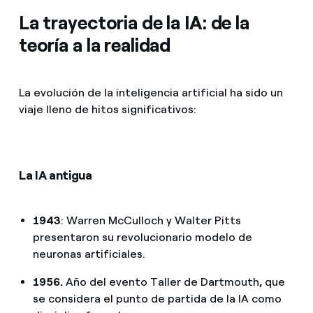
La trayectoria de la IA: de la
teoría a la realidad
La evolución de la inteligencia artificial ha sido un
viaje lleno de hitos significativos:
La IA antigua
1943
: Warren McCulloch y Walter Pitts
presentaron su revolucionario modelo de
neuronas artificiales.
1956.
Año del evento Taller de Dartmouth
,
que
se considera el punto de partida de la IA como