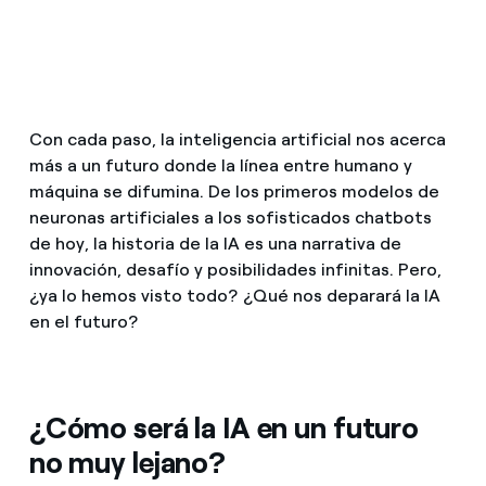
Con cada paso, la inteligencia artificial nos acerca
más a un futuro donde la línea entre humano y
máquina se difumina. De los primeros modelos de
neuronas artificiales a los sofisticados chatbots
de hoy, la historia de la IA es una narrativa de
innovación, desafío y posibilidades infinitas. Pero,
¿ya lo hemos visto todo? ¿Qué nos deparará la IA
en el futuro?
¿Cómo será la IA en un futuro
no muy lejano?