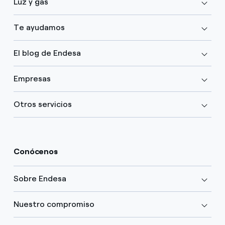
Luz y gas
Te ayudamos
El blog de Endesa
Empresas
Otros servicios
Conócenos
Sobre Endesa
Nuestro compromiso