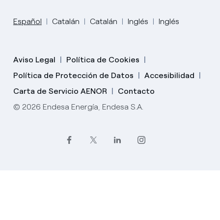
Español
Catalán
Catalán
Inglés
Inglés
Aviso Legal
Política de Cookies
Política de Protección de Datos
Accesibilidad
Carta de Servicio AENOR
Contacto
© 2026 Endesa Energía, Endesa S.A.