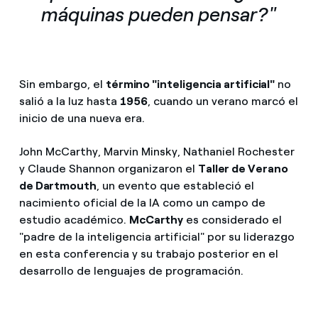
máquinas pueden pensar?"
Sin embargo, el
término "inteligencia artificial"
no
salió a la luz hasta
1956
, cuando un verano marcó el
inicio de una nueva era.
John McCarthy, Marvin Minsky, Nathaniel Rochester
y Claude Shannon organizaron el
Taller de Verano
de Dartmouth
, un evento que estableció el
nacimiento oficial de la IA como un campo de
estudio académico.
McCarthy
es considerado el
"padre de la inteligencia artificial" por su liderazgo
en esta conferencia y su trabajo posterior en el
desarrollo de lenguajes de programación.