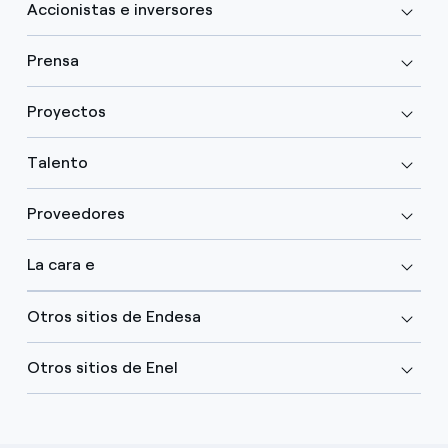
Accionistas e inversores
Prensa
Proyectos
Talento
Proveedores
La cara e
Otros sitios de Endesa
Otros sitios de Enel