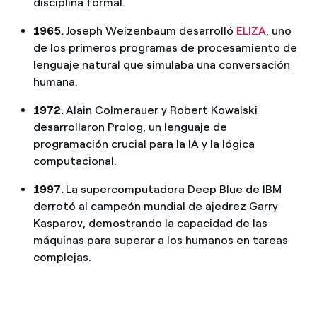
disciplina formal.
1965.
Joseph Weizenbaum desarrolló
ELIZA
, uno
de los primeros programas de procesamiento de
lenguaje natural que simulaba una conversación
humana.
1972.
Alain Colmerauer y Robert Kowalski
desarrollaron Prolog, un lenguaje de
programación crucial para la IA y la lógica
computacional.
1997.
La supercomputadora Deep Blue de IBM
derrotó al campeón mundial de ajedrez Garry
Kasparov, demostrando la capacidad de las
máquinas para superar a los humanos en tareas
complejas.