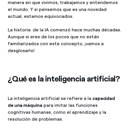
manera en que vivimos, trabajamos y entendemos
el mundo. Y si pensemos que es una novedad
actual, estamos equivocados.
La historia de la IA comenzó hace muchas décadas.
Aunque si eres de los pocos que no están
familiarizados con este concepto, ¡vamos a
desglosarlo!
¿Qué es la inteligencia artificial?
La inteligencia artificial se refiere a la
capacidad
de una máquina
para imitar las funciones
cognitivas humanas, como el aprendizaje y la
resolución de problemas.