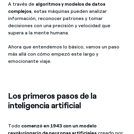
A través de
algoritmos y modelos de datos
complejos
, estas máquinas pueden analizar
información, reconocer patrones y tomar
decisiones con una precisión y velocidad que
supera a la mente humana.
Ahora que entendemos lo básico, vamos un paso
más allá con cómo empezó este largo y
emocionante viaje.
Los primeros pasos de la
inteligencia artificial
Todo
comenzó en 1943 con un modelo
revolucionario de neuronas artificiales
creado por