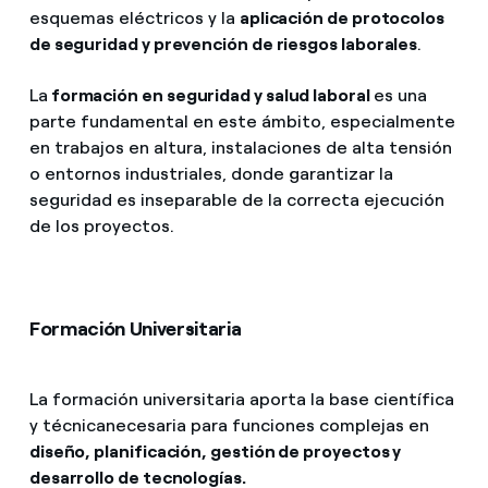
esquemas eléctricos y la
aplicación de protocolos
de seguridad y prevención de riesgos laborales
.
La
formación en seguridad y salud laboral
es una
parte fundamental en este ámbito, especialmente
en trabajos en altura, instalaciones de alta tensión
o entornos industriales, donde garantizar la
seguridad es inseparable de la correcta ejecución
de los proyectos.
Formación Universitaria
La formación universitaria aporta la base científica
y técnica
necesaria para funciones complejas en
diseño, planificación, gestión de proyectos y
desarrollo de tecnologías.