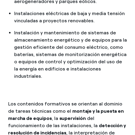
aerogeneradores y parques eólicos.
Instalaciones eléctricas de baja y media tensión
vinculadas a proyectos renovables.
Instalación y mantenimiento de sistemas de
almacenamiento energético y de equipos para la
gestión eficiente del consumo eléctrico, como
baterías, sistemas de monitorización energética
o equipos de control y optimización del uso de
la energía en edificios e instalaciones
industriales.
Los contenidos formativos se orientan al dominio
de tareas técnicas como el
montaje y la puesta en
marcha de equipos
, la
supervisión
del
funcionamiento de las instalaciones, la
detección y
resolución de incidencias
, la interpretación de