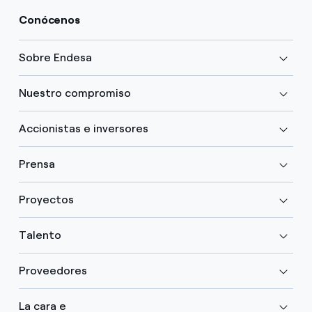
Conócenos
Sobre Endesa
Nuestro compromiso
Accionistas e inversores
Prensa
Proyectos
Talento
Proveedores
La cara e