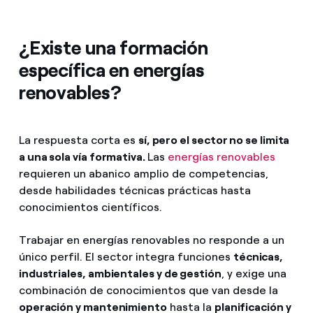
¿Existe una formación
específica en energías
renovables?
La respuesta corta es
sí, pero el sector no se limita
a una sola vía formativa.
Las
energías renovables
requieren un abanico amplio de competencias,
desde habilidades técnicas prácticas hasta
conocimientos científicos.
Trabajar en energías renovables no responde a un
único perfil. El sector integra funciones
técnicas,
industriales, ambientales y de gestión
, y exige una
combinación de conocimientos que van desde la
operación y mantenimiento
hasta la
planificación y