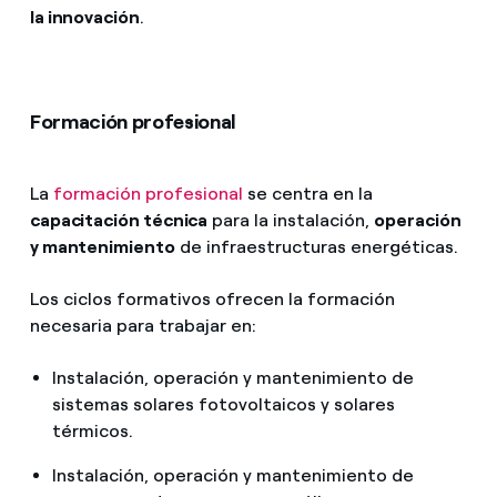
la innovación
.
Formación profesional
La
formación profesional
se centra en la
capacitación técnica
para la instalación,
operación
y mantenimiento
de infraestructuras energéticas.
Los ciclos formativos ofrecen la formación
necesaria para trabajar en:
Instalación, operación y mantenimiento de
sistemas solares fotovoltaicos y solares
térmicos.
Instalación, operación y mantenimiento de