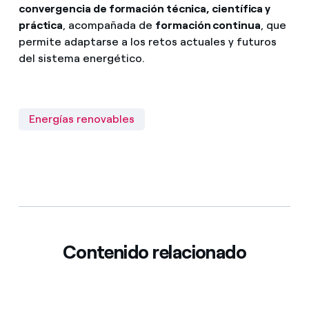
convergencia de formación técnica, científica y
práctica
, acompañada de
formación continua
, que
permite adaptarse a los retos actuales y futuros
del sistema energético.
Energías renovables
Contenido relacionado