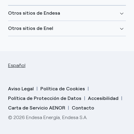
Otros sitios de Endesa
Otros sitios de Enel
Español
Aviso Legal
Política de Cookies
Política de Protección de Datos
Accesibilidad
Carta de Servicio AENOR
Contacto
© 2026 Endesa Energía, Endesa S.A.