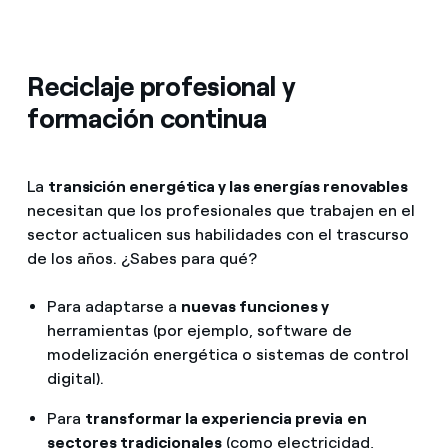
Reciclaje profesional y
formación continua
La
transición energética y las energías renovables
necesitan que los profesionales que trabajen en el
sector actualicen sus habilidades con el trascurso
de los años. ¿Sabes para qué?
Para adaptarse a
nuevas funciones y
herramientas (por ejemplo, software de
modelización energética o sistemas de control
digital).
Para
transformar la experiencia previa
en
sectores tradicionales
(como electricidad,