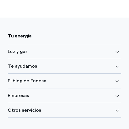
Tu energía
Luz y gas
Te ayudamos
El blog de Endesa
Empresas
Otros servicios