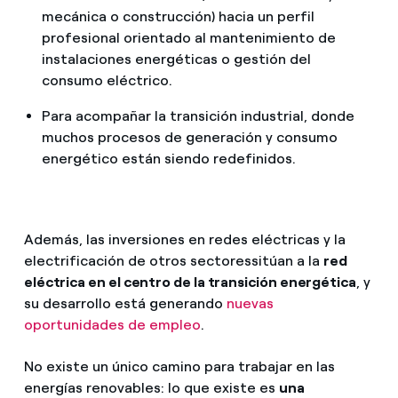
mecánica o construcción) hacia un perfil
profesional orientado al mantenimiento de
instalaciones energéticas o gestión del
consumo eléctrico.
Para acompañar la transición industrial, donde
muchos procesos de generación y consumo
energético están siendo redefinidos.
Además, las inversiones en redes eléctricas y la
electrificación de otros sectores
sitúan a la
red
eléctrica en el centro de la transición energética
, y
su desarrollo está generando
nuevas
oportunidades de empleo
.
No existe un único camino para trabajar en las
energías renovables: lo que existe es
una