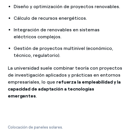
Diseño y optimización de proyectos renovables.
Cálculo de recursos energéticos.
Integración de renovables en sistemas
eléctricos complejos.
Gestión de proyectos multinivel (económico,
técnico, regulatorio).
La universidad suele combinar teoría con proyectos
de investigación aplicados y prácticas en entornos
empresariales, lo que
refuerza la empleabilidad y la
capacidad de adaptación a tecnologías
emergentes
.
Colocación de paneles solares.