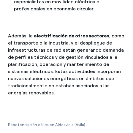
especialistas en movilidad eléctrica o
profesionales en economía circular.
Fuente
APPA Renovables y Deloitte
Además, la
electrificación de otros sectores
, como
el transporte o la industria, y el despliegue de
infraestructuras de red están generando demanda
de perfiles técnicos y de gestión vinculados a la
planificación, operación y mantenimiento de
sistemas eléctricos. Estas actividades incorporan
nuevas soluciones energéticas en ámbitos que
tradicionalmente no estaban asociados a las
energías renovables.
Repotenciación eólica en Aldeavieja (Ávila).