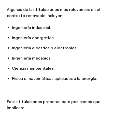
Algunas de las titulaciones más relevantes en el
contexto renovable incluyen:
Ingeniería industrial.
Ingeniería energética.
Ingeniería eléctrica o electrónica.
Ingeniería mecánica.
Ciencias ambientales.
Física o matemáticas aplicadas a la energía.
Estas titulaciones preparan para posiciones que
implican: