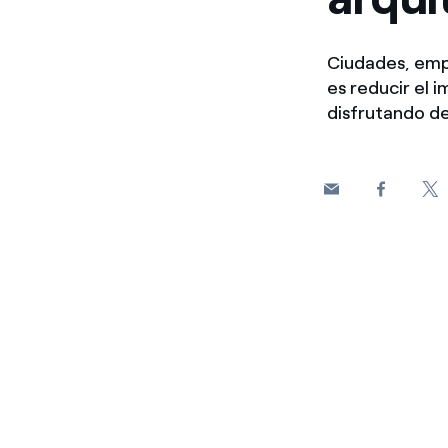
Ciudades, emp
es reducir el
disfrutando de