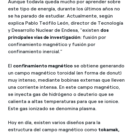
Aunque todavía queda mucho por aprender sobre
este tipo de energía, durante los últimos años no
se ha parado de estudiar. Actualmente, según
explica Pablo Teófilo León, director de Tecnología
y Desarrollo Nuclear de Endesa, “existen
dos
principales vías de investigación
: fusión por
confinamiento magnético y fusión por
confinamiento inercial.”
El
confinamiento magnético
se obtiene generando
un campo magnético toroidal (en forma de donut)
muy intenso, mediante bobinas externas que lleven
una corriente intensa. En este campo magnético,
se inyecta gas de hidrógeno o deuterio que se
calienta a altas temperaturas para que se ionice.
Este gas ionizado se denomina plasma.
Hoy en día, existen varios diseños para la
estructura del campo magnético como
tokamak,