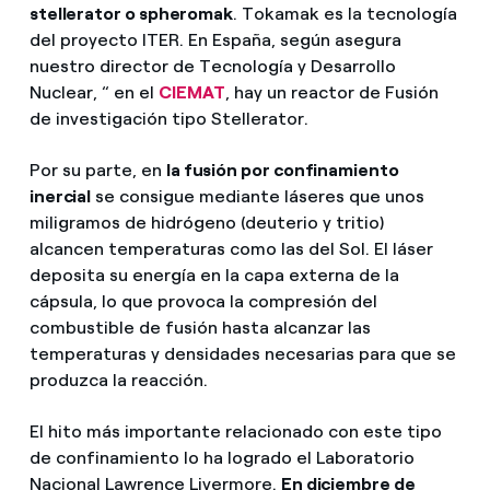
stellerator o spheromak
. Tokamak es la tecnología
del proyecto ITER. En España, según asegura
nuestro director de Tecnología y Desarrollo
Nuclear, “ en el
CIEMAT
, hay un reactor de Fusión
de investigación tipo Stellerator.
Por su parte, en
la fusión por confinamiento
inercial
se consigue mediante láseres que unos
miligramos de hidrógeno (deuterio y tritio)
alcancen temperaturas como las del Sol. El láser
deposita su energía en la capa externa de la
cápsula, lo que provoca la compresión del
combustible de fusión hasta alcanzar las
temperaturas y densidades necesarias para que se
produzca la reacción.
El hito más importante relacionado con este tipo
de confinamiento lo ha logrado el Laboratorio
Nacional Lawrence Livermore.
En diciembre de