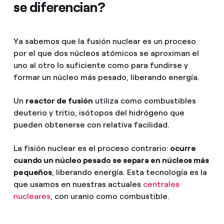
se diferencian?
Ya sabemos que la fusión nuclear es un proceso
por el que dos núcleos atómicos se aproximan el
uno al otro lo suficiente como para fundirse y
formar un núcleo más pesado, liberando energía.
Un
reactor de fusión
utiliza como combustibles
deuterio y tritio, isótopos del hidrógeno que
pueden obtenerse con relativa facilidad.
La fisión nuclear es el proceso contrario:
ocurre
cuando un núcleo pesado se separa en núcleos más
pequeños
, liberando energía. Esta tecnología es la
que usamos en nuestras actuales
centrales
nucleares
, con uranio como combustible.