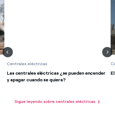
Centrales eléctricas
Ce
Las centrales eléctricas ¿se pueden encender
El
y apagar cuando se quiera?
Sigue leyendo sobre centrales eléctricas