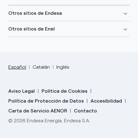
Otros sitios de Endesa
Otros sitios de Enel
Español
Catalán
Inglés
Aviso Legal
Política de Cookies
Política de Protección de Datos
Accesibilidad
Carta de Servicio AENOR
Contacto
© 2026 Endesa Energía, Endesa S.A.