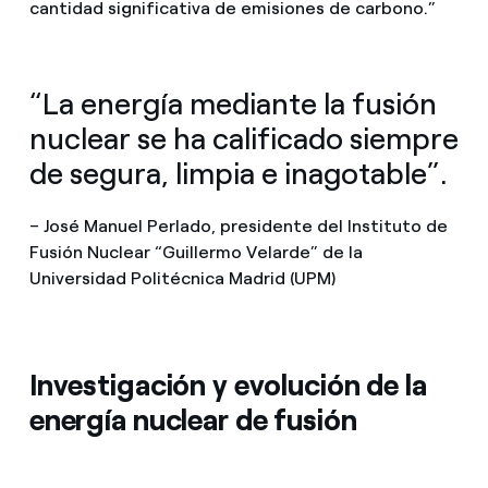
cantidad significativa de emisiones de carbono.”
“La energía mediante la fusión
nuclear se ha calificado siempre
de segura, limpia e inagotable”.
– José Manuel Perlado, presidente del Instituto de
Fusión Nuclear “Guillermo Velarde” de la
Universidad Politécnica Madrid (UPM)
Investigación y evolución de la
energía nuclear de fusión