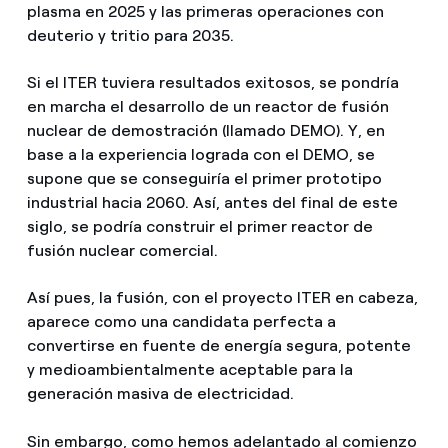
plasma en 2025 y las primeras operaciones con
deuterio y tritio para 2035.
Si el ITER tuviera resultados exitosos, se pondría
en marcha el desarrollo de un reactor de fusión
nuclear de demostración (llamado DEMO). Y, en
base a la experiencia lograda con el DEMO, se
supone que se conseguiría el primer prototipo
industrial hacia 2060. Así, antes del final de este
siglo, se podría construir el primer reactor de
fusión nuclear comercial.
Así pues, la fusión, con el proyecto ITER en cabeza,
aparece como una candidata perfecta a
convertirse en fuente de energía segura, potente
y medioambientalmente aceptable para la
generación masiva de electricidad.
Sin embargo, como hemos adelantado al comienzo