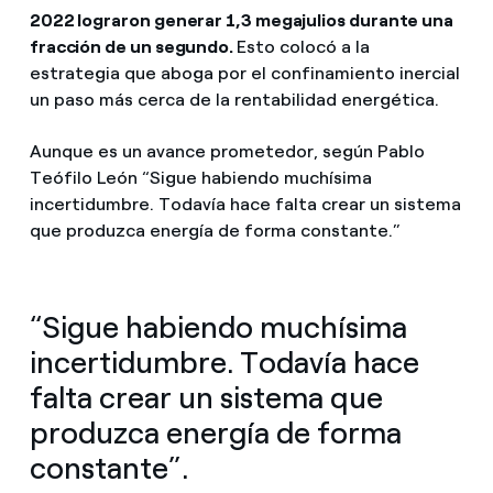
2022 lograron generar 1,3 megajulios durante una
fracción de un segundo.
Esto colocó a la
estrategia que aboga por el confinamiento inercial
un paso más cerca de la rentabilidad energética.
Aunque es un avance prometedor, según Pablo
Teófilo León “Sigue habiendo muchísima
incertidumbre. Todavía hace falta crear un sistema
que produzca energía de forma constante.”
“Sigue habiendo muchísima
incertidumbre. Todavía hace
falta crear un sistema que
produzca energía de forma
constante”.