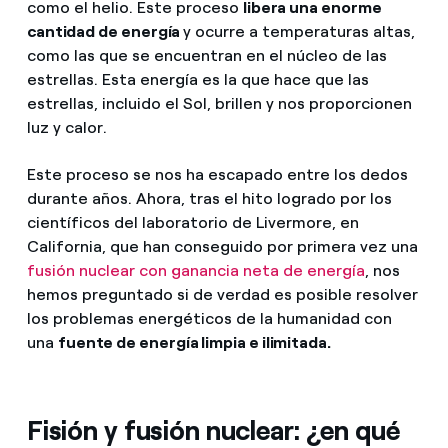
como el helio. Este proceso
libera una enorme
cantidad de energía
y ocurre a temperaturas altas,
como las que se encuentran en el núcleo de las
estrellas. Esta energía es la que hace que las
estrellas, incluido el Sol, brillen y nos proporcionen
luz y calor.
Este proceso se nos ha escapado entre los dedos
durante años. Ahora, tras el hito logrado por los
científicos del laboratorio de Livermore, en
California, que han conseguido por primera vez una
fusión nuclear con ganancia neta de energía
, nos
hemos preguntado si de verdad es posible resolver
los problemas energéticos de la humanidad con
una
fuente de energía limpia e ilimitada.
Fisión y fusión nuclear: ¿en qué