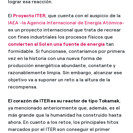
lograr esa reacción.
El
Proyecto ITER
, que cuenta con el auspicio de la
IAEA -la Agencia Internacional de Energía Atómica-
es un proyecto internacional que trata de recrear
con fines industriales los procesos físicos que
convierten al Sol en una fuente de energía
tan
formidable. Si funcionase, contaríamos por primera
vez en la historia con una nueva forma de
producción energética abundante, constante y
razonablemente limpia. Sin embargo, alcanzar ese
objetivo va a suponer un reto a la altura de la
recompensa.
El corazón de ITER es su reactor de tipo Tokamak
,
ya mencionado anteriormente que, además, es el
más grande que la humanidad ha construido hasta
ahora. En cuanto a los retos, los principales hitos
marcados por el ITER son conseguir el primer