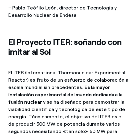
– Pablo Teófilo León, director de Tecnología y
Desarrollo Nuclear de Endesa
El Proyecto ITER: soñando con
imitar al Sol
El ITER (International Thermonuclear Experimental
Reactor) es fruto de un esfuerzo de colaboración a
escala mundial sin precedentes.
Es la
mayor
instalación experimental del mundo dedicada a la
fusión nuclear
y se ha diseñado para demostrar la
viabilidad científica y tecnológica de este tipo de
energía. Técnicamente, el objetivo del ITER es el
de producir 500 MW de potencia durante varios
segundos necesitando «tan solo» 50 MW para