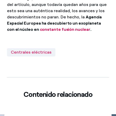
del artículo, aunque todavía quedan años para que
esto sea una auténtica realidad, los avances y los
descubrimientos no paran. De hecho, la
Agencia
Espacial Europea ha descubierto un exoplaneta
con el núcleo en
constante fusión nuclear
.
Centrales eléctricas
Contenido relacionado