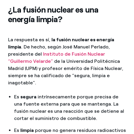
¿La fusión nuclear es una
energía limpia?
La respuesta es sí,
la fusión nuclear es energía
limpia
. De hecho, según José Manuel Perlado,
presidente del
Instituto de Fusión Nuclear
“Guillermo Velarde”
de la Universidad Politécnica
Madrid (UPM) y profesor emérito de Física Nuclear,
siempre se ha calificado de “segura, limpia e
inagotable”.
Es
segura
intrínsecamente porque precisa de
una fuente externa para que se mantenga. La
fusión nuclear es una reacción que se detiene al
cortar el suministro de combustible.
Es
limpia
porque no genera residuos radioactivos