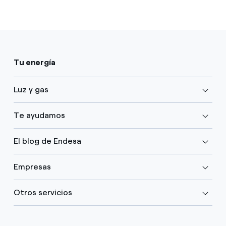
Tu energía
Luz y gas
Te ayudamos
El blog de Endesa
Empresas
Otros servicios