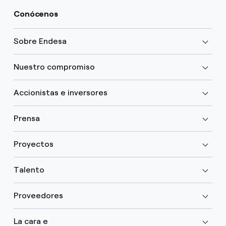
Conócenos
Sobre Endesa
Nuestro compromiso
Accionistas e inversores
Prensa
Proyectos
Talento
Proveedores
La cara e