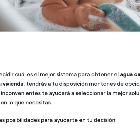
ecidir cuál es el mejor sistema para obtener el
agua ca
u vivienda
, tendrás a tu disposición montones de opci
 inconvenientes te ayudará a seleccionar la mejor solu
en lo que necesitas.
s posibilidades para ayudarte en tu decisión: