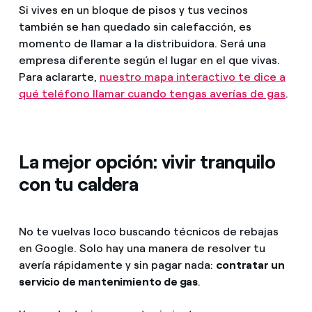
Si vives en un bloque de pisos y tus vecinos
también se han quedado sin calefacción, es
momento de llamar a la distribuidora. Será una
empresa diferente según el lugar en el que vivas.
Para aclararte,
nuestro mapa interactivo te dice a
qué teléfono llamar cuando tengas averías de gas
.
La mejor opción: vivir tranquilo
con tu caldera
No te vuelvas loco buscando técnicos de rebajas
en Google. Solo hay una manera de resolver tu
avería rápidamente y sin pagar nada:
contratar un
servicio de mantenimiento de gas
.