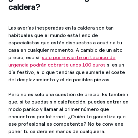
caldera?
Las averías inesperadas en la caldera son tan
habituales que el mundo está lleno de
especialistas que están dispuestos a acudir a tu
casa en cualquier momento. A cambio de un alto
precio, eso sí:
solo por enviarte un técnico de
urgencia podrán cobrarte unos 100 euros
si es un
día festivo, a lo que tendrás que sumarle el coste
del desplazamiento y el de posibles piezas.
Pero no es solo una cuestión de precio. Es también
que, si te quedas sin calefacción, puedes entrar en
modo pánico y llamar al primer número que
encuentres por Internet. ¿Quién te garantiza que
ese profesional es competente? No te conviene
poner tu caldera en manos de cualquiera.