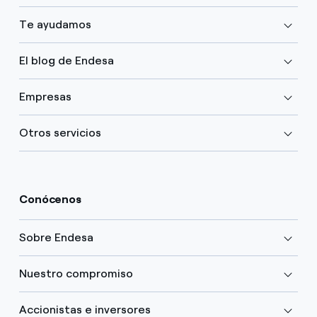
Te ayudamos
El blog de Endesa
Empresas
Otros servicios
Conócenos
Sobre Endesa
Nuestro compromiso
Accionistas e inversores