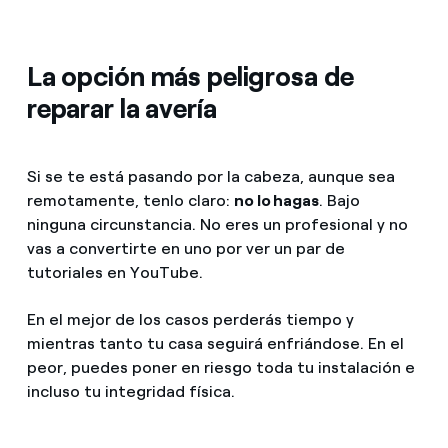
La opción más peligrosa de
reparar la avería
Si se te está pasando por la cabeza, aunque sea
remotamente, tenlo claro:
no lo hagas
. Bajo
ninguna circunstancia. No eres un profesional y no
vas a convertirte en uno por ver un par de
tutoriales en YouTube.
En el mejor de los casos perderás tiempo y
mientras tanto tu casa seguirá enfriándose. En el
peor, puedes poner en riesgo toda tu instalación e
incluso tu integridad física.