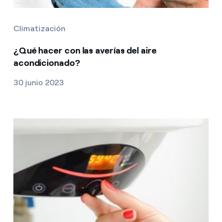
Climatización
¿Qué hacer con las averías del aire
acondicionado?
30 junio 2023