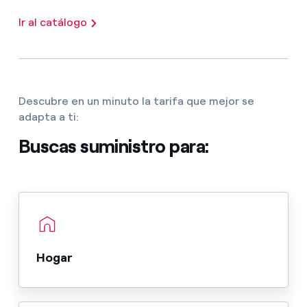
Ir al catálogo
Descubre en un minuto la tarifa que mejor se
adapta a ti:
Buscas suministro para:
Hogar