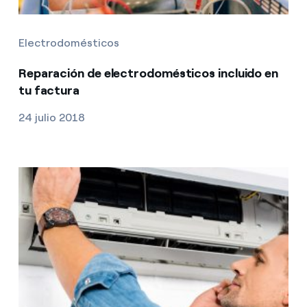
Electrodomésticos
Reparación de electrodomésticos incluido en
tu factura
24 julio 2018