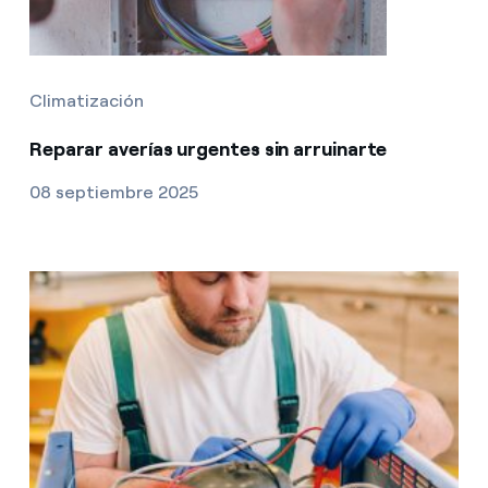
Climatización
Reparar averías urgentes sin arruinarte
08 septiembre 2025