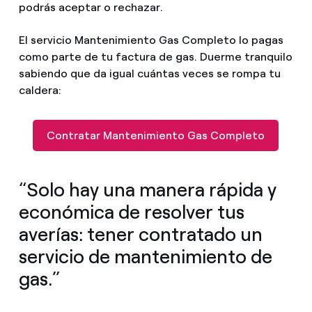
podrás aceptar o rechazar.
El servicio Mantenimiento Gas Completo lo pagas
como parte de tu factura de gas. Duerme tranquilo
sabiendo que da igual cuántas veces se rompa tu
caldera:
Contratar Mantenimiento Gas Completo
“Solo hay una manera rápida y
económica de resolver tus
averías: tener contratado un
servicio de mantenimiento de
gas.”