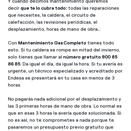
Y cuando decimos mantenimiento queremos
decir
que te lo cubra todo:
todas las reparaciones
que necesites, la caldera, el circuito de
calefacción, las revisiones periódicas, el
desplazamiento, horas de mano de obra…
Con
Mantenimiento Gas Completo
tienes todo
esto. Si tu caldera se rompe en mitad del invierno,
solo tienes que llamar al
número gratuito 900 85
86 85
. Da igual el día, da igual la hora. Si tu avería es
urgente, un técnico especializado y acreditado por
Endesa se presentará en tu casa en menos de 3
horas.
No pagarás nada adicional por el desplazamiento y
las 3 primeras horas de mano de obra. Lo normal es
que en esas 3 horas la avería quede solucionada. Si
no es así, no te comprometes a nada porque te
pasaremos un presupuesto previo gratuito que