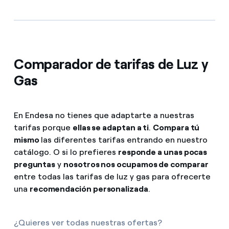
Comparador de tarifas de Luz y
Gas
En Endesa no tienes que adaptarte a nuestras
tarifas porque
ellas se adaptan a ti
.
Compara tú
mismo
las diferentes tarifas entrando en nuestro
catálogo. O si lo prefieres
responde a unas pocas
preguntas
y
nosotros nos ocupamos de comparar
entre todas las tarifas de luz y gas para ofrecerte
una
recomendación personalizada
.
¿Quieres ver todas nuestras ofertas?