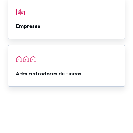
Empresas
Administradores de fincas