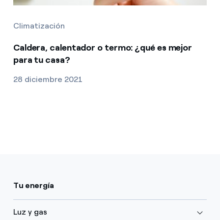
Climatización
Caldera, calentador o termo: ¿qué es mejor
para tu casa?
28 diciembre 2021
Tu energía
Luz y gas