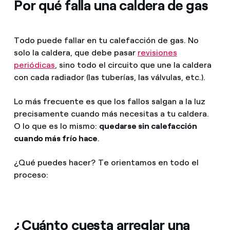
Por qué falla una caldera de gas
Todo puede fallar en tu calefacción de gas. No
solo la caldera, que debe pasar
revisiones
periódicas
, sino todo el circuito que une la caldera
con cada radiador (las tuberías, las válvulas, etc.).
Lo más frecuente es que los fallos salgan a la luz
precisamente cuando más necesitas a tu caldera.
O lo que es lo mismo:
quedarse sin calefacción
cuando más frío hace
.
¿Qué puedes hacer? Te orientamos en todo el
proceso:
¿Cuánto cuesta arreglar una