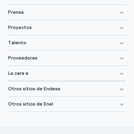
Prensa
Proyectos
Talento
Proveedores
La cara e
Otros sitios de Endesa
Otros sitios de Enel