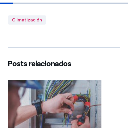
Climatización
Posts relacionados