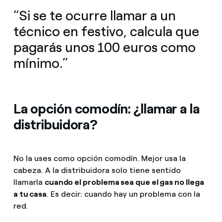
“Si se te ocurre llamar a un
técnico en festivo, calcula que
pagarás unos 100 euros como
mínimo.”
La opción comodín: ¿llamar a la
distribuidora?
No la uses como opción comodín. Mejor usa la
cabeza. A la distribuidora solo tiene sentido
llamarla
cuando el problema sea que el gas no llega
a tu casa
. Es decir: cuando hay un problema con la
red.