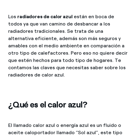
Los
radiadores de calor azul
están en boca de
todos ya que van camino de desbancar a los
radiadores tradicionales. Se trata de una
alternativa eficiente, además son más seguros y
amables con el medio ambiente en comparación a
otro tipo de calefactores. Pero eso no quiere decir
que estén hechos para todo tipo de hogares. Te
contamos las claves que necesitas saber sobre los
radiadores de calor azul.
¿Qué es el calor azul?
El llamado calor azul o energía azul es un fluido o
aceite caloportador llamado “Sol azul”, este tipo