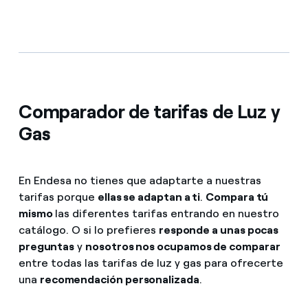
Comparador de tarifas de Luz y
Gas
En Endesa no tienes que adaptarte a nuestras
tarifas porque
ellas se adaptan a ti
.
Compara tú
mismo
las diferentes tarifas entrando en nuestro
catálogo. O si lo prefieres
responde a unas pocas
preguntas
y
nosotros nos ocupamos de comparar
entre todas las tarifas de luz y gas para ofrecerte
una
recomendación personalizada
.