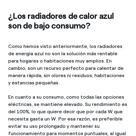
¿Los radiadores de calor azul
son de bajo consumo?
Como hemos visto anteriormente, los radiadores
de energía azul no son la solución más rentable
para hogares o habitaciones muy amplios. En
cambio, son un recurso perfecto para calentar de
manera rápida, sin olores ni residuos, habitaciones
y estancias pequeñas.
En cuanto a su consumo, como todas las opciones
eléctricas, se mantiene elevado. Su rendimiento es
del 100%, lo que quiere decir que por cada W que
necesita gasta un W. Por esa razón, es preferible
evitar su uso prolongado y mantener su
funcionamiento para momentos puntuales, al igual