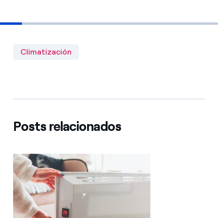
Climatización
Posts relacionados