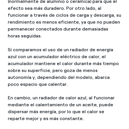
(normalmente de aluminio o cerámica) para que el
efecto sea más duradero. Por otro lado, al
funcionar a través de ciclos de carga y descarga, su
rendimiento es menos eficiente, ya que no pueden
permanecer conectados durante demasiadas
horas seguidas.
Si comparamos el uso de un radiador de energía
azul con un acumulador eléctrico de calor, el
acumulador mantiene el calor durante más tiempo
sobre su superficie, pero goza de menos
autonomía y, dependiendo del modelo, abarca
poco espacio que calentar.
En cambio, un radiador de calor azul, al funcionar
mediante el calentamiento de un aceite, puede
dispersar más energía, por lo que el calor se
reparte mejor y es más constante.