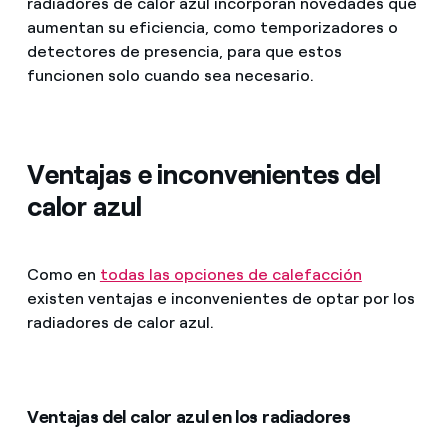
radiadores de calor azul incorporan novedades que
aumentan su eficiencia, como temporizadores o
detectores de presencia, para que estos
funcionen solo cuando sea necesario.
Ventajas e inconvenientes del
calor azul
Como en
todas las opciones de calefacción
existen ventajas e inconvenientes de optar por los
radiadores de calor azul.
Ventajas del calor azul en los radiadores