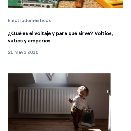
Electrodomésticos
¿Qué es el voltaje y para qué sirve? Voltios,
vatios y amperios
21 mayo 2018