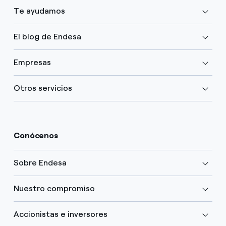
Te ayudamos
El blog de Endesa
Empresas
Otros servicios
Conócenos
Sobre Endesa
Nuestro compromiso
Accionistas e inversores