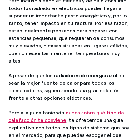
Pero incluso siendo eficientes y de bajo consumo,
todos los radiadores eléctricos pueden llegar a
suponer un importante gasto energético y, por lo
tanto, tener impacto en tu factura. Por esa razón,
están idealmente pensados para hogares con
estancias pequeñas, que requieran de consumos
muy elevados, o casas situadas en lugares cálidos,
que no necesitan mantener temperaturas muy
altas.
A pesar de que los
radiadores de energía azul
no
sean la mejor fuente de calor para todos los
consumidores, siguen siendo una gran solución
frente a otras opciones eléctricas.
Pero si sigues teniendo
dudas sobre qué tipo de
calefacción te conviene
, te ofrecemos una guía
explicativa con todos los tipos de sistema que hay
en el mercado, para que puedas escoger el que