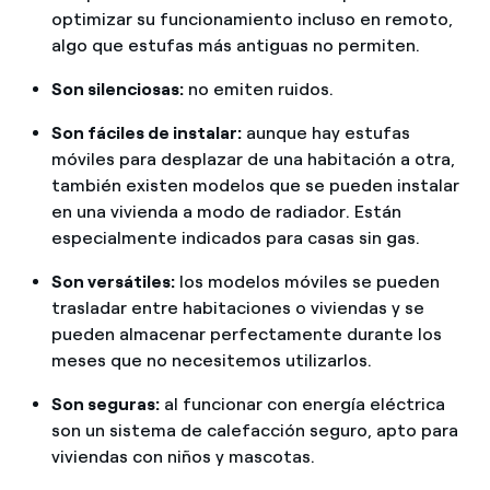
optimizar su funcionamiento incluso en remoto,
algo que estufas más antiguas no permiten.
Son silenciosas:
no emiten ruidos.
Son fáciles de instalar:
aunque hay estufas
móviles para desplazar de una habitación a otra,
también existen modelos que se pueden instalar
en una vivienda a modo de radiador. Están
especialmente indicados para casas sin gas.
Son versátiles:
los modelos móviles se pueden
trasladar entre habitaciones o viviendas y se
pueden almacenar perfectamente durante los
meses que no necesitemos utilizarlos.
Son seguras:
al funcionar con energía eléctrica
son un sistema de calefacción seguro, apto para
viviendas con niños y mascotas.