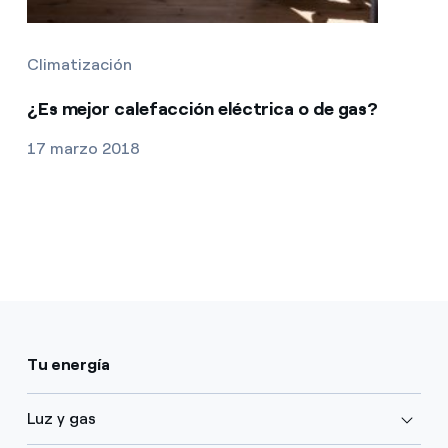
Climatización
¿Es mejor calefacción eléctrica o de gas?
17 marzo 2018
Tu energía
Luz y gas