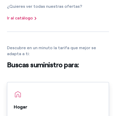
¿Quieres ver todas nuestras ofertas?
Ir al catálogo
Descubre en un minuto la tarifa que mejor se
adapta a ti:
Buscas suministro para:
Hogar