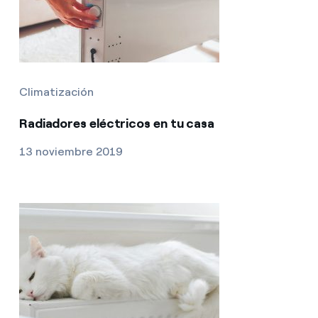
Climatización
Radiadores eléctricos en tu casa
13 noviembre 2019