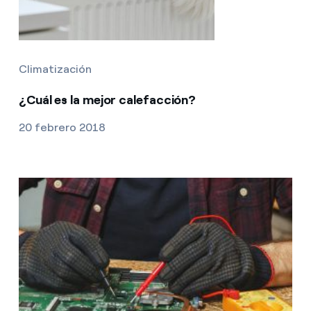
Climatización
¿Cuál es la mejor calefacción?
20 febrero 2018