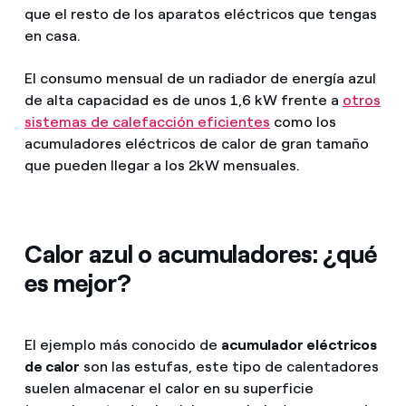
que el resto de los aparatos eléctricos que tengas
en casa.
El consumo mensual de un radiador de energía azul
de alta capacidad es de unos 1,6 kW frente a
otros
sistemas de calefacción eficientes
como los
acumuladores eléctricos de calor de gran tamaño
que pueden llegar a los 2kW mensuales.
Calor azul o acumuladores: ¿qué
es mejor?
El ejemplo más conocido de
acumulador eléctricos
de calor
son las estufas, este tipo de calentadores
suelen almacenar el calor en su superficie