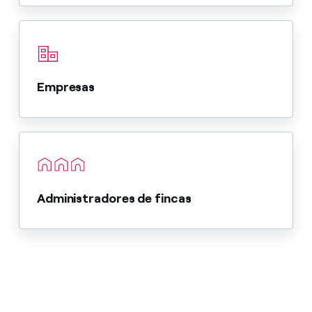
Empresas
Administradores de fincas