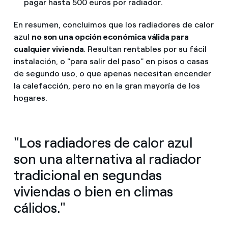
pagar hasta 500 euros por radiador.
En resumen, concluimos que los radiadores de calor
azul
no son una opción económica válida para
cualquier vivienda
. Resultan rentables por su fácil
instalación, o "para salir del paso" en pisos o casas
de segundo uso, o que apenas necesitan encender
la calefacción, pero no en la gran mayoría de los
hogares.
"Los radiadores de calor azul
son una alternativa al radiador
tradicional en segundas
viviendas o bien en climas
cálidos."