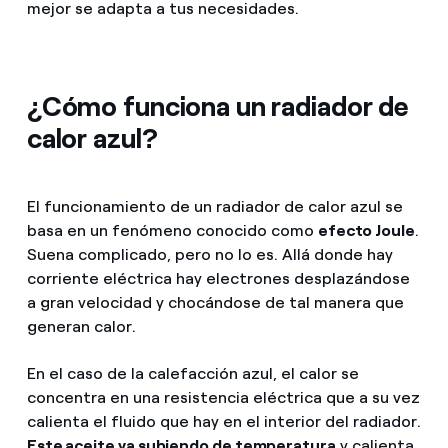
mejor se adapta a tus necesidades.
¿Cómo funciona un radiador de
calor azul?
El funcionamiento de un radiador de calor azul se
basa en un fenómeno conocido como
efecto Joule
.
Suena complicado, pero no lo es. Allá donde hay
corriente eléctrica hay electrones desplazándose
a gran velocidad y chocándose de tal manera que
generan calor.
En el caso de la calefacción azul, el calor se
concentra en una resistencia eléctrica que a su vez
calienta el fluido que hay en el interior del radiador.
Este aceite va subiendo de temperatura
y calienta