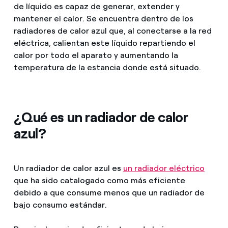
de líquido es capaz de generar, extender y
mantener el calor. Se encuentra dentro de los
radiadores de calor azul que, al conectarse a la red
eléctrica, calientan este líquido repartiendo el
calor por todo el aparato y aumentando la
temperatura de la estancia donde está situado.
¿Qué es un radiador de calor
azul?
Un radiador de calor azul es
un radiador eléctrico
que ha sido catalogado como más eficiente
debido a que consume menos que un radiador de
bajo consumo estándar.