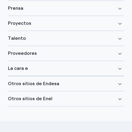
Prensa
Proyectos
Talento
Proveedores
La cara e
Otros sitios de Endesa
Otros sitios de Enel