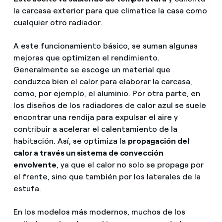
la carcasa exterior para que climatice la casa como
cualquier otro radiador.
A este funcionamiento básico, se suman algunas
mejoras que optimizan el rendimiento.
Generalmente se escoge un material que
conduzca bien el calor para elaborar la carcasa,
como, por ejemplo, el aluminio. Por otra parte, en
los diseños de los radiadores de calor azul se suele
encontrar una rendija para expulsar el aire y
contribuir a acelerar el calentamiento de la
habitación. Así, se optimiza la
propagación del
calor a través un sistema de convección
envolvente
, ya que el calor no solo se propaga por
el frente, sino que también por los laterales de la
estufa.
En los modelos más modernos, muchos de los