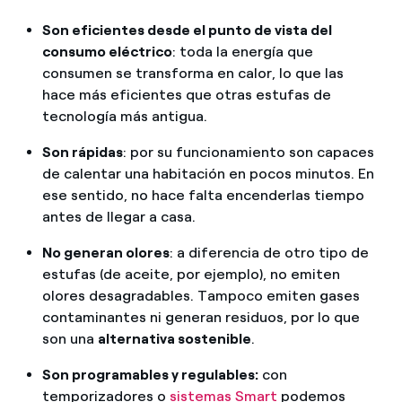
Son eficientes desde el punto de vista del
consumo eléctrico
: toda la energía que
consumen se transforma en calor, lo que las
hace más eficientes que otras estufas de
tecnología más antigua.
Son rápidas
: por su funcionamiento son capaces
de calentar una habitación en pocos minutos. En
ese sentido, no hace falta encenderlas tiempo
antes de llegar a casa.
No generan olores
: a diferencia de otro tipo de
estufas (de aceite, por ejemplo), no emiten
olores desagradables. Tampoco emiten gases
contaminantes ni generan residuos, por lo que
son una
alternativa sostenible
.
Son programables y regulables:
con
temporizadores o
sistemas Smart
podemos