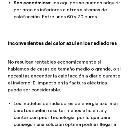
Son económicas:
los equipos se pueden adquirir
por precios inferiores a otros sistemas de
calefacción. Entre unos 60 y 70 euros.
Inconvenientes del calor azul en los radiadores
No resultan rentables económicamente si
hablamos de casas de tamaño medio o grande, o si
necesitas encender la calefacción a diario durante
el invierno. El impacto en la factura eléctrica
puede ser considerable.
Los modelos de radiadores de energía azul más
baratos suelen resultar menos eficiente y
contar con peor tecnología, por lo que para
conseguir una solución óptima podrías llegar a