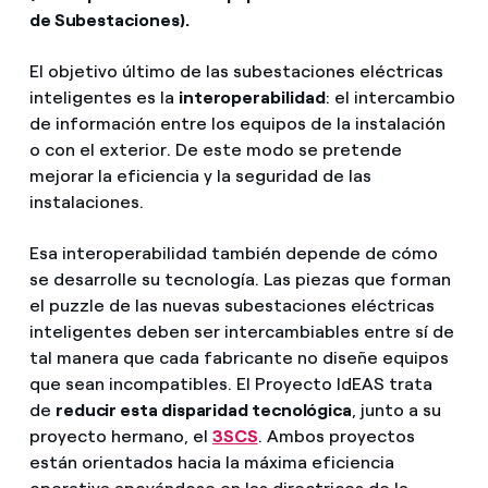
de Subestaciones).
El objetivo último de las subestaciones eléctricas
inteligentes es la
interoperabilidad
: el intercambio
de información entre los equipos de la instalación
o con el exterior. De este modo se pretende
mejorar la eficiencia y la seguridad de las
instalaciones.
Esa interoperabilidad también depende de cómo
se desarrolle su tecnología. Las piezas que forman
el puzzle de las nuevas subestaciones eléctricas
inteligentes deben ser intercambiables entre sí de
tal manera que cada fabricante no diseñe equipos
que sean incompatibles. El Proyecto IdEAS trata
de
reducir esta disparidad tecnológica
, junto a su
proyecto hermano, el
3SCS
. Ambos proyectos
están orientados hacia la máxima eficiencia