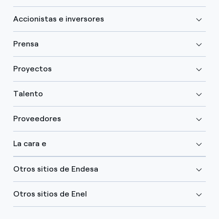
Accionistas e inversores
Prensa
Proyectos
Talento
Proveedores
La cara e
Otros sitios de Endesa
Otros sitios de Enel