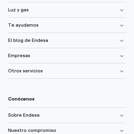
Luz y gas
Te ayudamos
El blog de Endesa
Empresas
Otros servicios
Conócenos
Sobre Endesa
Nuestro compromiso