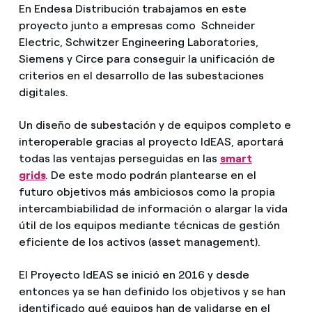
En Endesa Distribución trabajamos en este
proyecto junto a empresas como Schneider
Electric, Schwitzer Engineering Laboratories,
Siemens y Circe para conseguir la unificación de
criterios en el desarrollo de las subestaciones
digitales.
Un diseño de subestación y de equipos completo e
interoperable gracias al proyecto IdEAS, aportará
todas las ventajas perseguidas en las
smart
grids
. De este modo podrán plantearse en el
futuro objetivos más ambiciosos como la propia
intercambiabilidad de información o alargar la vida
útil de los equipos mediante técnicas de gestión
eficiente de los activos (asset management).
El Proyecto IdEAS se inició en 2016 y desde
entonces ya se han definido los objetivos y se han
identificado qué equipos han de validarse en el