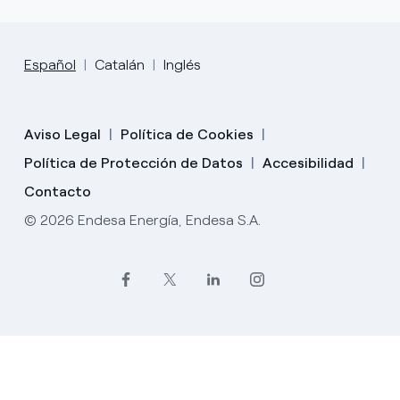
Español
Catalán
Inglés
Aviso Legal
Política de Cookies
Política de Protección de Datos
Accesibilidad
Contacto
© 2026 Endesa Energía, Endesa S.A.