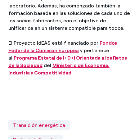
laboratorio. Además, ha comenzado también la
formación basada en las soluciones de cada uno de
los socios fabricantes, con el objetivo de
unificarlos en un sistema compatible para todos.
El Proyecto IdEAS está financiado por
Fondos
Feder de la Comisión Europea
y pertenece
al
Programa Estatal de I+D+i Orientada a los Retos
de la Sociedad
del
Ministerio de Economía,
Industria y Competitividad
.
Transición energética