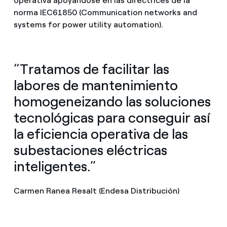
operativa apoyándose en las directrices de la
norma IEC61850 (Communication networks and
systems for power utility automation).
“Tratamos de facilitar las
labores de mantenimiento
homogeneizando las soluciones
tecnológicas para conseguir así
la eficiencia operativa de las
subestaciones eléctricas
inteligentes.”
Carmen Ranea Resalt (Endesa Distribución)