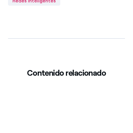
Redes inteligentes
Contenido relacionado