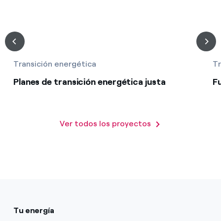
Transición energética
Tr
Planes de transición energética justa
F
Ver todos los proyectos
Tu energía