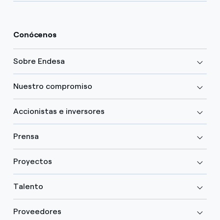
Conócenos
Sobre Endesa
Nuestro compromiso
Accionistas e inversores
Prensa
Proyectos
Talento
Proveedores