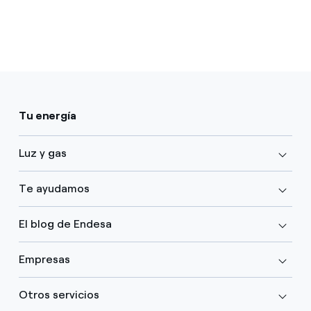
Tu energía
Luz y gas
Te ayudamos
El blog de Endesa
Empresas
Otros servicios