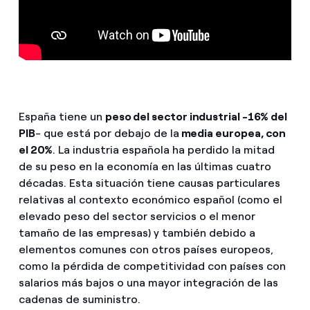
España tiene un
peso del sector industrial -16% del
PIB
- que está por debajo de la
media europea, con
el 20%
. La industria española ha perdido la mitad
de su peso en la economía en las últimas cuatro
décadas. Esta situación tiene causas particulares
relativas al contexto económico español (como el
elevado peso del sector servicios o el menor
tamaño de las empresas) y también debido a
elementos comunes con otros países europeos,
como la pérdida de competitividad con países con
salarios más bajos o una mayor integración de las
cadenas de suministro.