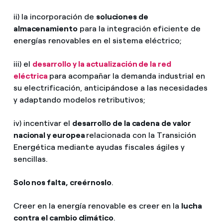
ii) la incorporación de
soluciones de
almacenamiento
para la integración eficiente de
energías renovables en el sistema eléctrico;
iii) el
desarrollo y la actualización de la red
eléctrica
para acompañar la demanda industrial en
su electrificación, anticipándose a las necesidades
y adaptando modelos retributivos;
iv) incentivar el
desarrollo de la cadena de valor
nacional y europea
relacionada con la Transición
Energética mediante ayudas fiscales ágiles y
sencillas.
Solo nos falta, creérnoslo
.
Creer en la energía renovable es creer en la
lucha
contra el cambio climático
.