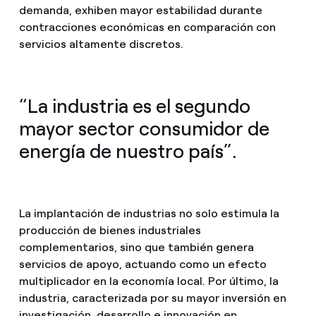
demanda, exhiben mayor estabilidad durante
contracciones económicas en comparación con
servicios altamente discretos.
“La industria es el segundo
mayor sector consumidor de
energía de nuestro país”.
La implantación de industrias no solo estimula la
producción de bienes industriales
complementarios, sino que también genera
servicios de apoyo, actuando como un efecto
multiplicador en la economía local. Por último, la
industria, caracterizada por su mayor inversión en
investigación, desarrollo e innovación en