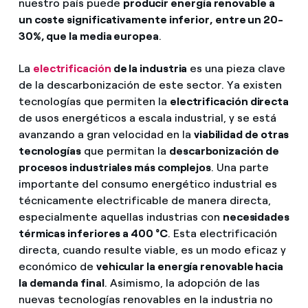
nuestro país puede
producir energía renovable a
un coste significativamente inferior, entre un 20-
30%, que la media europea
.
La
electrificación
de la industria
es una pieza clave
de la descarbonización de este sector. Ya existen
tecnologías que permiten la
electrificación directa
de usos energéticos a escala industrial, y se está
avanzando a gran velocidad en la
viabilidad de otras
tecnologías
que permitan la
descarbonización de
procesos industriales más complejos
. Una parte
importante del consumo energético industrial es
técnicamente electrificable de manera directa,
especialmente aquellas industrias con
necesidades
térmicas inferiores a 400 °C
. Esta electrificación
directa, cuando resulte viable, es un modo eficaz y
económico de
vehicular la energía renovable hacia
la demanda final
. Asimismo, la adopción de las
nuevas tecnologías renovables en la industria no