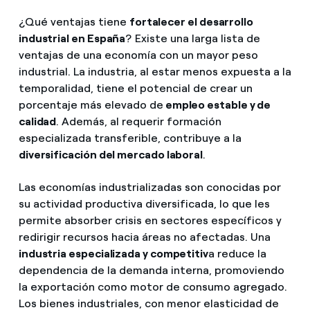
¿Qué ventajas tiene
fortalecer el desarrollo
industrial en España
? Existe una larga lista de
ventajas de una economía con un mayor peso
industrial. La industria, al estar menos expuesta a la
temporalidad, tiene el potencial de crear un
porcentaje más elevado de
empleo estable y de
calidad
. Además, al requerir formación
especializada transferible, contribuye a la
diversificación del mercado laboral
.
Las economías industrializadas son conocidas por
su actividad productiva diversificada, lo que les
permite absorber crisis en sectores específicos y
redirigir recursos hacia áreas no afectadas. Una
industria especializada y competitiv
a reduce la
dependencia de la demanda interna, promoviendo
la exportación como motor de consumo agregado.
Los bienes industriales, con menor elasticidad de