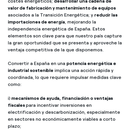
costes energéticos;
desarrollar una cadena de
valor de fabricación y mantenimiento de equipos
asociados a la Transición Energética; y
reducir las
importaciones de energía
, mejorando la
independencia energética de España. Estos
elementos son clave para que nuestro país capture
la gran oportunidad que se presenta y aproveche la
ventaja competitiva de la que disponemos.
Convertir a España en una
potencia energética e
industrial sostenible
implica una acción rápida y
coordinada, lo que requiere impulsar medidas clave
como:
i)
mecanismos de ayuda, financiación o ventajas
fiscales
para incentivar inversiones en
electrificación y descarbonización, especialmente
en sectores no económicamente viables a corto
plazo;