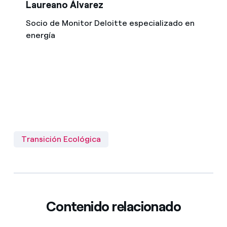
Laureano Álvarez
Socio de Monitor Deloitte especializado en
energía
Transición Ecológica
Contenido relacionado