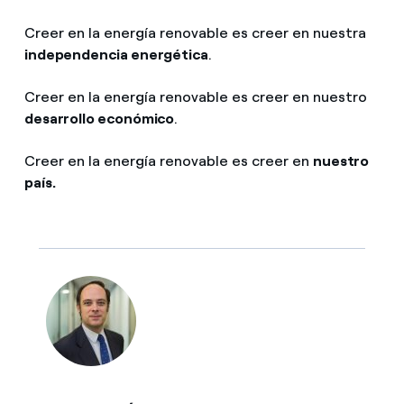
Creer en la energía renovable es creer en nuestra
independencia energética
.
Creer en la energía renovable es creer en nuestro
desarrollo económico
.
Creer en la energía renovable es creer en
nuestro
país.