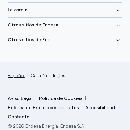
La cara e
Otros sitios de Endesa
Otros sitios de Enel
Español
Catalán
Inglés
Aviso Legal
Política de Cookies
Política de Protección de Datos
Accesibilidad
Contacto
© 2026 Endesa Energía, Endesa S.A.