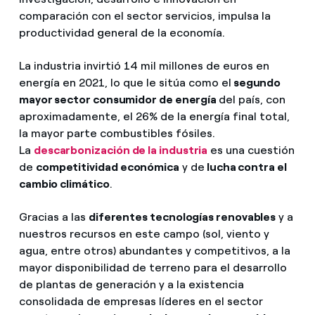
comparación con el sector servicios, impulsa la
productividad general de la economía.
La industria invirtió 14 mil millones de euros en
energía en 2021, lo que le sitúa como el
segundo
mayor sector consumidor de energía
del país, con
aproximadamente, el 26% de la energía final total,
la mayor parte combustibles fósiles.
La
descarbonización de la industria
es una cuestión
de
competitividad económica
y de
lucha contra el
cambio climático
.
Gracias a las
diferentes tecnologías renovables
y a
nuestros recursos en este campo (sol, viento y
agua, entre otros) abundantes y competitivos, a la
mayor disponibilidad de terreno para el desarrollo
de plantas de generación y a la existencia
consolidada de empresas líderes en el sector