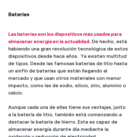
Baterías
Las baterías son los dispositivos más usados para
almacenar energía en la actualidad
.
De hecho, está
habiendo una gran revolución tecnológica de estos
dispositivos desde hace años. Ya existen multitud
de tipos. Desde las famosas baterías de litio hasta
un sinfín de baterías que están llegando al
mercado y que usan otros materiales con menor
impacto, como las de sodio, silicio, zinc, aluminio o
calcio.
Aunque cada una de ellas tiene sus ventajas, junto
a la batería de litio, también está comenzando a
destacar la batería de hierro. Esta es capaz de
almacenar energía durante día mediante la
oxidación y reducción de electricidad.