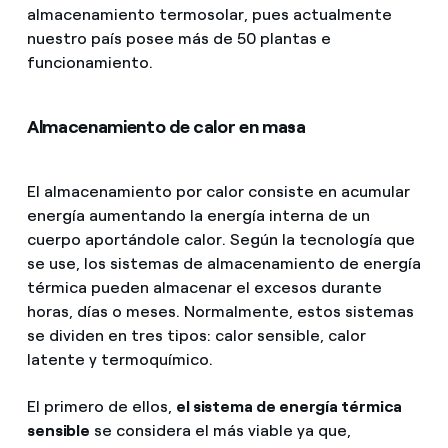
almacenamiento termosolar, pues actualmente
nuestro país posee más de 50 plantas e
funcionamiento.
Almacenamiento de calor en masa
El almacenamiento por calor consiste en acumular
energía aumentando la energía interna de un
cuerpo aportándole calor. Según la tecnología que
se use, los sistemas de almacenamiento de energía
térmica pueden almacenar el excesos durante
horas, días o meses. Normalmente, estos sistemas
se dividen en tres tipos: calor sensible, calor
latente y termoquímico.
El primero de ellos,
el sistema de energía térmica
sensible
se considera el más viable ya que,