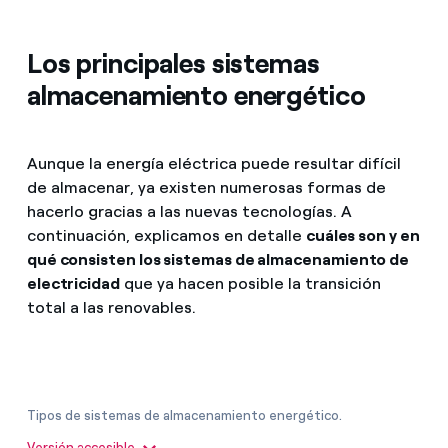
Los principales sistemas
almacenamiento energético
Aunque la energía eléctrica puede resultar difícil
de almacenar, ya existen numerosas formas de
hacerlo gracias a las nuevas tecnologías. A
continuación, explicamos en detalle
cuáles son y en
qué consisten los sistemas de almacenamiento de
electricidad
que ya hacen posible la transición
total a las renovables.
Tipos de sistemas de almacenamiento energético.
Sistemas de almacenamiento energético
Versión accesible