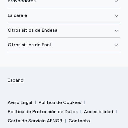
Proveedores
La cara e
Otros sitios de Endesa
Otros sitios de Enel
Español
Aviso Legal
Política de Cookies
Política de Protección de Datos
Accesibilidad
Carta de Servicio AENOR
Contacto