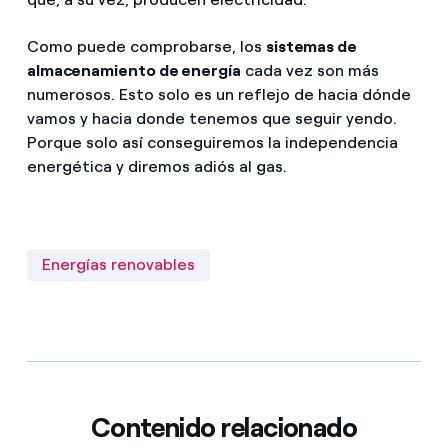
Como puede comprobarse, los
sistemas de
almacenamiento de energía
cada vez son más
numerosos. Esto solo es un reflejo de hacia dónde
vamos y hacia donde tenemos que seguir yendo.
Porque solo así conseguiremos la independencia
energética y diremos adiós al gas.
Energías renovables
Contenido relacionado