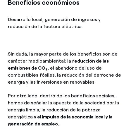
Beneficios económicos
Desarrollo local, generación de ingresos y
reducción de la factura eléctrica.
Sin duda, la mayor parte de los beneficios son de
carácter medioambiental: la
reducción de las
emisiones de CO
, el abandono del uso de
2
combustibles fósiles, la reducción del derroche de
energía y las inversiones en renovables.
Por otro lado, dentro de los beneficios sociales,
hemos de señalar la apuesta de la sociedad por la
energía limpia, la reducción de la pobreza
energética
y el impulso de la economía local y la
generación de empleo.