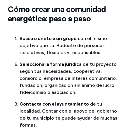
Cómo crear una comunidad
energética: paso a paso
Busca o únete a un grupo
con el mismo
objetivo que tú. Rodéate de personas
resolutivas, flexibles y responsables.
Selecciona la forma jurídica
de tu proyecto
según tus necesidades: cooperativa,
consorcio, empresa de interés comunitario,
fundación, organización sin ánimo de lucro,
fideicomiso o asociación.
Contacta con el ayuntamiento
de tu
localidad. Contar con el apoyo del gobierno
de tu municipio te puede ayudar de muchas
formas.