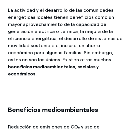
La actividad y el desarrollo de las comunidades
energéticas locales tienen beneficios como un
mayor aprovechamiento de la capacidad de
generación eléctrica o térmica, la mejora de la
eficiencia energética, el desarrollo de sistemas de
movilidad sostenible e, incluso, un ahorro
económico para algunas familias. Sin embargo,
estos no son los únicos. Existen otros muchos
beneficios medioambientales, sociales y
económicos.
Beneficios medioambientales
Reducción de emisiones de CO
y uso de
2