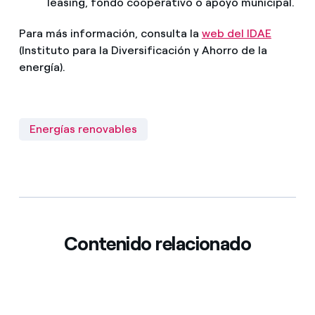
leasing, fondo cooperativo o apoyo municipal.
Para más información, consulta la
web del IDAE
(Instituto para la Diversificación y Ahorro de la
energía).
Energías renovables
Contenido relacionado