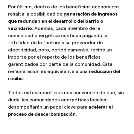
Por último, dentro de los beneficios económicos
resalta la posibilidad de
generación de ingresos
que redundan en el desarrollo del barrio o
vecindario
. Además, cada miembro de la
comunidad energética continúa pagando la
totalidad de la factura a su proveedor de
electricidad, pero, periódicamente, recibe un
importe por el reparto de los beneficios
garantizados por parte de la comunidad. Esta
remuneración es equivalente a una
reducción del
recibo.
Todos estos beneficios nos convencen de que, sin
duda, las comunidades energéticas locales
desempeñarán un papel clave para
acelerar el
proceso de descarbonización
.