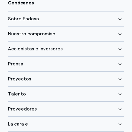
Conócenos
Sobre Endesa
Nuestro compromiso
Accionistas e inversores
Prensa
Proyectos
Talento
Proveedores
La cara e