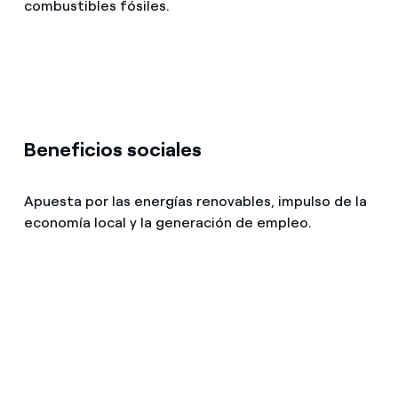
combustibles fósiles.
Beneficios sociales
Apuesta por las energías renovables, impulso de la
economía local y la generación de empleo.