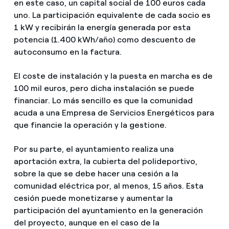
en este caso, un capital social de 100 euros cada
uno. La participación equivalente de cada socio es
1 kW y recibirán la energía generada por esta
potencia (1.400 kWh/año) como descuento de
autoconsumo en la factura.
El coste de instalación y la puesta en marcha es de
100 mil euros, pero dicha instalación se puede
financiar. Lo más sencillo es que la comunidad
acuda a una Empresa de Servicios Energéticos para
que financie la operación y la gestione.
Por su parte, el ayuntamiento realiza una
aportación extra, la cubierta del polideportivo,
sobre la que se debe hacer una cesión a la
comunidad eléctrica por, al menos, 15 años. Esta
cesión puede monetizarse y aumentar la
participación del ayuntamiento en la generación
del proyecto, aunque en el caso de la