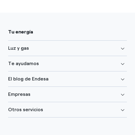
Tu energía
Luz y gas
Te ayudamos
El blog de Endesa
Empresas
Otros servicios