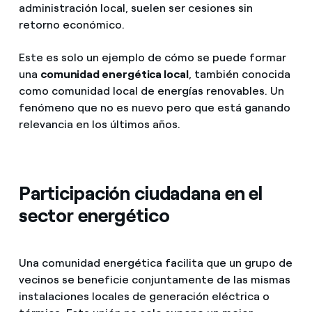
administración local, suelen ser cesiones sin
retorno económico.
Este es solo un ejemplo de cómo se puede formar
una
comunidad energética local
, también conocida
como comunidad local de energías renovables. Un
fenómeno que no es nuevo pero que está ganando
relevancia en los últimos años.
Participación ciudadana en el
sector energético
Una comunidad energética facilita que un grupo de
vecinos se beneficie conjuntamente de las mismas
instalaciones locales de generación eléctrica o