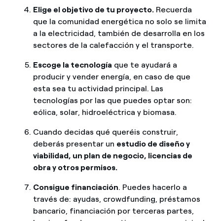
Elige el objetivo de tu proyecto.
Recuerda
que la comunidad energética no solo se limita
a la electricidad, también de desarrolla en los
sectores de la calefacción y el transporte.
Escoge la tecnología
que te ayudará a
producir y vender energía, en caso de que
esta sea tu actividad principal. Las
tecnologías por las que puedes optar son:
eólica, solar, hidroeléctrica y biomasa.
Cuando decidas qué queréis construir,
deberás presentar un
estudio de diseño y
viabilidad, un plan de negocio, licencias de
obra y otros permisos.
Consigue financiación
. Puedes hacerlo a
través de: ayudas, crowdfunding, préstamos
bancario, financiación por terceras partes,