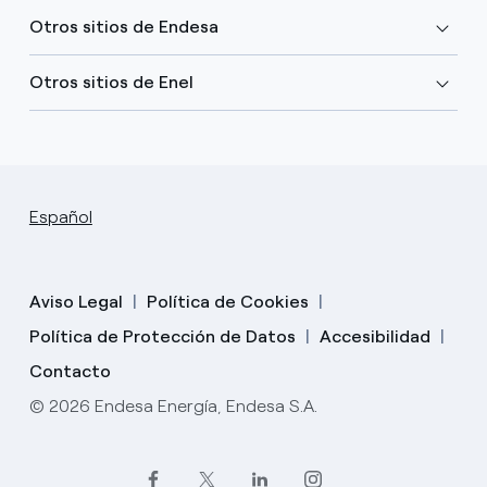
Otros sitios de Endesa
Otros sitios de Enel
Español
Aviso Legal
Política de Cookies
Política de Protección de Datos
Accesibilidad
Contacto
© 2026 Endesa Energía, Endesa S.A.