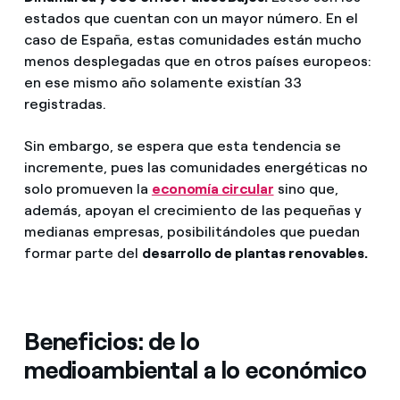
estados que cuentan con un mayor número. En el
caso de España, estas comunidades están mucho
menos desplegadas que en otros países europeos:
en ese mismo año solamente existían 33
registradas.
Sin embargo, se espera que esta tendencia se
incremente, pues las comunidades energéticas no
solo promueven la
economía circular
sino que,
además, apoyan el crecimiento de las pequeñas y
medianas empresas, posibilitándoles que puedan
formar parte del
desarrollo de plantas renovables.
Beneficios: de lo
medioambiental a lo económico