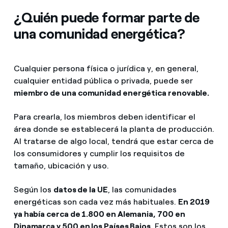
¿Quién puede formar parte de
una comunidad energética?
Cualquier persona física o jurídica y, en general,
cualquier entidad pública o privada, puede ser
miembro de una comunidad energética renovable.
Para crearla, los miembros deben identificar el
área donde se establecerá la planta de producción.
Al tratarse de algo local, tendrá que estar cerca de
los consumidores y cumplir los requisitos de
tamaño, ubicación y uso.
Según los
datos de la UE
, las comunidades
energéticas son cada vez más habituales.
En 2019
ya había cerca de 1.800 en Alemania, 700 en
Dinamarca y 500 en los Países Bajos.
Estos son los