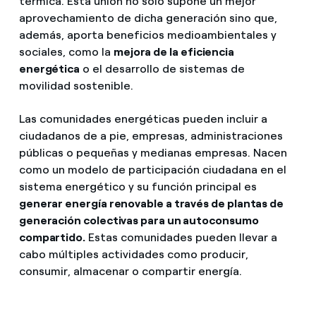
térmica. Esta unión no solo supone un mejor
aprovechamiento de dicha generación sino que,
además, aporta beneficios medioambientales y
sociales, como la
mejora de la eficiencia
energética
o el desarrollo de sistemas de
movilidad sostenible.
Las comunidades energéticas pueden incluir a
ciudadanos de a pie, empresas, administraciones
públicas o pequeñas y medianas empresas. Nacen
como un modelo de participación ciudadana en el
sistema energético y su función principal es
generar energía renovable a través de plantas de
generación colectivas para un autoconsumo
compartido.
Estas comunidades pueden llevar a
cabo múltiples actividades como producir,
consumir, almacenar o compartir energía.