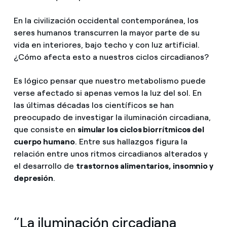
En la civilización occidental contemporánea, los
seres humanos transcurren la mayor parte de su
vida en interiores, bajo techo y con luz artificial.
¿Cómo afecta esto a nuestros ciclos circadianos?
Es lógico pensar que nuestro metabolismo puede
verse afectado si apenas vemos la luz del sol. En
las últimas décadas los científicos se han
preocupado de investigar la iluminación circadiana,
que consiste en
simular los ciclos biorrítmicos del
cuerpo humano
. Entre sus hallazgos figura la
relación entre unos ritmos circadianos alterados y
el desarrollo de
trastornos alimentarios, insomnio y
depresión
.
“La iluminación circadiana