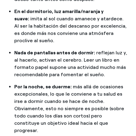
En el dormitorio, luz amarilla/naranja y
suave:
imita al sol cuando amanece y atardece.
Al ser la habitación del descanso por excelencia,
es donde más nos conviene una atmósfera
proclive al sueño.
Nada de pantallas antes de dormir:
reflejan luz y,
al hacerlo, activan el cerebro. Leer un libro en
formato papel supone una actividad mucho más
recomendable para fomentar el sueño.
Por la noche, se duerme:
más allá de ocasiones
excepcionales, lo que le conviene a tu salud es
irse a dormir cuando se hace de noche.
Obviamente, esto no siempre es posible (sobre
todo cuando los días son cortos) pero
constituye un objetivo ideal hacia el que
progresar.