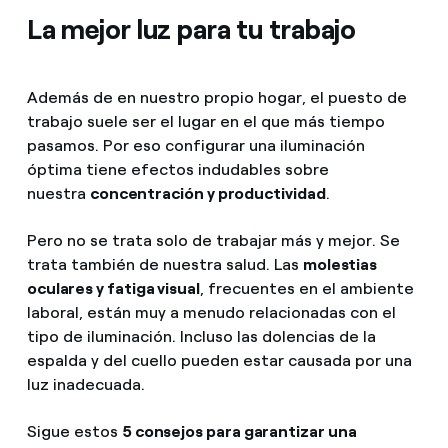
La mejor luz para tu trabajo
Además de en nuestro propio hogar, el puesto de
trabajo suele ser el lugar en el que más tiempo
pasamos. Por eso configurar una iluminación
óptima tiene efectos indudables sobre
nuestra
concentración y productividad
.
Pero no se trata solo de trabajar más y mejor. Se
trata también de nuestra salud. Las
molestias
oculares y fatiga visual
, frecuentes en el ambiente
laboral, están muy a menudo relacionadas con el
tipo de iluminación. Incluso las dolencias de la
espalda y del cuello pueden estar causada por una
luz inadecuada.
Sigue estos
5 consejos para garantizar una