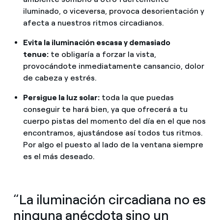
iluminado, o viceversa, provoca desorientación y
afecta a nuestros ritmos circadianos.
Evita la iluminación escasa y demasiado
tenue:
te obligaría a forzar la vista,
provocándote inmediatamente cansancio, dolor
de cabeza y estrés.
Persigue la luz solar:
toda la que puedas
conseguir te hará bien, ya que ofrecerá a tu
cuerpo pistas del momento del día en el que nos
encontramos, ajustándose así todos tus ritmos.
Por algo el puesto al lado de la ventana siempre
es el más deseado.
“La iluminación circadiana no es
ninguna anécdota sino un