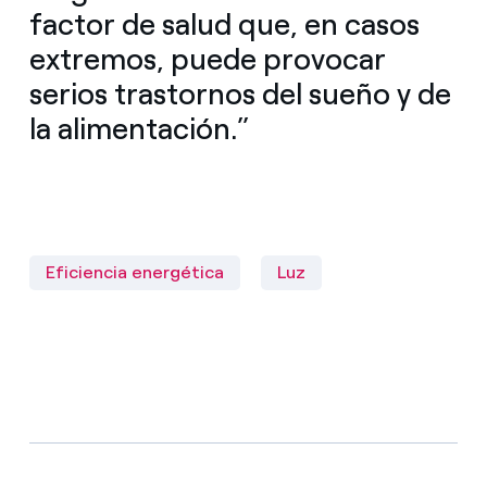
factor de salud que, en casos
extremos, puede provocar
serios trastornos del sueño y de
la alimentación.”
Eficiencia energética
Luz