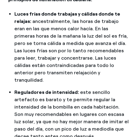
Luces frías donde trabajas y cálidas donde te
relajas:
ancestralmente, las horas de trabajo
eran en las que menos calor hacía. En las
primeras horas de la mañana la luz del sol es fría,
pero se torna cálida a medida que avanza el día.
Las luces frías son por lo tanto recomendables
para leer, trabajar y concentrarse. Las luces
cálidas están contraindicadas para todo lo
anterior pero transmiten relajación y
tranquilidad.
Reguladores de intensidad:
este sencillo
artefacto es barato y te permite regular la
intensidad de la bombilla en cada habitación.
Son muy recomendables en lugares con escasa
luz solar, ya que no hay mejor manera de imitar el
paso del día, con un pico de luz a mediodía que
decae tanto antes como después.