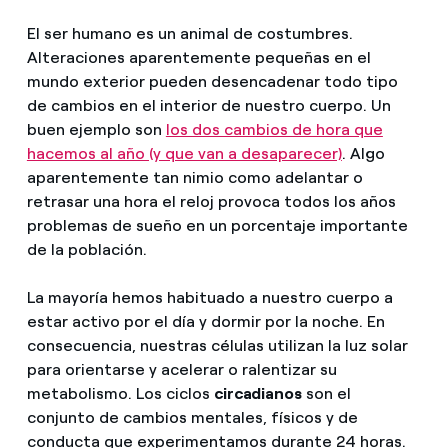
El ser humano es un animal de costumbres.
Alteraciones aparentemente pequeñas en el
mundo exterior pueden desencadenar todo tipo
de cambios en el interior de nuestro cuerpo. Un
buen ejemplo son
los dos cambios de hora que
hacemos al año (y que van a desaparecer)
. Algo
aparentemente tan nimio como adelantar o
retrasar una hora el reloj provoca todos los años
problemas de sueño en un porcentaje importante
de la población.
La mayoría hemos habituado a nuestro cuerpo a
estar activo por el día y dormir por la noche. En
consecuencia, nuestras células utilizan la luz solar
para orientarse y acelerar o ralentizar su
metabolismo. Los ciclos
circadianos
son el
conjunto de cambios mentales, físicos y de
conducta que experimentamos durante 24 horas.