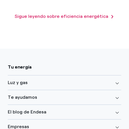
Sigue leyendo sobre eficiencia energética
Tu energía
Luz y gas
Te ayudamos
El blog de Endesa
Empresas