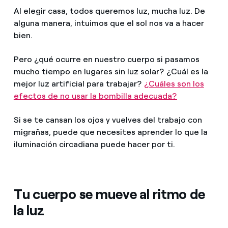
Al elegir casa, todos queremos luz, mucha luz. De
alguna manera, intuimos que el sol nos va a hacer
bien.
Pero ¿qué ocurre en nuestro cuerpo si pasamos
mucho tiempo en lugares sin luz solar? ¿Cuál es la
mejor luz artificial para trabajar?
¿Cuáles son los
efectos de no usar la bombilla adecuada?
Si se te cansan los ojos y vuelves del trabajo con
migrañas, puede que necesites aprender lo que la
iluminación circadiana puede hacer por ti.
Tu cuerpo se mueve al ritmo de
la luz