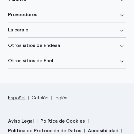
Proveedores
La cara e
Otros sitios de Endesa
Otros sitios de Enel
Español
Catalán
Inglés
Aviso Legal
Política de Cookies
Política de Protección de Datos
Accesibilidad