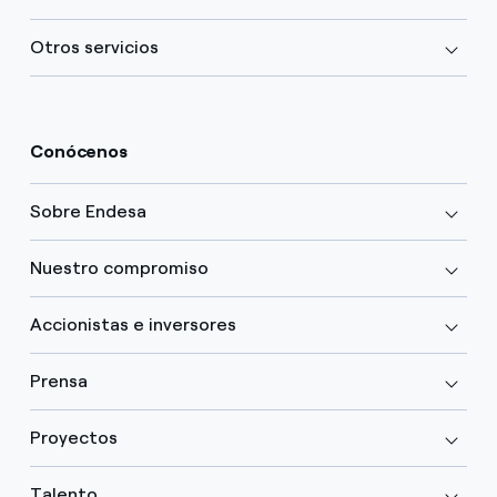
Otros servicios
Conócenos
Sobre Endesa
Nuestro compromiso
Accionistas e inversores
Prensa
Proyectos
Talento