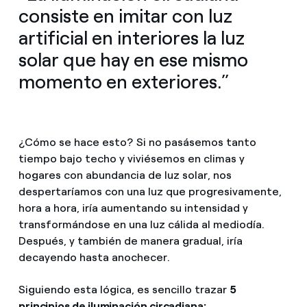
consiste en imitar con luz
artificial en interiores la luz
solar que hay en ese mismo
momento en exteriores.”
¿Cómo se hace esto? Si no pasásemos tanto
tiempo bajo techo y viviésemos en climas y
hogares con abundancia de luz solar, nos
despertaríamos con una luz que progresivamente,
hora a hora, iría aumentando su intensidad y
transformándose en una luz cálida al mediodía.
Después, y también de manera gradual, iría
decayendo hasta anochecer.
Siguiendo esta lógica, es sencillo trazar
5
principios de iluminación circadiana: