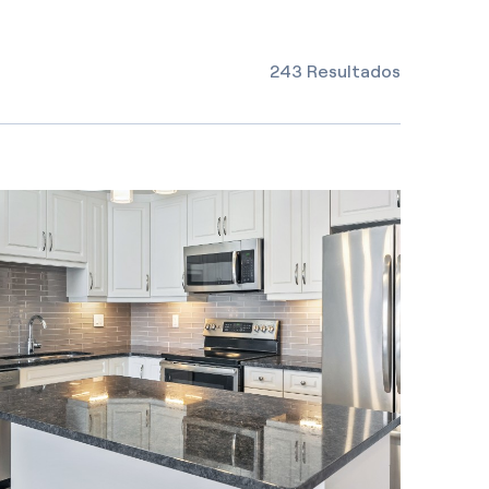
243 Resultados