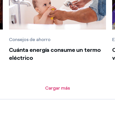
Consejos de ahorro
E
Cuánta energía consume un termo
eléctrico
Cargar más