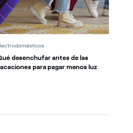
lectrodomésticos
Qué desenchufar antes de las
vacaciones para pagar menos luz