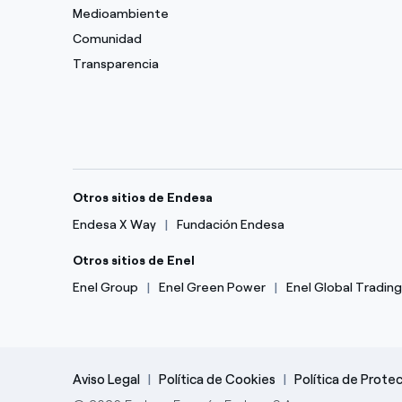
Medioambiente
Comunidad
Transparencia
Otros sitios de Endesa
Endesa X Way
Fundación Endesa
Otros sitios de Enel
Enel Group
Enel Green Power
Enel Global Trading
Aviso Legal
Política de Cookies
Política de Prote