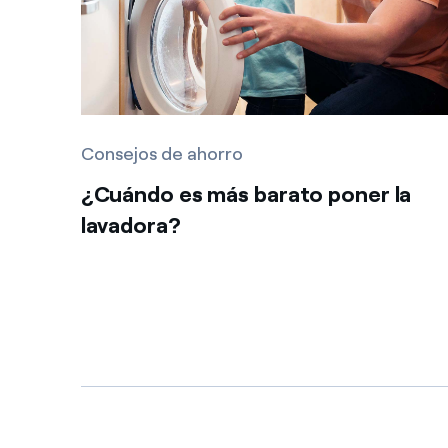
Consejos de ahorro
¿Cuándo es más barato poner la
lavadora?