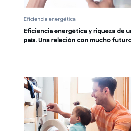
Eficiencia energética
Eficiencia energética y riqueza de u
país. Una relación con mucho futur