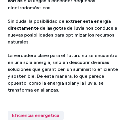
voltios
que llegan a encender pequeños
electrodomésticos.
Sin duda, la posibilidad de
extraer esta energía
directamente de las gotas de lluvia
nos conduce a
nuevas posibilidades para optimizar los recursos
naturales.
La verdadera clave para el futuro no se encuentra
en una sola energía, sino en descubrir diversas
soluciones que garanticen un suministro eficiente
y sostenible. De esta manera, lo que parece
opuesto, como la energía solar y la lluvia, se
transforma en alianzas.
Eficiencia energética