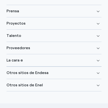
Prensa
Proyectos
Talento
Proveedores
La cara e
Otros sitios de Endesa
Otros sitios de Enel