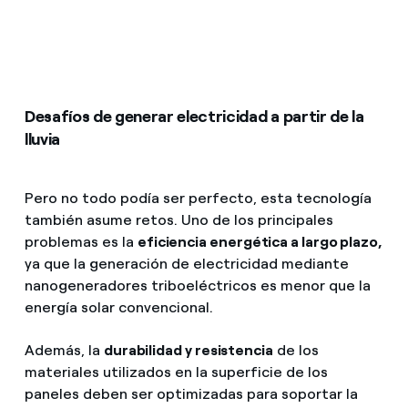
Desafíos de generar electricidad a partir de la
lluvia
Pero no todo podía ser perfecto, esta tecnología
también asume retos. Uno de los principales
problemas es la
eficiencia energética a largo plazo,
ya que la generación de electricidad mediante
nanogeneradores triboeléctricos es menor que la
energía solar convencional.
Además, la
durabilidad y resistencia
de los
materiales utilizados en la superficie de los
paneles deben ser optimizadas para soportar la