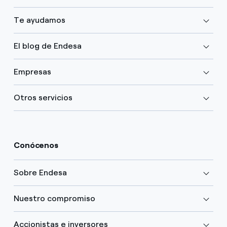
Te ayudamos
El blog de Endesa
Empresas
Otros servicios
Conócenos
Sobre Endesa
Nuestro compromiso
Accionistas e inversores