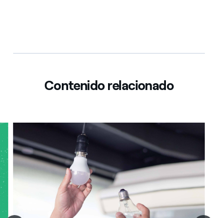
Contenido relacionado