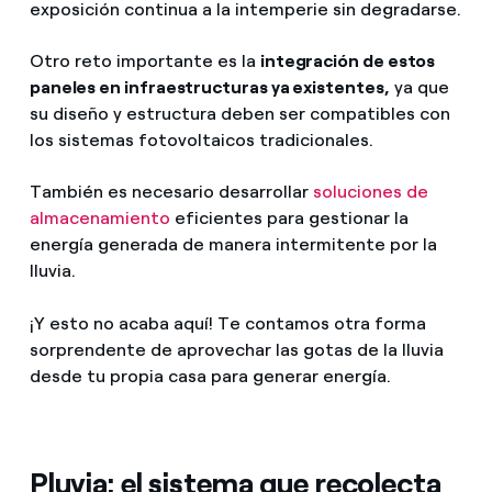
exposición continua a la intemperie sin degradarse.
Otro reto importante es la
integración de estos
paneles en infraestructuras ya existentes,
ya que
su diseño y estructura deben ser compatibles con
los sistemas fotovoltaicos tradicionales.
También es necesario desarrollar
soluciones de
almacenamiento
eficientes para gestionar la
energía generada de manera intermitente por la
lluvia.
¡Y esto no acaba aquí! Te contamos otra forma
sorprendente de aprovechar las gotas de la lluvia
desde tu propia casa para generar energía.
Pluvia: el sistema que recolecta