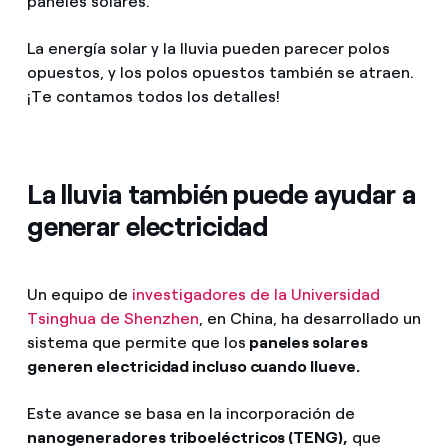
paneles solares.
La energía solar y la lluvia pueden parecer polos
opuestos, y los polos opuestos también se atraen.
¡Te contamos todos los detalles!
La lluvia también puede ayudar a
generar electricidad
Un equipo de
investigadores de la Universidad
Tsinghua de Shenzhen
, en China, ha desarrollado un
sistema que permite que los
paneles solares
generen electricidad incluso cuando llueve.
Este avance se basa en la incorporación de
nanogeneradores triboeléctricos (TENG),
que