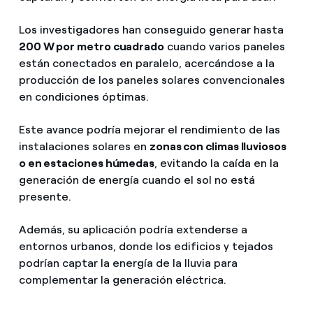
Los investigadores han conseguido generar hasta
200 W por metro cuadrado
cuando varios paneles
están conectados en paralelo, acercándose a la
producción de los paneles solares convencionales
en condiciones óptimas.
Este avance podría mejorar el rendimiento de las
instalaciones solares en
zonas con climas lluviosos
o en estaciones húmedas
, evitando la caída en la
generación de energía cuando el sol no está
presente.
Además, su aplicación podría extenderse a
entornos urbanos, donde los edificios y tejados
podrían captar la energía de la lluvia para
complementar la generación eléctrica.