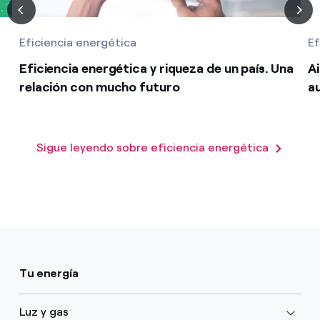
Eficiencia energética
Ef
Eficiencia energética y riqueza de un país. Una
A
relación con mucho futuro
a
Sigue leyendo sobre eficiencia energética
Tu energía
Luz y gas