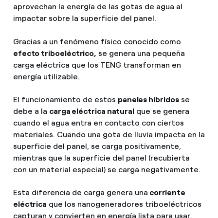
aprovechan la energía de las gotas de agua al
impactar sobre la superficie del panel.
Gracias a un fenómeno físico conocido como
efecto triboeléctrico,
se genera una pequeña
carga eléctrica que los TENG transforman en
energía utilizable.
El funcionamiento de estos
paneles híbridos
se
debe a la
carga eléctrica natural
que se genera
cuando el agua entra en contacto con ciertos
materiales. Cuando una gota de lluvia impacta en la
superficie del panel, se carga positivamente,
mientras que la superficie del panel (recubierta
con un material especial) se carga negativamente.
Esta diferencia de carga genera una
corriente
eléctrica
que los nanogeneradores triboeléctricos
capturan y convierten en energía lista para usar.