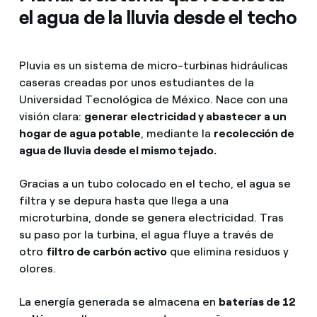
el agua de la lluvia desde el techo
Pluvia es un sistema de micro-turbinas hidráulicas
caseras creadas por unos estudiantes de la
Universidad Tecnológica de México. Nace con una
visión clara:
generar electricidad y abastecer a un
hogar de agua potable
, mediante la
recolección de
agua de lluvia desde el mismo tejado.
Gracias a un tubo colocado en el techo, el agua se
filtra y se depura hasta que llega a una
microturbina, donde se genera electricidad. Tras
su paso por la turbina, el agua fluye a través de
otro
filtro de carbón activo
que elimina residuos y
olores.
La energía generada se almacena en
baterías de 12