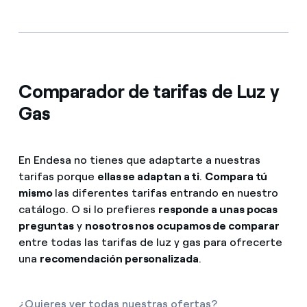
Comparador de tarifas de Luz y
Gas
En Endesa no tienes que adaptarte a nuestras
tarifas porque
ellas se adaptan a ti
.
Compara tú
mismo
las diferentes tarifas entrando en nuestro
catálogo. O si lo prefieres
responde a unas pocas
preguntas
y
nosotros nos ocupamos de comparar
entre todas las tarifas de luz y gas para ofrecerte
una
recomendación personalizada
.
¿Quieres ver todas nuestras ofertas?