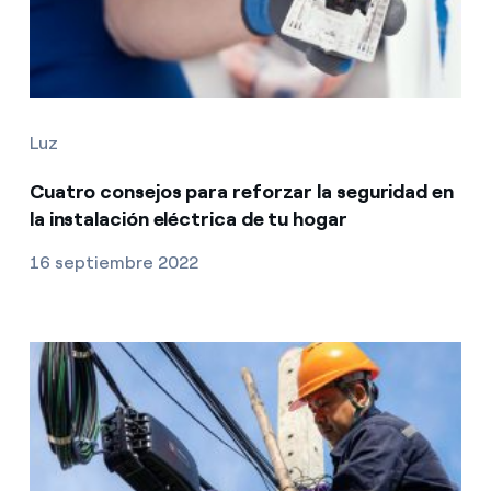
Luz
Cuatro consejos para reforzar la seguridad en
la instalación eléctrica de tu hogar
16 septiembre 2022