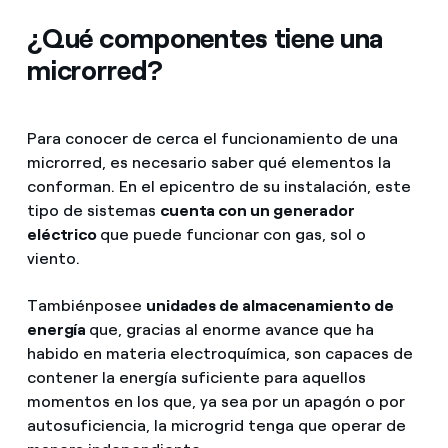
¿Qué componentes tiene una
microrred?
Para conocer de cerca el funcionamiento de una
microrred, es necesario saber qué elementos la
conforman. En el epicentro de su instalación, este
tipo de sistemas
cuenta con un generador
eléctrico
que puede funcionar con gas, sol o
viento.
También
posee
unidades de almacenamiento de
energía
que, gracias al enorme avance que ha
habido en materia electroquímica, son capaces de
contener la energía suficiente para aquellos
momentos en los que, ya sea por un apagón o por
autosuficiencia, la microgrid tenga que operar de