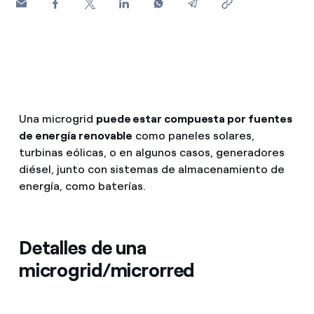
Una microgrid
puede estar compuesta por fuentes
de energía renovable
como paneles solares,
turbinas eólicas, o en algunos casos, generadores
diésel, junto con sistemas de almacenamiento de
energía, como baterías.
Detalles de una
microgrid/microrred