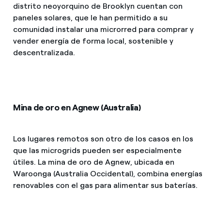
distrito neoyorquino de Brooklyn cuentan con
paneles solares, que le han permitido a su
comunidad instalar una microrred para comprar y
vender energía de forma local, sostenible y
descentralizada.
Mina de oro en Agnew (Australia)
Los lugares remotos son otro de los casos en los
que las microgrids pueden ser especialmente
útiles. La mina de oro de Agnew, ubicada en
Waroonga (Australia Occidental), combina energías
renovables con el gas para alimentar sus baterías.