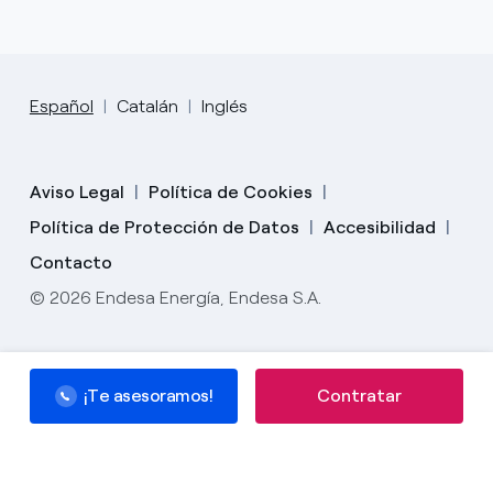
Español
Catalán
Inglés
Aviso Legal
Política de Cookies
Política de Protección de Datos
Accesibilidad
Contacto
© 2026 Endesa Energía, Endesa S.A.
¡Te asesoramos!
¡Te asesoramos!
Contratar