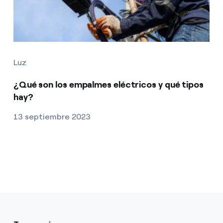
Luz
¿Qué son los empalmes eléctricos y qué tipos
hay?
13 septiembre 2023