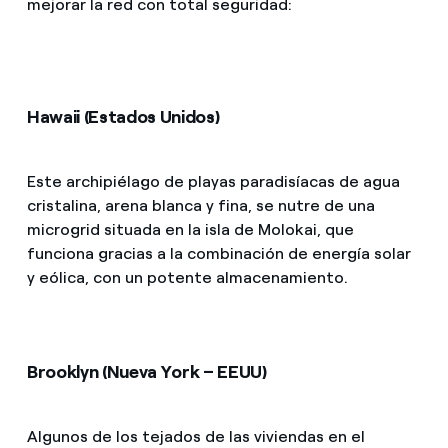
mejorar la red con total seguridad:
Hawaii (Estados Unidos)
Este archipiélago de playas paradisíacas de agua
cristalina, arena blanca y fina, se nutre de una
microgrid situada en la isla de Molokai, que
funciona gracias a la combinación de energía solar
y eólica, con un potente almacenamiento.
Brooklyn (Nueva York – EEUU)
Algunos de los tejados de las viviendas en el