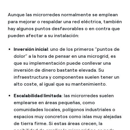
Aunque las microrredes normalmente se emplean
para mejorar o respaldar una red eléctrica, también
hay algunos puntos desfavorables o en contra que
pueden afectar a su instalación:
Inversión inicial
: uno de los primeros “puntos de
dolor” a la hora de pensar en una microgrid, es
que su implementación puede conllevar una
inversión de dinero bastante elevada. Su
infraestructura y componentes suelen tener un
alto coste, al igual que su mantenimiento.
Escalabilidad limitada
: las microrredes suelen
emplearse en áreas pequeñas, como
comunidades locales, polígonos industriales o
espacios muy concretos como islas muy alejadas
de tierra firme. Si estas áreas crecen, la