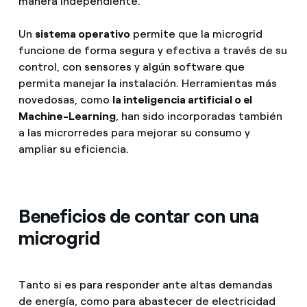
manera independiente.
Un
sistema operativo
permite que la microgrid
funcione de forma segura y efectiva a través de su
control, con sensores y algún software que
permita manejar la instalación. Herramientas más
novedosas, como
la inteligencia artificial o el
Machine-Learning
, han sido incorporadas también
a las microrredes para mejorar su consumo y
ampliar su eficiencia.
Beneficios de contar con una
microgrid
Tanto si es para responder ante altas demandas
de energía, como para abastecer de electricidad