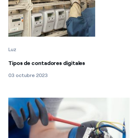
Luz
Tipos de contadores digitales
03 octubre 2023