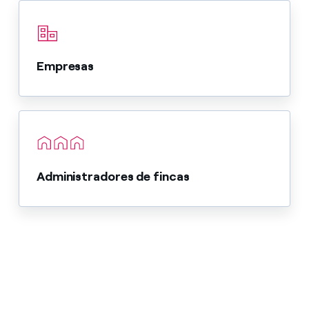
Empresas
Administradores de fincas