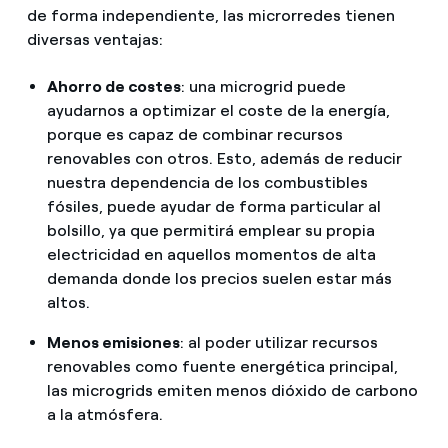
de forma independiente, las microrredes tienen
diversas ventajas:
Ahorro de costes
: una microgrid puede
ayudarnos a optimizar el coste de la energía,
porque es capaz de combinar recursos
renovables con otros. Esto, además de reducir
nuestra dependencia de los combustibles
fósiles, puede ayudar de forma particular al
bolsillo, ya que permitirá emplear su propia
electricidad en aquellos momentos de alta
demanda donde los precios suelen estar más
altos.
Menos emisiones
: al poder utilizar recursos
renovables como fuente energética principal,
las microgrids emiten menos dióxido de carbono
a la atmósfera.