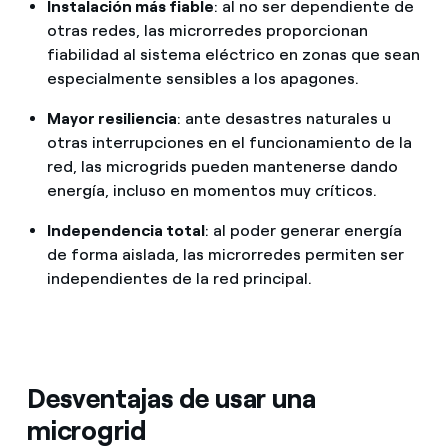
Instalación más fiable
: al no ser dependiente de
otras redes, las microrredes proporcionan
fiabilidad al sistema eléctrico en zonas que sean
especialmente sensibles a los apagones.
Mayor resiliencia
: ante desastres naturales u
otras interrupciones en el funcionamiento de la
red, las microgrids pueden mantenerse dando
energía, incluso en momentos muy críticos.
Independencia total
: al poder generar energía
de forma aislada, las microrredes permiten ser
independientes de la red principal.
Desventajas de usar una
microgrid