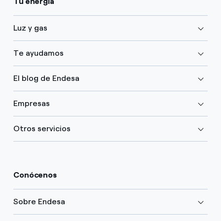
Tu energía
Luz y gas
Te ayudamos
El blog de Endesa
Empresas
Otros servicios
Conócenos
Sobre Endesa