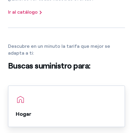
Ir al catálogo
Descubre en un minuto la tarifa que mejor se
adapta a ti:
Buscas suministro para:
Hogar