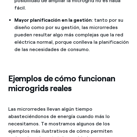
posibilidad de ampliar la microgrid no es nada
fácil.
Mayor planificación en la gestión
: tanto por su
diseño como por su gestión, las microrredes
pueden resultar algo más complejas que la red
eléctrica normal, porque conlleva la planificación
de las necesidades de consumo.
Ejemplos de cómo funcionan
microgrids reales
Las microrredes llevan algún tiempo
abasteciéndonos de energía cuando más lo
necesitamos. Te mostramos algunos de los
ejemplos más ilustrativos de cómo permiten