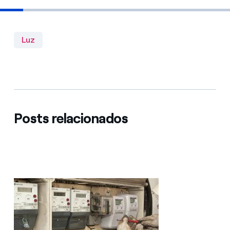
Luz
Posts relacionados