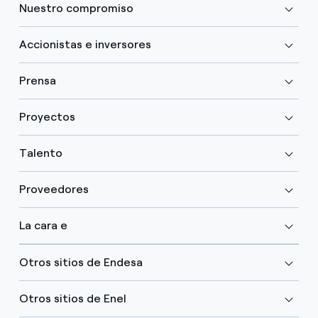
Nuestro compromiso
Accionistas e inversores
Prensa
Proyectos
Talento
Proveedores
La cara e
Otros sitios de Endesa
Otros sitios de Enel