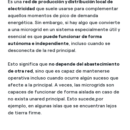
Es una
red de
producción y distribución local de
electricidad
que suele usarse para complementar
aquellos momentos de pico de demanda
energética. Sin embargo, si hay algo que convierte
a una microgrid en un sistema especialmente útil y
esencial es que
puede funcionar de forma
autónoma e independiente
, incluso cuando se
desconecta de la red principal.
Esto significa que
no depende del abastecimiento
de otra red
, sino que es capaz de mantenerse
operativa incluso cuando ocurre algún suceso que
afecte a la principal. A veces, las microgrids son
capaces de funcionar de forma aislada en caso de
no exista una
red principal. Esto sucede,
por
ejemplo, en algunas islas que se encuentran lejos
de tierra firme.