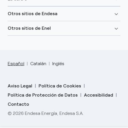
Otros sitios de Endesa
Otros sitios de Enel
Español
Catalán
Inglés
Aviso Legal
Política de Cookies
Política de Protección de Datos
Accesibilidad
Contacto
© 2026 Endesa Energía, Endesa S.A.