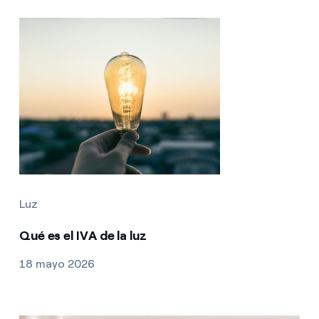
Luz
Qué es el IVA de la luz
18 mayo 2026