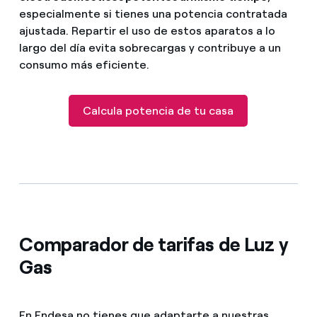
especialmente si tienes una potencia contratada
ajustada. Repartir el uso de estos aparatos a lo
largo del día evita sobrecargas y contribuye a un
consumo más eficiente.
Calcula potencia de tu casa
Comparador de tarifas de Luz y
Gas
En Endesa no tienes que adaptarte a nuestras