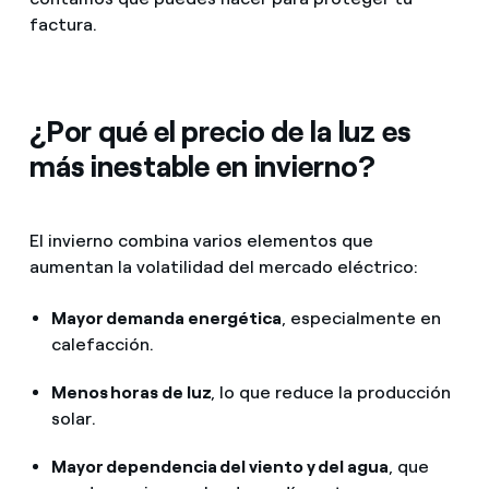
factura.
¿Por qué el precio de la luz es
más inestable en invierno?
El invierno combina varios elementos que
aumentan la volatilidad del mercado eléctrico:
Mayor demanda energética
, especialmente en
calefacción.
Menos horas de luz
, lo que reduce la producción
solar.
Mayor dependencia del viento y del agua
, que