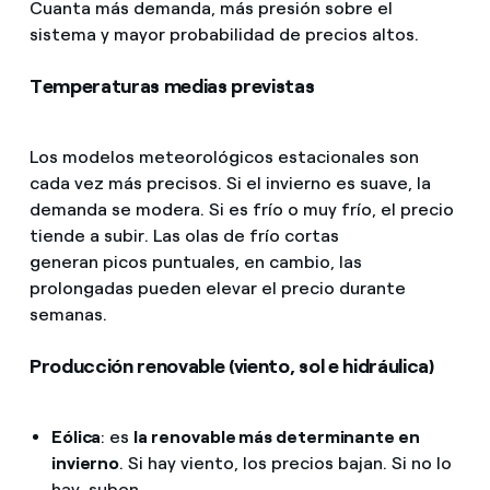
Cuanta más demanda, más presión sobre el
sistema y mayor probabilidad de precios altos.
Temperaturas medias previstas
Los modelos meteorológicos estacionales son
cada vez más precisos. Si el invierno es suave, la
demanda se modera. Si es frío o muy frío, el precio
tiende a subir. Las olas de frío cortas
generan picos puntuales, en cambio, las
prolongadas pueden elevar el precio durante
semanas.
Producción renovable (viento, sol e hidráulica)
Eólica
: es
la renovable más determinante en
invierno
. Si hay viento, los precios bajan. Si no lo
hay, suben.