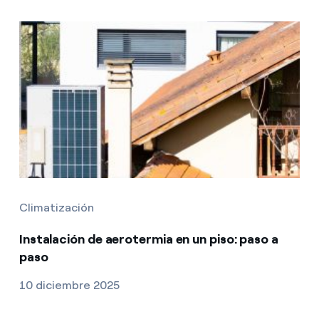
Climatización
Instalación de aerotermia en un piso: paso a
paso
10 diciembre 2025