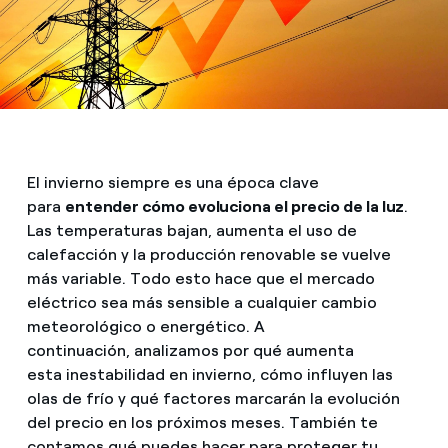
El invierno siempre es una época clave
para
entender cómo evoluciona el precio de la luz
.
Las temperaturas bajan, aumenta el uso de
calefacción y la producción renovable se vuelve
más variable. Todo esto hace que el mercado
eléctrico sea más sensible a cualquier cambio
meteorológico o energético. A
continuación, analizamos por qué aumenta
esta inestabilidad en invierno, cómo influyen las
olas de frío y qué factores marcarán la evolución
del precio en los próximos meses. También te
contamos qué puedes hacer para proteger tu