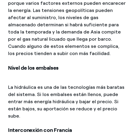
porque varios factores externos pueden encarecer
la energía. Las tensiones geopolíticas pueden
afectar al suministro, los niveles de gas
almacenado determinan si habrá suficiente para
toda la temporada y la demanda de Asia compite
por el gas natural licuado que llega por barco.
Cuando alguno de estos elementos se complica,
los precios tienden a subir con más facilidad.
Nivel de los embalses
La hidráulica es una de las tecnologías más baratas
del sistema. Si los embalses están llenos, puede
entrar más energía hidráulica y bajar el precio. Si
están bajos, su aportación se reduce y el precio
sube.
Interconexión con Francia