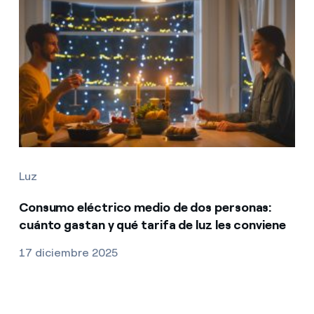
Luz
Consumo eléctrico medio de dos personas:
cuánto gastan y qué tarifa de luz les conviene
17 diciembre 2025