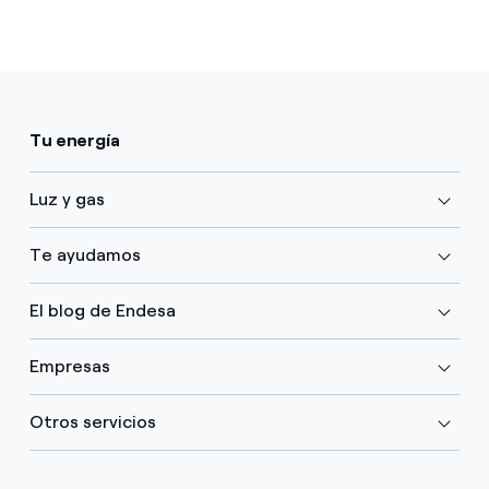
Tu energía
Luz y gas
Te ayudamos
El blog de Endesa
Empresas
Otros servicios