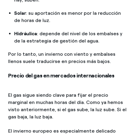
Solar
: su aportación es menor por la reducción
de horas de luz.
Hidráulica
: depende del nivel de los embalses y
de la estrategia de gestión del agua.
Por lo tanto, un invierno con viento y embalses
llenos suele traducirse en precios más bajos.
Precio del gas en mercados internacionales
El gas sigue siendo clave para fijar el precio
marginal en muchas horas del día. Como ya hemos
visto anteriormente, si el gas sube, la luz sube. Si el
gas baja, la luz baja.
El invierno europeo es especialmente delicado