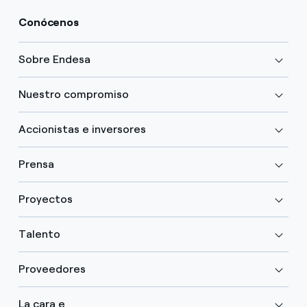
Conócenos
Sobre Endesa
Nuestro compromiso
Accionistas e inversores
Prensa
Proyectos
Talento
Proveedores
La cara e