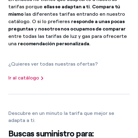
tarifas porque
ellas se adaptan a ti
.
Compara tú
mismo
las diferentes tarifas entrando en nuestro
catálogo. O si lo prefieres
responde a unas pocas
preguntas
y
nosotros nos ocupamos de comparar
entre todas las tarifas de luz y gas para ofrecerte
una
recomendación personalizada
.
¿Quieres ver todas nuestras ofertas?
Ir al catálogo
Descubre en un minuto la tarifa que mejor se
adapta a ti:
Buscas suministro para: