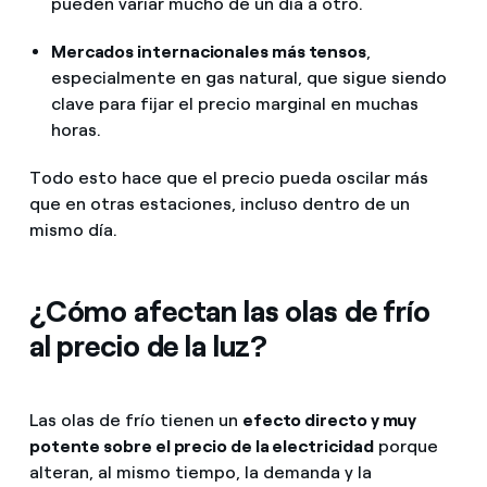
pueden variar mucho de un día a otro.
Mercados internacionales más tensos
,
especialmente en gas natural, que sigue siendo
clave para fijar el precio marginal en muchas
horas.
Todo esto hace que el precio pueda oscilar más
que en otras estaciones, incluso dentro de un
mismo día.
¿Cómo afectan las olas de frío
al precio de la luz?
Las olas de frío tienen un
efecto directo y muy
potente sobre el precio de la electricidad
porque
alteran, al mismo tiempo, la demanda y la