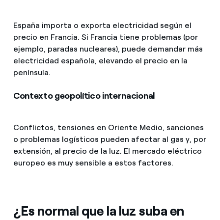
España importa o exporta electricidad según el
precio en Francia. Si Francia tiene problemas (por
ejemplo, paradas nucleares), puede demandar más
electricidad española, elevando el precio en la
península.
Contexto geopolítico internacional
Conflictos, tensiones en Oriente Medio, sanciones
o problemas logísticos pueden afectar al gas y, por
extensión, al precio de la luz. El mercado eléctrico
europeo es muy sensible a estos factores.
¿Es normal que la luz suba en