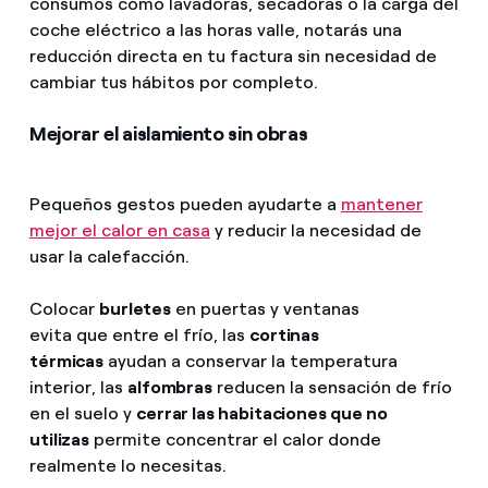
consumos como lavadoras, secadoras o la carga del
coche eléctrico a las horas valle, notarás una
reducción directa en tu factura sin necesidad de
cambiar tus hábitos por completo.
Mejorar el aislamiento sin obras
Pequeños gestos pueden ayudarte a
mantener
mejor el calor en casa
y reducir la necesidad de
usar la calefacción.
Colocar
burletes
en puertas y ventanas
evita que entre el frío, las
cortinas
térmicas
ayudan a conservar la temperatura
interior, las
alfombras
reducen la sensación de frío
en el suelo y
cerrar las habitaciones que no
utilizas
permite concentrar el calor donde
realmente lo necesitas.