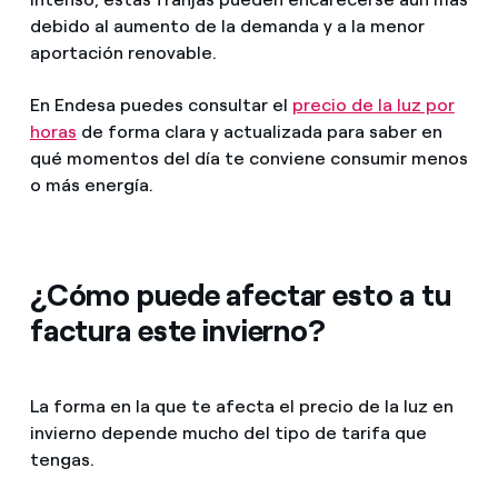
debido al aumento de la demanda y a la menor
aportación renovable.
En Endesa puedes consultar el
precio de la luz por
horas
de forma clara y actualizada para saber en
qué momentos del día te conviene consumir menos
o más energía.
¿Cómo puede afectar esto a tu
factura este invierno?
La forma en la que te afecta el precio de la luz en
invierno depende mucho del tipo de tarifa que
tengas.