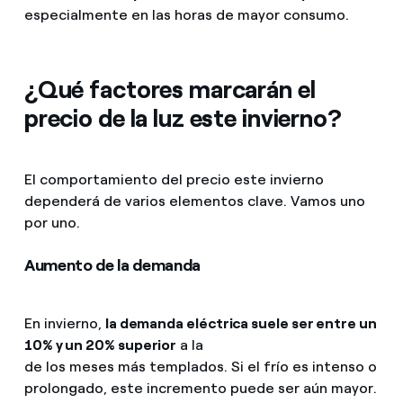
especialmente en las horas de mayor consumo.
¿Qué factores marcarán el
precio de la luz este invierno?
El comportamiento del precio este invierno
dependerá de varios elementos clave. Vamos uno
por uno.
Aumento de la demanda
En invierno,
la demanda eléctrica suele ser entre un
10% y un 20% superior
a la
de los meses más templados. Si el frío es intenso o
prolongado, este incremento puede ser aún mayor.