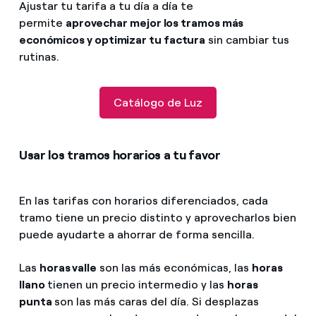
Ajustar tu tarifa a tu día a día te
permite
aprovechar mejor los tramos más
económicos y optimizar tu factura
sin cambiar tus
rutinas.
Catálogo de Luz
Usar los tramos horarios a tu favor
En las tarifas con horarios diferenciados, cada
tramo tiene un precio distinto y aprovecharlos bien
puede ayudarte a ahorrar de forma sencilla.
Las
horas valle
son las más económicas, las
horas
llano
tienen un precio intermedio y las
horas
punta
son las más caras del día. Si desplazas