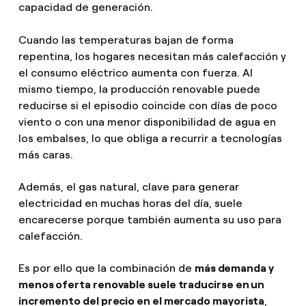
capacidad de generación.
Cuando las temperaturas bajan de forma
repentina, los hogares necesitan más calefacción y
el consumo eléctrico aumenta con fuerza. Al
mismo tiempo, la producción renovable puede
reducirse si el episodio coincide con días de poco
viento o con una menor disponibilidad de agua en
los embalses, lo que obliga a recurrir a tecnologías
más caras.
Además, el gas natural, clave para generar
electricidad en muchas horas del día, suele
encarecerse porque también aumenta su uso para
calefacción.
Es por ello que la combinación de
más demanda y
menos oferta renovable suele traducirse en un
incremento del precio en el mercado mayorista
,