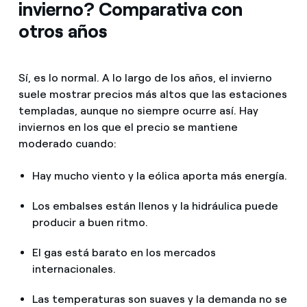
invierno? Comparativa con
otros años
Sí, es lo normal. A lo largo de los años, el invierno
suele mostrar precios más altos que las estaciones
templadas, aunque no siempre ocurre así. Hay
inviernos en los que el precio se mantiene
moderado cuando:
Hay mucho viento y la eólica aporta más energía.
Los embalses están llenos y la hidráulica puede
producir a buen ritmo.
El gas está barato en los mercados
internacionales.
Las temperaturas son suaves y la demanda no se