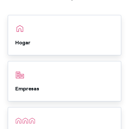
Hogar
Empresas