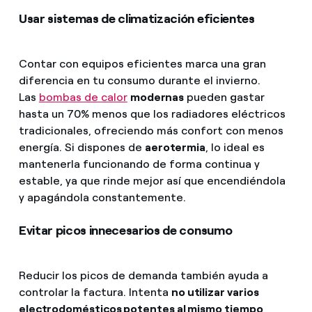
Usar sistemas de climatización eficientes
Contar con equipos eficientes marca una gran
diferencia en tu consumo durante el invierno.
Las
bombas de calor
modernas
pueden gastar
hasta un 70% menos que los radiadores eléctricos
tradicionales, ofreciendo más confort con menos
energía. Si dispones de
aerotermia
, lo ideal es
mantenerla funcionando de forma continua y
estable, ya que rinde mejor así que encendiéndola
y apagándola constantemente.
Evitar picos innecesarios de consumo
Reducir los picos de demanda también ayuda a
controlar la factura. Intenta
no utilizar varios
electrodomésticos potentes al mismo tiempo
,