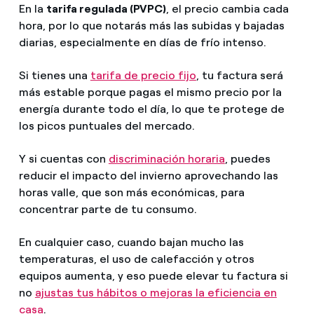
En la
tarifa regulada (PVPC)
, el precio cambia cada
hora, por lo que notarás más las subidas y bajadas
diarias, especialmente en días de frío intenso.
Si tienes una
tarifa de precio fijo
, tu factura será
más estable porque pagas el mismo precio por la
energía durante todo el día, lo que te protege de
los picos puntuales del mercado.
Y si cuentas con
discriminación horaria
, puedes
reducir el impacto del invierno aprovechando las
horas valle, que son más económicas, para
concentrar parte de tu consumo.
En cualquier caso, cuando bajan mucho las
temperaturas, el uso de calefacción y otros
equipos aumenta, y eso puede elevar tu factura si
no
ajustas tus hábitos o mejoras la eficiencia en
casa
.