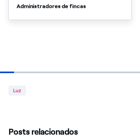
Administradores de fincas
Luz
Posts relacionados