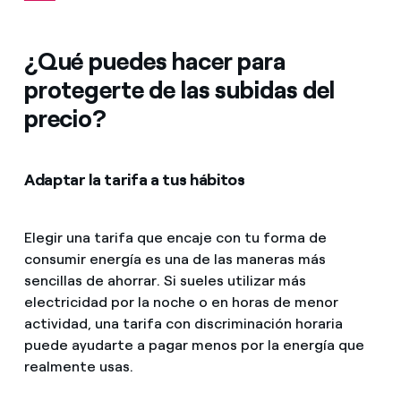
¿Qué puedes hacer para
protegerte de las subidas del
precio?
Adaptar la tarifa a tus hábitos
Elegir una tarifa que encaje con tu forma de
consumir energía es una de las maneras más
sencillas de ahorrar. Si sueles utilizar más
electricidad por la noche o en horas de menor
actividad, una tarifa con discriminación horaria
puede ayudarte a pagar menos por la energía que
realmente usas.