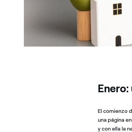
Enero:
El comienzo d
una página en 
y con ella la 