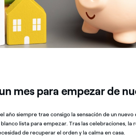
 un mes para empezar de n
el año siempre trae consigo la sensación de un nuevo
blanco lista para empezar. Tras las celebraciones, la 
necesidad de recuperar el orden y la calma en casa.