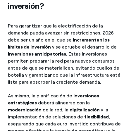
inversión?
Para garantizar que la electrificación de la
demanda pueda avanzar sin restricciones, 2026
debe ser un año en el que se
incrementen los
límites de inversión
y se apruebe el desarrollo de
inversiones anticipatorias
. Estas inversiones
permiten preparar la red para nuevos consumos
antes de que se materialicen, evitando cuellos de
botella y garantizando que la infraestructura esté
lista para absorber la creciente demanda.
Asimismo, la planificación de
inversiones
estratégicas
deberá alinearse con la
modernización
de la red, la
digitalización
y la
implementación de soluciones de
flexibilidad
,
asegurando que cada euro invertido contribuya de
manera efectiva a la transición energética y a la