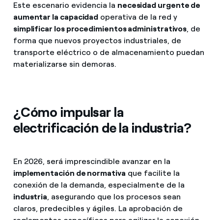
Este escenario evidencia la
necesidad urgente de
aumentar la capacidad
operativa de la red y
simplificar los procedimientos administrativos
, de
forma que nuevos proyectos industriales, de
transporte eléctrico o de almacenamiento puedan
materializarse sin demoras.
¿Cómo impulsar la
electrificación de la industria?
En 2026, será imprescindible avanzar en la
implementación de normativa
que facilite la
conexión de la demanda, especialmente de la
industria
, asegurando que los procesos sean
claros, predecibles y ágiles. La aprobación de