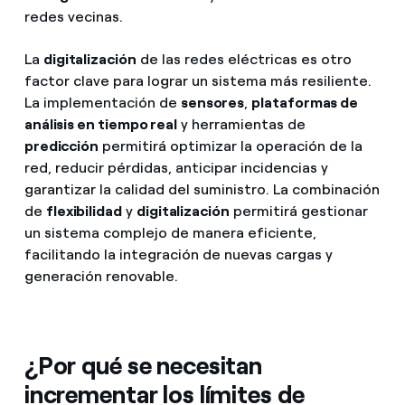
redes vecinas.
La
digitalización
de las redes eléctricas es otro
factor clave para lograr un sistema más resiliente.
La implementación de
sensores
,
plataformas de
análisis en tiempo real
y herramientas de
predicción
permitirá optimizar la operación de la
red, reducir pérdidas, anticipar incidencias y
garantizar la calidad del suministro. La combinación
de
flexibilidad
y
digitalización
permitirá gestionar
un sistema complejo de manera eficiente,
facilitando la integración de nuevas cargas y
generación renovable.
¿Por qué se necesitan
incrementar los límites de