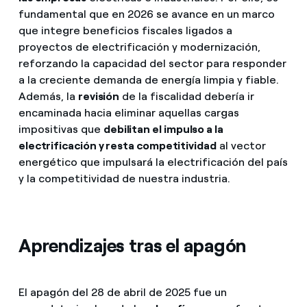
fundamental que en 2026 se avance en un marco
que integre beneficios fiscales ligados a
proyectos de electrificación y modernización,
reforzando la capacidad del sector para responder
a la creciente demanda de energía limpia y fiable.
Además, la
revisión
de la fiscalidad debería ir
encaminada hacia eliminar aquellas cargas
impositivas que
debilitan el impulso a la
electrificación y resta competitividad
al vector
energético que impulsará la electrificación del país
y la competitividad de nuestra industria.
Aprendizajes tras el apagón
El apagón del 28 de abril de 2025 fue un