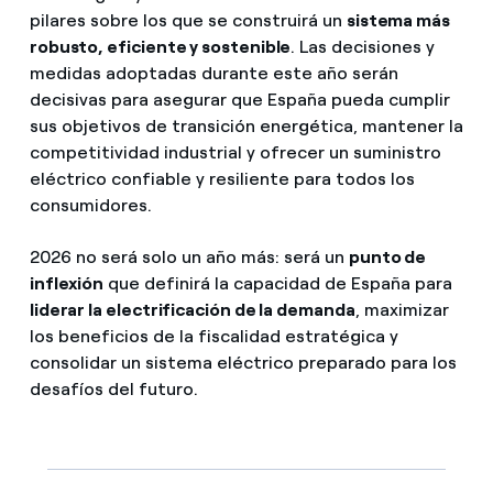
pilares sobre los que se construirá un
sistema más
robusto, eficiente y sostenible
. Las decisiones y
medidas adoptadas durante este año serán
decisivas para asegurar que España pueda cumplir
sus objetivos de transición energética, mantener la
competitividad industrial y ofrecer un suministro
eléctrico confiable y resiliente para todos los
consumidores.
2026 no será solo un año más: será un
punto de
inflexión
que definirá la capacidad de España para
liderar la electrificación de la demanda
, maximizar
los beneficios de la fiscalidad estratégica y
consolidar un sistema eléctrico preparado para los
desafíos del futuro.