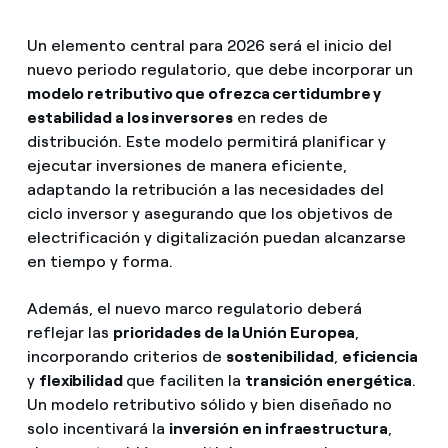
Un elemento central para 2026 será el inicio del
nuevo periodo regulatorio, que debe incorporar un
modelo retributivo que ofrezca certidumbre y
estabilidad a los inversores
en redes de
distribución. Este modelo permitirá planificar y
ejecutar inversiones de manera eficiente,
adaptando la retribución a las necesidades del
ciclo inversor y asegurando que los objetivos de
electrificación y digitalización puedan alcanzarse
en tiempo y forma.
Además, el nuevo marco regulatorio deberá
reflejar las
prioridades de la Unión Europea
,
incorporando criterios de
sostenibilidad
,
eficiencia
y
flexibilidad
que faciliten la
transición energética
.
Un modelo retributivo sólido y bien diseñado no
solo incentivará la
inversión en infraestructura
,