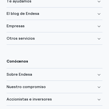
Te ayudamos
El blog de Endesa
Empresas
Otros servicios
Conócenos
Sobre Endesa
Nuestro compromiso
Accionistas e inversores