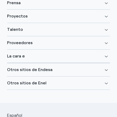
Prensa
Proyectos
Talento
Proveedores
La cara e
Otros sitios de Endesa
Otros sitios de Enel
Español