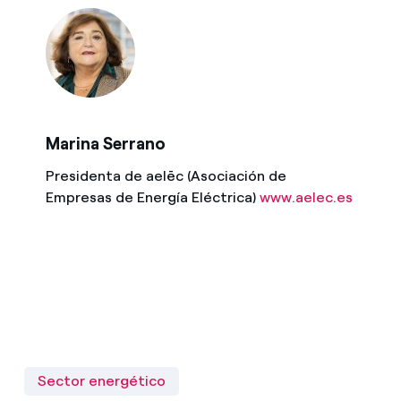
Marina Serrano
Presidenta de aelēc (Asociación de
Empresas de Energía Eléctrica)
www.aelec.es
Sector energético