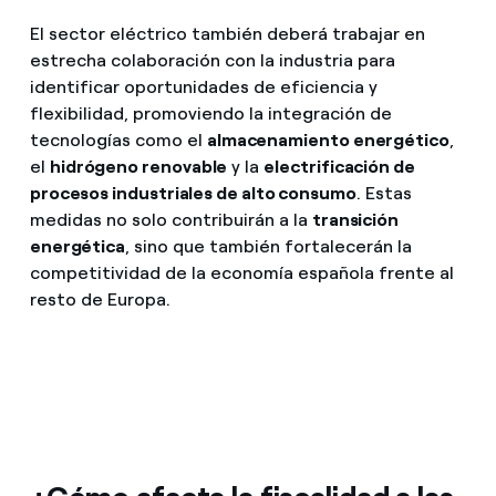
El sector eléctrico también deberá trabajar en
estrecha colaboración con la industria para
identificar oportunidades de eficiencia y
flexibilidad, promoviendo la integración de
tecnologías como el
almacenamiento energético
,
el
hidrógeno renovable
y la
electrificación de
procesos industriales de alto consumo
. Estas
medidas no solo contribuirán a la
transición
energética
, sino que también fortalecerán la
competitividad de la economía española frente al
resto de Europa.