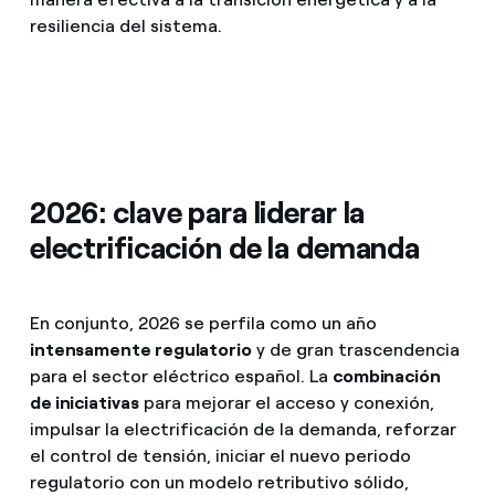
resiliencia del sistema.
2026: clave para liderar la
electrificación de la demanda
En conjunto, 2026 se perfila como un año
intensamente regulatorio
y de gran trascendencia
para el sector eléctrico español. La
combinación
de iniciativas
para mejorar el acceso y conexión,
impulsar la electrificación de la demanda, reforzar
el control de tensión, iniciar el nuevo periodo
regulatorio con un modelo retributivo sólido,