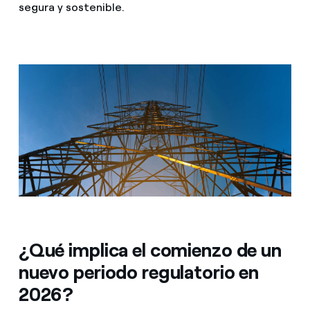
segura y sostenible.
¿Qué implica el comienzo de un
nuevo periodo regulatorio en
2026?