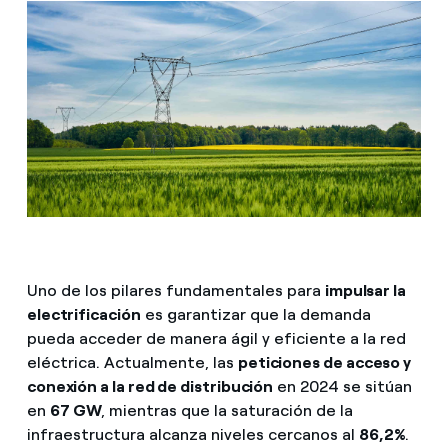
Uno de los pilares fundamentales para
impulsar la
electrificación
es garantizar que la demanda
pueda acceder de manera ágil y eficiente a la red
eléctrica. Actualmente, las
peticiones de acceso y
conexión a la red de distribución
en 2024 se sitúan
en
67 GW
, mientras que la saturación de la
infraestructura alcanza niveles cercanos al
86,2%
.