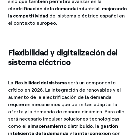
sino que también permitirá avanzar en la
electrificación de la demanda industrial
,
mejorando
la competitividad
del sistema eléctrico español en
el contexto europeo.
Flexibilidad y digitalización del
sistema eléctrico
La
flexibilidad del sistema
será un componente
crítico en 2026. La integración de renovables y el
aumento de la electrificación de la demanda
requieren mecanismos que permitan adaptar la
oferta y la demanda de manera dinámica. Para ello,
será necesario impulsar soluciones tecnológicas
como el
almacenamiento distribuido
, la
gestión
inteligente de la demanda
y
la interconexión
con