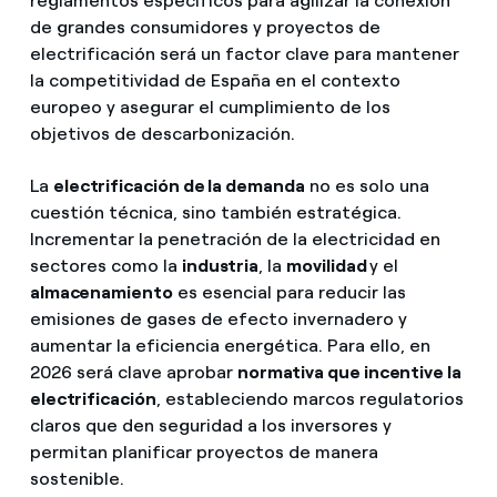
reglamentos específicos para agilizar la conexión
de grandes consumidores y proyectos de
electrificación será un factor clave para mantener
la competitividad de España en el contexto
europeo y asegurar el cumplimiento de los
objetivos de descarbonización.
La
electrificación de la demanda
no es solo una
cuestión técnica, sino también estratégica.
Incrementar la penetración de la electricidad en
sectores como la
industria
, la
movilidad
y el
almacenamiento
es esencial para reducir las
emisiones de gases de efecto invernadero y
aumentar la eficiencia energética. Para ello, en
2026 será clave aprobar
normativa que incentive la
electrificación
, estableciendo marcos regulatorios
claros que den seguridad a los inversores y
permitan planificar proyectos de manera
sostenible.