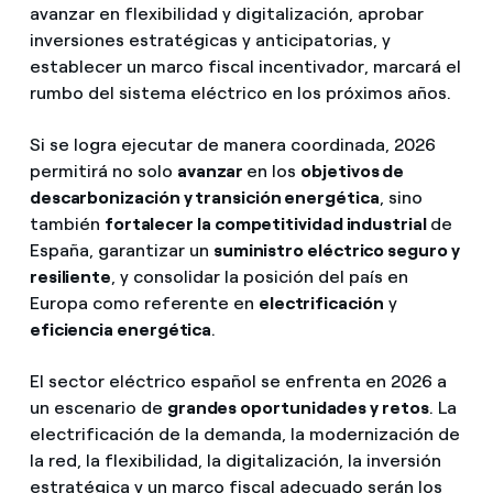
avanzar en flexibilidad y digitalización, aprobar
inversiones estratégicas y anticipatorias, y
establecer un marco fiscal incentivador, marcará el
rumbo del sistema eléctrico en los próximos años.
Si se logra ejecutar de manera coordinada, 2026
permitirá no solo
avanzar
en los
objetivos de
descarbonización y transición energética
, sino
también
fortalecer la competitividad industrial
de
España, garantizar un
suministro eléctrico seguro y
resiliente
, y consolidar la posición del país en
Europa como referente en
electrificación
y
eficiencia energética
.
El sector eléctrico español se enfrenta en 2026 a
un escenario de
grandes oportunidades y retos
. La
electrificación de la demanda, la modernización de
la red, la flexibilidad, la digitalización, la inversión
estratégica y un marco fiscal adecuado serán los