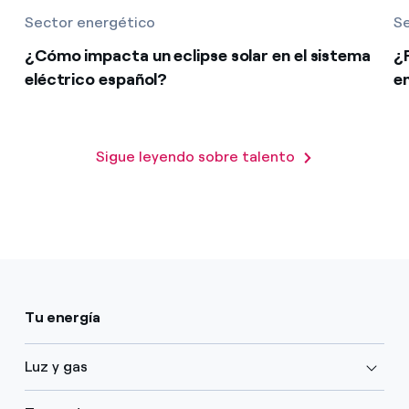
Sector energético
Se
¿Cómo impacta un eclipse solar en el sistema
¿
eléctrico español?
e
Sigue leyendo sobre talento
Tu energía
Luz y gas