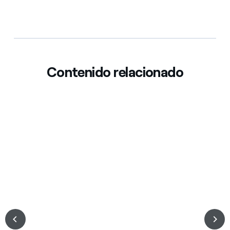
Contenido relacionado