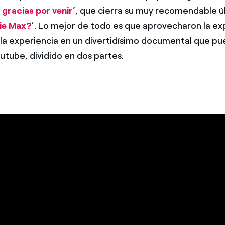
gracias por venir’
, que cierra su muy recomendable ú
lie Max?
’. Lo mejor de todo es que aprovecharon la ex
la experiencia en un divertidísimo documental que pu
utube, dividido en dos partes.