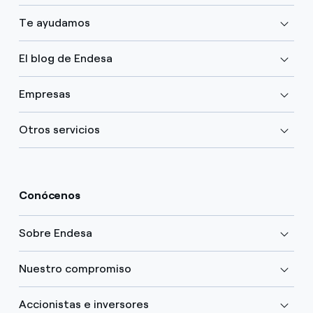
Te ayudamos
El blog de Endesa
Empresas
Otros servicios
Conócenos
Sobre Endesa
Nuestro compromiso
Accionistas e inversores