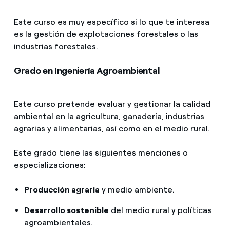
Este curso es muy específico si lo que te interesa
es la gestión de explotaciones forestales o las
industrias forestales.
Grado en Ingeniería Agroambiental
Este curso pretende evaluar y gestionar la calidad
ambiental en la agricultura, ganadería, industrias
agrarias y alimentarias, así como en el medio rural.
Este grado tiene las siguientes menciones o
especializaciones:
Producción agraria
y medio ambiente.
Desarrollo sostenible
del medio rural y políticas
agroambientales.