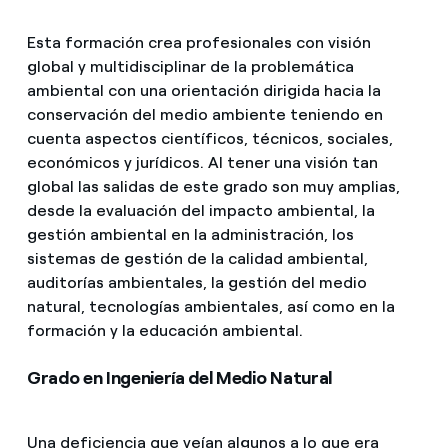
Esta formación crea profesionales con visión
global y multidisciplinar de la problemática
ambiental con una orientación dirigida hacia la
conservación del medio ambiente teniendo en
cuenta aspectos científicos, técnicos, sociales,
económicos y jurídicos. Al tener una visión tan
global las salidas de este grado son muy amplias,
desde la evaluación del impacto ambiental, la
gestión ambiental en la administración, los
sistemas de gestión de la calidad ambiental,
auditorías ambientales, la gestión del medio
natural, tecnologías ambientales, así como en la
formación y la educación ambiental.
Grado en Ingeniería del Medio Natural
Una deficiencia que veían algunos a lo que era