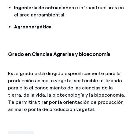
Ingeniería de actuaciones
e infraestructuras en
el área agroambiental.
Agroenergética.
Grado en Ciencias Agrarias y bioeconomía
Este grado está dirigido específicamente para la
producción animal o vegetal sostenible utilizando
para ello el conocimiento de las ciencias de la
tierra, de la vida, la biotecnología y la bioeconomía.
Te permitirá tirar por la orientación de producción
animal o por la de producción vegetal.