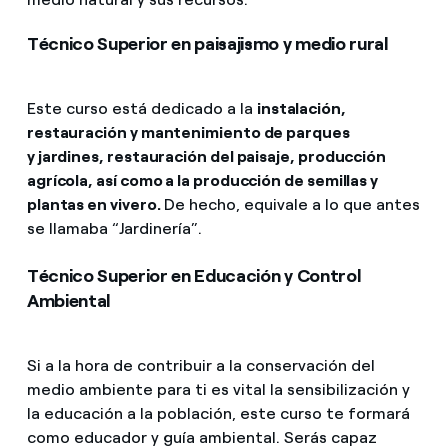
Técnico Superior en paisajismo y medio rural
Este curso está dedicado a la
instalación,
restauración y mantenimiento de parques
y jardines, restauración del paisaje, producción
agrícola, así como a la producción de semillas y
plantas en vivero.
De hecho, equivale a lo que antes
se llamaba “Jardinería”.
Técnico Superior en Educación y Control
Ambiental
Si a la hora de contribuir a la conservación del
medio ambiente para ti es vital la sensibilización y
la educación a la población, este curso te formará
como educador y guía ambiental. Serás capaz