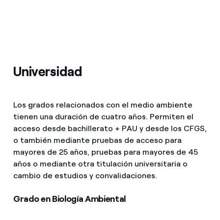
Universidad
Los grados relacionados con el medio ambiente
tienen una duración de cuatro años. Permiten el
acceso desde bachillerato + PAU y desde los CFGS,
o también mediante pruebas de acceso para
mayores de 25 años, pruebas para mayores de 45
años o mediante otra titulación universitaria o
cambio de estudios y convalidaciones.
Grado en Biología Ambiental