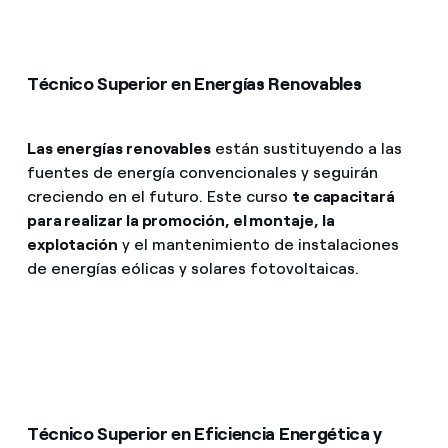
Técnico Superior en Energías Renovables
Las energías renovables
están sustituyendo a las
fuentes de energía convencionales y seguirán
creciendo en el futuro. Este curso
te capacitará
para realizar la promoción, el montaje, la
explotación
y el mantenimiento de instalaciones
de energías eólicas y solares fotovoltaicas.
Técnico Superior en Eficiencia Energética y