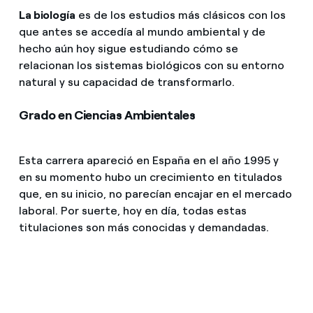
La biología
es de los estudios más clásicos con los
que antes se accedía al mundo ambiental y de
hecho aún hoy sigue estudiando cómo se
relacionan los sistemas biológicos con su entorno
natural y su capacidad de transformarlo.
Grado en Ciencias Ambientales
Esta carrera apareció en España en el año 1995 y
en su momento hubo un crecimiento en titulados
que, en su inicio, no parecían encajar en el mercado
laboral. Por suerte, hoy en día, todas estas
titulaciones son más conocidas y demandadas.