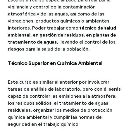
vigilancia y control de la contaminación
atmosférica y de las aguas, así como de las
vibraciones, productos químicos o ambientes
interiores. Poder trabajar como
técnico de salud
ambiental, en gestión de residuos, en plantas de
tratamiento de aguas,
llevando el control de los
riesgos para la salud de la población.
Técnico Superior en Química Ambiental
Este curso es similar al anterior por involucrar
tareas de análisis de laboratorio, pero con él serás
capaz de controlar las emisiones a la atmósfera,
los residuos sólidos, el tratamiento de aguas
residuales, organizar los medios de protección
química ambiental y cumplir las normas de
seguridad en el trabajo químico.