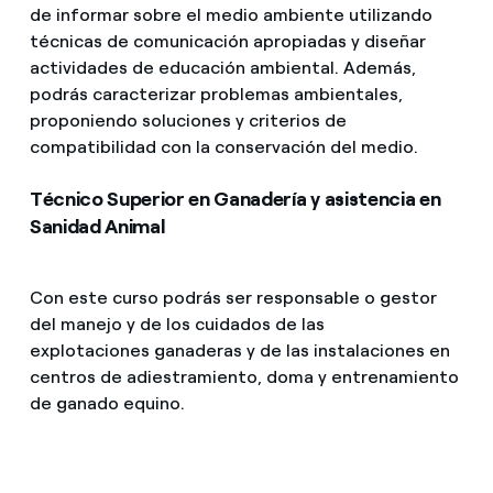
de informar sobre el medio ambiente utilizando
técnicas de comunicación apropiadas y diseñar
actividades de educación ambiental. Además,
podrás caracterizar problemas ambientales,
proponiendo soluciones y criterios de
compatibilidad con la conservación del medio.
Técnico Superior en Ganadería y asistencia en
Sanidad Animal
Con este curso podrás ser responsable o gestor
del manejo y de los cuidados de las
explotaciones ganaderas y de las instalaciones en
centros de adiestramiento, doma y entrenamiento
de ganado equino.