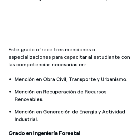
Este grado ofrece tres menciones o
especializaciones para capacitar al estudiante con
las competencias necesarias en:
Mención en Obra Civil, Transporte y Urbanismo.
Mención en Recuperación de Recursos
Renovables.
Mención en Generación de Energía y Actividad
Industrial.
Grado en Ingeniería Forestal