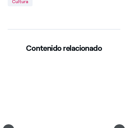
Cultura
Contenido relacionado