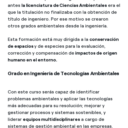
antes
la licenciatura de Ciencias Ambientales
era el
que la titulación no finalizaba con la obtención de
título de ingeniero. Por ese motivo se crearon
otros grados ambientales desde la ingeniería.
Esta formación está muy dirigida a la
conservación
de espacios
y de especies para la evaluación,
corrección y compensación de
impactos de origen
humano en el entorno.
Grado en Ingeniería de Tecnologías Ambientales
Con este curso serás capaz de identificar
problemas ambientales y aplicar las tecnologías
más adecuadas para su resolución; mejorar y
gestionar procesos y sistemas sostenibles, y
liderar
equipos multidisciplinares
a cargo de
sistemas de gestión ambiental en las empresas.