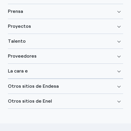
Prensa
Proyectos
Talento
Proveedores
La cara e
Otros sitios de Endesa
Otros sitios de Enel