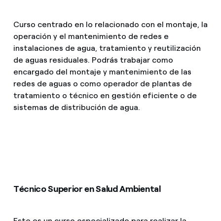
Curso centrado en lo relacionado con el montaje, la
operación y el mantenimiento de redes e
instalaciones de agua, tratamiento y reutilización
de aguas residuales. Podrás trabajar como
encargado del montaje y mantenimiento de las
redes de aguas o como operador de plantas de
tratamiento o técnico en gestión eficiente o de
sistemas de distribución de agua.
Técnico Superior en Salud Ambiental
Este es un curso especializado para realizar la