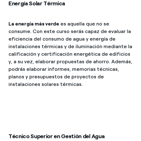
Energía Solar Térmica
La energía más verde
es aquella que no se
consume. Con este curso serás capaz de evaluar la
eficiencia del consumo de agua y energía de
instalaciones térmicas y de iluminación mediante la
calificación y certificación energética de edificios
y, a su vez, elaborar propuestas de ahorro. Además,
podrás elaborar informes, memorias técnicas,
planos y presupuestos de proyectos de
instalaciones solares térmicas.
Técnico Superior en Gestión del Agua