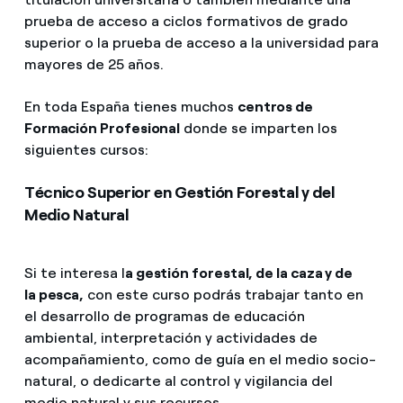
prueba de acceso a ciclos formativos de grado
superior o la prueba de acceso a la universidad para
mayores de 25 años.
En toda España tienes muchos
centros de
Formación Profesional
donde se imparten los
siguientes cursos:
Técnico Superior en Gestión Forestal y del
Medio Natural
Si te interesa l
a gestión forestal, de la caza y de
la pesca,
con este curso podrás trabajar tanto en
el desarrollo de programas de educación
ambiental, interpretación y actividades de
acompañamiento, como de guía en el medio socio-
natural, o dedicarte al control y vigilancia del
medio natural y sus recursos.