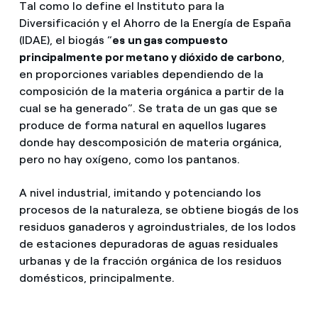
Tal como lo define el Instituto para la
Diversificación y el Ahorro de la Energía de España
(IDAE), el biogás “
es
un gas compuesto
principalmente por metano y dióxido de carbono
,
en proporciones variables dependiendo de la
composición de la materia orgánica a partir de la
cual se ha generado”. Se trata de un gas que se
produce de forma natural en aquellos lugares
donde hay descomposición de materia orgánica,
pero no hay oxígeno, como los pantanos.
A nivel industrial, imitando y potenciando los
procesos de la naturaleza, se obtiene biogás de los
residuos ganaderos y agroindustriales, de los lodos
de estaciones depuradoras de aguas residuales
urbanas y de la fracción orgánica de los residuos
domésticos, principalmente.