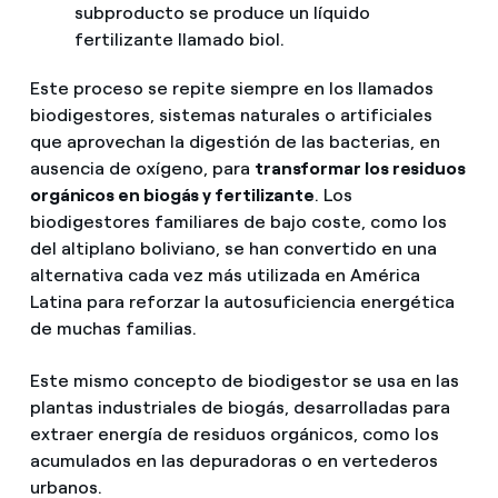
subproducto se produce un líquido
fertilizante llamado biol.
Este proceso se repite siempre en los llamados
biodigestores, sistemas naturales o artificiales
que aprovechan la digestión de las bacterias, en
ausencia de oxígeno, para
transformar los residuos
orgánicos en biogás y fertilizante
. Los
biodigestores familiares de bajo coste, como los
del altiplano boliviano, se han convertido en una
alternativa cada vez más utilizada en América
Latina para reforzar la autosuficiencia energética
de muchas familias.
Este mismo concepto de biodigestor se usa en las
plantas industriales de biogás, desarrolladas para
extraer energía de residuos orgánicos, como los
acumulados en las depuradoras o en vertederos
urbanos.