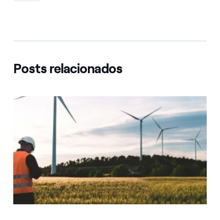
Posts relacionados