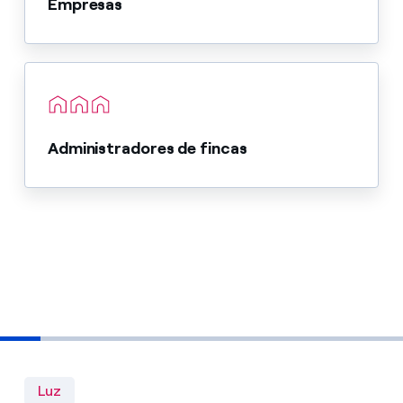
Empresas
Administradores de fincas
Luz