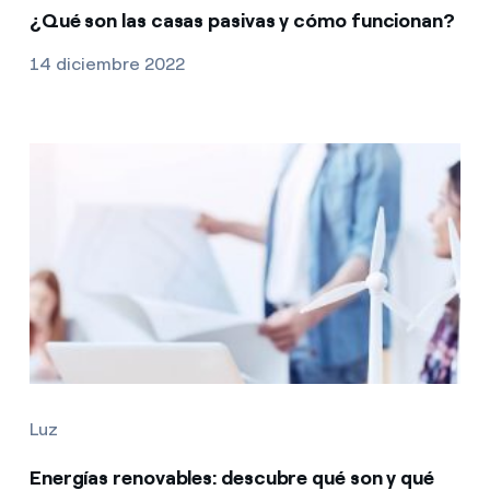
¿Qué son las casas pasivas y cómo funcionan?
14 diciembre 2022
Luz
Energías renovables: descubre qué son y qué