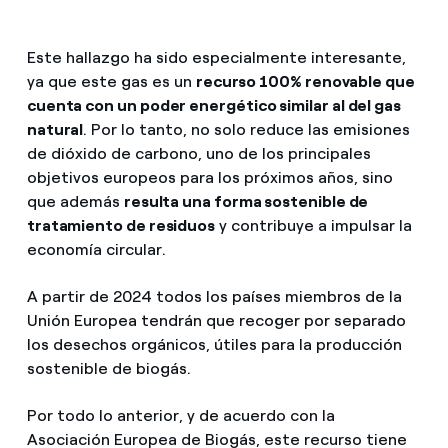
Este hallazgo ha sido especialmente interesante,
ya que este gas es un
recurso 100% renovable que
cuenta con un poder energético similar al del gas
natural
. Por lo tanto, no solo reduce las emisiones
de dióxido de carbono, uno de los principales
objetivos europeos para los próximos años, sino
que además
resulta una forma sostenible de
tratamiento de residuos
y contribuye a impulsar la
economía circular.
A partir de 2024 todos los países miembros de la
Unión Europea tendrán que recoger por separado
los desechos orgánicos, útiles para la producción
sostenible de biogás.
Por todo lo anterior, y de acuerdo con la
Asociación Europea de Biogás, este recurso tiene