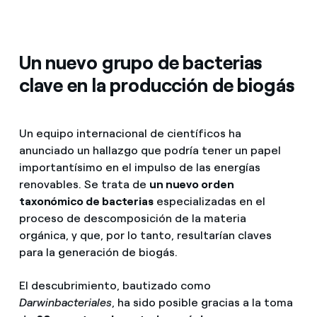
Un nuevo grupo de bacterias
clave en la producción de biogás
Un equipo internacional de científicos ha
anunciado un hallazgo que podría tener un papel
importantísimo en el impulso de las energías
renovables. Se trata de
un nuevo orden
taxonómico de bacterias
especializadas en el
proceso de descomposición de la materia
orgánica, y que, por lo tanto, resultarían claves
para la generación de biogás.
El descubrimiento, bautizado como
Darwinbacteriales
, ha sido posible gracias a la toma