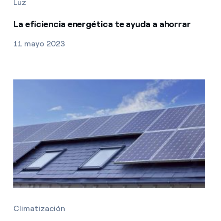
Luz
La eficiencia energética te ayuda a ahorrar
11 mayo 2023
Climatización