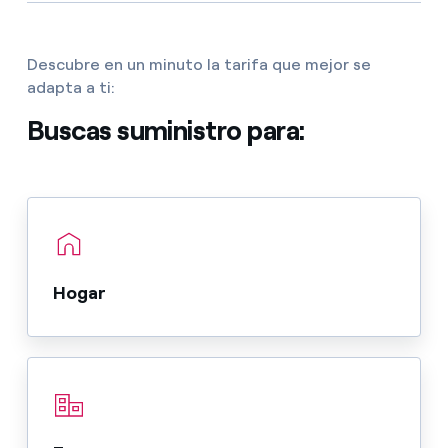
Descubre en un minuto la tarifa que mejor se
adapta a ti:
Buscas suministro para:
Hogar