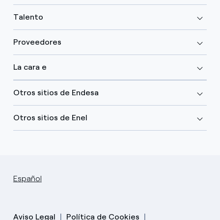
Talento
Proveedores
La cara e
Otros sitios de Endesa
Otros sitios de Enel
Español
Aviso Legal
Política de Cookies