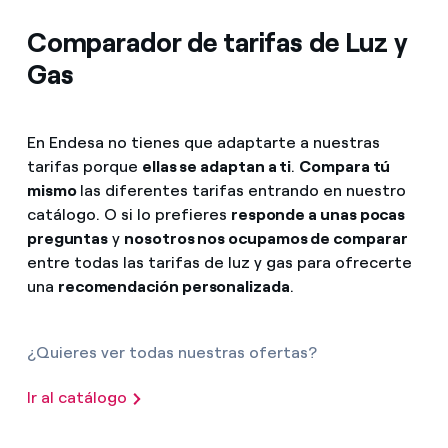
Comparador de tarifas de Luz y
Gas
En Endesa no tienes que adaptarte a nuestras
tarifas porque
ellas se adaptan a ti
.
Compara tú
mismo
las diferentes tarifas entrando en nuestro
catálogo. O si lo prefieres
responde a unas pocas
preguntas
y
nosotros nos ocupamos de comparar
entre todas las tarifas de luz y gas para ofrecerte
una
recomendación personalizada
.
¿Quieres ver todas nuestras ofertas?
Ir al catálogo