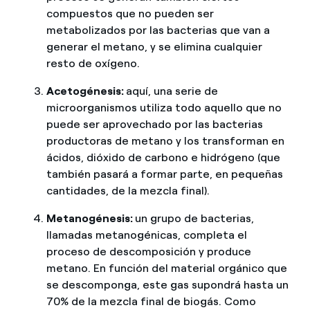
compuestos que no pueden ser
metabolizados por las bacterias que van a
generar el metano, y se elimina cualquier
resto de oxígeno.
Acetogénesis:
aquí, una serie de
microorganismos utiliza todo aquello que no
puede ser aprovechado por las bacterias
productoras de metano y los transforman en
ácidos, dióxido de carbono e hidrógeno (que
también pasará a formar parte, en pequeñas
cantidades, de la mezcla final).
Metanogénesis:
un grupo de bacterias,
llamadas metanogénicas, completa el
proceso de descomposición y produce
metano. En función del material orgánico que
se descomponga, este gas supondrá hasta un
70% de la mezcla final de biogás. Como