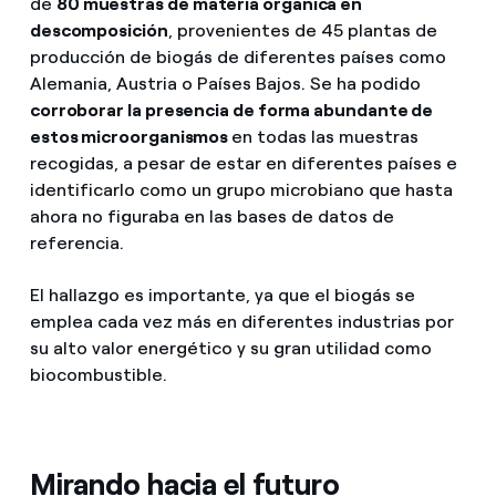
de
80 muestras de materia orgánica en
descomposición
, provenientes de 45 plantas de
producción de biogás de diferentes países como
Alemania, Austria o Países Bajos. Se ha podido
corroborar la presencia de forma abundante de
estos microorganismos
en todas las muestras
recogidas, a pesar de estar en diferentes países e
identificarlo como un grupo microbiano que hasta
ahora no figuraba en las bases de datos de
referencia.
El hallazgo es importante, ya que el biogás se
emplea cada vez más en diferentes industrias por
su alto valor energético y su gran utilidad como
biocombustible.
Mirando hacia el futuro