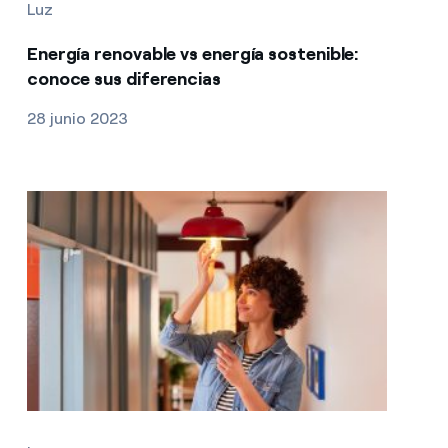
Luz
Energía renovable vs energía sostenible:
conoce sus diferencias
28 junio 2023