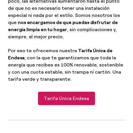
poco, las alternativas aumentaron hasta el punto
de que no es necesario tener una instalación
especial ni nada por el estilo. Somos nosotros los
que
nos encargamos de que puedas disfrutar de
energía limpia en tu hogar
, sin complicaciones y,
siempre, al mejor precio.
Por eso te ofrecemos nuestra
Tarifa Única de
Endesa
, con la que te garantizamos que toda la
energía que recibes es 100% renovable, sostenible
y con una cuota estable, sin trampa ni cartón. Una
tarifa verde y transparente.
Tarifa Única Endesa