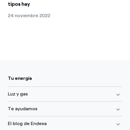
tipos hay
24 noviembre 2022
Tu energía
Luz y gas
Te ayudamos
El blog de Endesa