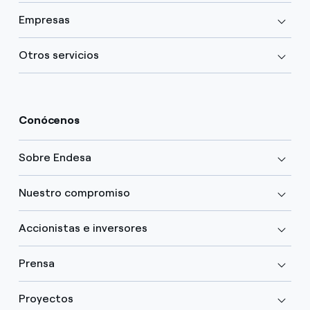
Empresas
Otros servicios
Conócenos
Sobre Endesa
Nuestro compromiso
Accionistas e inversores
Prensa
Proyectos