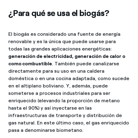
¿Para qué se usa el biogás?
El biogás es considerado una fuente de energía
renovable y es la única que puede usarse para
todas las grandes aplicaciones energéticas:
generación de electricidad, generación de calor o
como combustible
. También puede canalizarse
directamente para su uso en una caldera
doméstica o en una cocina adaptada, como sucede
en el altiplano boliviano. Y, además, puede
someterse a procesos industriales para ser
enriquecido (elevando la proporción de metano
hasta el 90%) y así inyectarse en las
infraestructuras de transporte y distribución de
gas natural. En este último caso, el gas enriquecido
pasa a denominarse biometano.