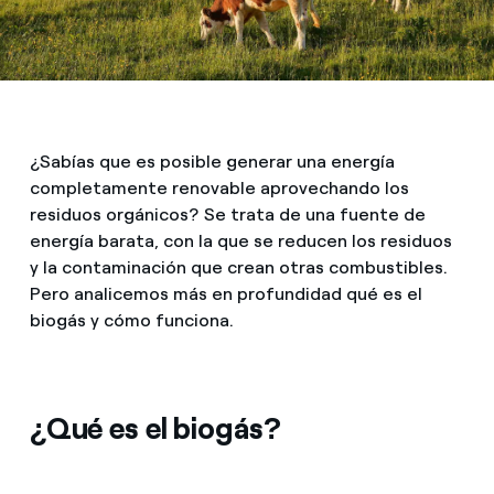
¿Sabías que es posible generar una energía
completamente renovable aprovechando los
residuos orgánicos? Se trata de una fuente de
energía barata, con la que se reducen los residuos
y la contaminación que crean otras combustibles.
Pero analicemos más en profundidad qué es el
biogás y cómo funciona.
¿Qué es el biogás?