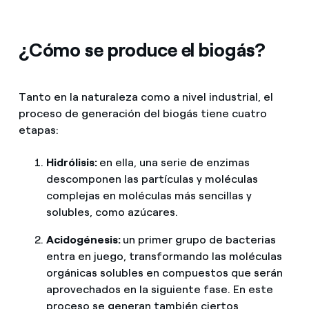
¿Cómo se produce el biogás?
Tanto en la naturaleza como a nivel industrial, el
proceso de generación del biogás tiene cuatro
etapas:
Hidrólisis:
en ella, una serie de enzimas
descomponen las partículas y moléculas
complejas en moléculas más sencillas y
solubles, como azúcares.
Acidogénesis:
un primer grupo de bacterias
entra en juego, transformando las moléculas
orgánicas solubles en compuestos que serán
aprovechados en la siguiente fase. En este
proceso se generan también ciertos