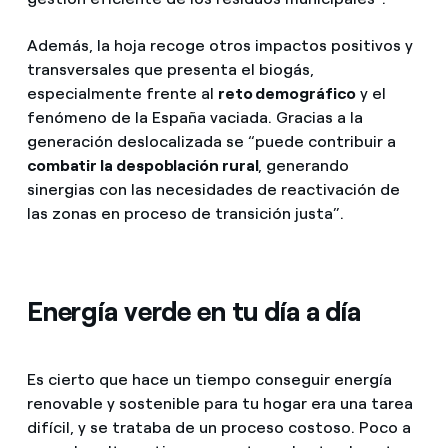
Además, la hoja recoge otros impactos positivos y
transversales que presenta el biogás,
especialmente frente al
reto demográfico
y el
fenómeno de la España vaciada. Gracias a la
generación deslocalizada se “puede contribuir a
combatir la despoblación rural
, generando
sinergias con las necesidades de reactivación de
las zonas en proceso de transición justa”.
Energía verde en tu día a día
Es cierto que hace un tiempo conseguir energía
renovable y sostenible para tu hogar era una tarea
difícil, y se trataba de un proceso costoso. Poco a