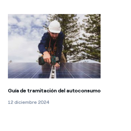
Guía de tramitación del autoconsumo
12 diciembre 2024