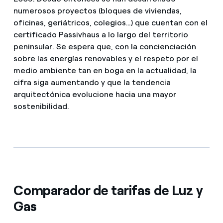
numerosos proyectos (bloques de viviendas,
oficinas, geriátricos, colegios…) que cuentan con el
certificado Passivhaus a lo largo del territorio
peninsular. Se espera que, con la concienciación
sobre las energías renovables y el respeto por el
medio ambiente tan en boga en la actualidad, la
cifra siga aumentando y que la tendencia
arquitectónica evolucione hacia una mayor
sostenibilidad.
Comparador de tarifas de Luz y
Gas