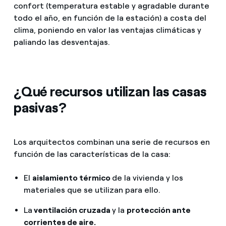
confort (temperatura estable y agradable durante
todo el año, en función de la estación) a costa del
clima, poniendo en valor las ventajas climáticas y
paliando las desventajas.
¿Qué recursos utilizan las casas
pasivas?
Los arquitectos combinan una serie de recursos en
función de las características de la casa:
El
aislamiento térmico
de la vivienda y los
materiales que se utilizan para ello.
La
ventilación cruzada
y la
protección ante
corrientes de aire.