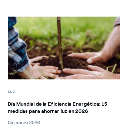
Luz
Día Mundial de la Eficiencia Energética: 15
medidas para ahorrar luz en 2026
05 marzo 2026