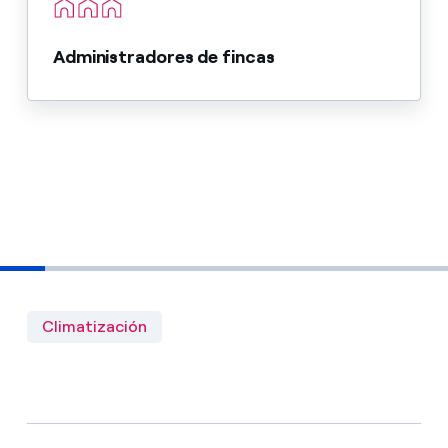
Administradores de fincas
Climatización