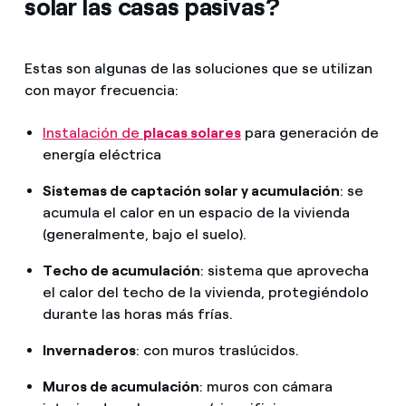
solar las casas pasivas?
Estas son algunas de las soluciones que se utilizan
con mayor frecuencia:
Instalación de
placas solares
para generación de
energía eléctrica
Sistemas de captación solar y acumulación
: se
acumula el calor en un espacio de la vivienda
(generalmente, bajo el suelo).
Techo de acumulación
: sistema que aprovecha
el calor del techo de la vivienda, protegiéndolo
durante las horas más frías.
Invernaderos
: con muros traslúcidos.
Muros de acumulación
: muros con cámara