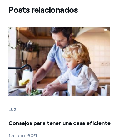
Posts relacionados
Luz
Consejos para tener una casa eficiente
15 julio 2021