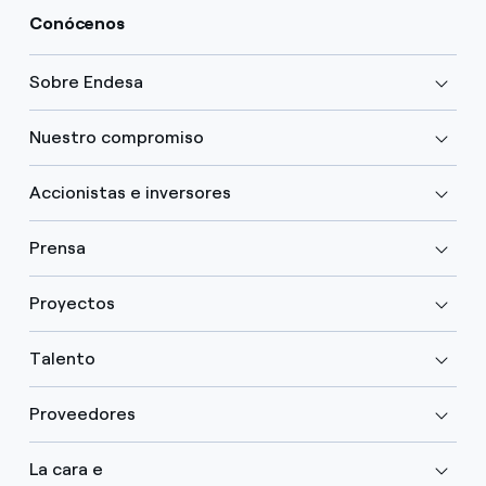
Conócenos
Sobre Endesa
Nuestro compromiso
Accionistas e inversores
Prensa
Proyectos
Talento
Proveedores
La cara e