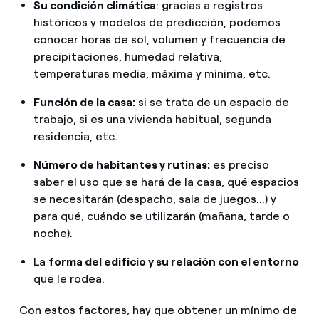
Su condición climática
: gracias a registros
históricos y modelos de predicción, podemos
conocer horas de sol, volumen y frecuencia de
precipitaciones, humedad relativa,
temperaturas media, máxima y mínima, etc.
Función de la casa:
si se trata de un espacio de
trabajo, si es una vivienda habitual, segunda
residencia, etc.
Número de habitantes y rutinas:
es preciso
saber el uso que se hará de la casa, qué espacios
se necesitarán (despacho, sala de juegos...) y
para qué, cuándo se utilizarán (mañana, tarde o
noche).
La
forma del edificio y su relación con el entorno
que le rodea.
Con estos factores, hay que obtener un mínimo de