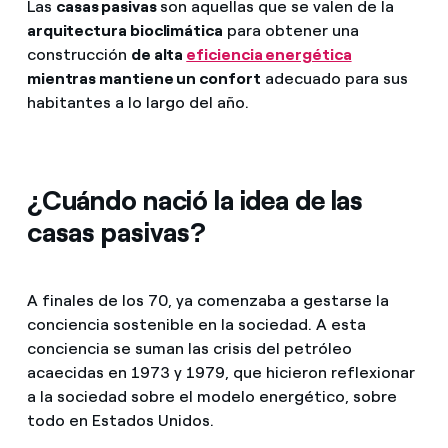
Las
casas pasivas
son aquellas que se valen de la
arquitectura bioclimática
para obtener una
construcción
de alta
eficiencia energética
mientras mantiene un confort
adecuado para sus
habitantes a lo largo del año.
¿Cuándo nació la idea de las
casas pasivas?
A finales de los 70, ya comenzaba a gestarse la
conciencia sostenible en la sociedad. A esta
conciencia se suman las crisis del petróleo
acaecidas en 1973 y 1979, que hicieron reflexionar
a la sociedad sobre el modelo energético, sobre
todo en Estados Unidos.