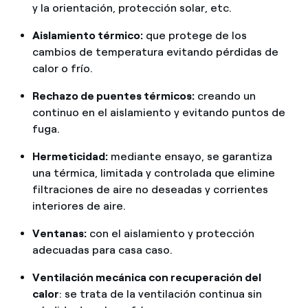
y la orientación, protección solar, etc.
Aislamiento térmico:
que protege de los
cambios de temperatura evitando pérdidas de
calor o frío.
Rechazo de puentes térmicos:
creando un
continuo en el aislamiento y evitando puntos de
fuga.
Hermeticidad:
mediante ensayo, se garantiza
una térmica, limitada y controlada que elimine
filtraciones de aire no deseadas y corrientes
interiores de aire.
Ventanas:
con el aislamiento y protección
adecuadas para casa caso.
Ventilación mecánica con recuperación del
calor
: se trata de la ventilación continua sin