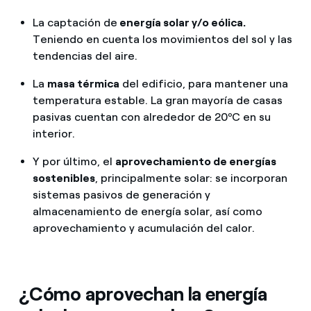
La captación de
energía solar y/o eólica.
Teniendo en cuenta los movimientos del sol y las
tendencias del aire.
La
masa térmica
del edificio, para mantener una
temperatura estable. La gran mayoría de casas
pasivas cuentan con alrededor de 20ºC en su
interior.
Y por último, el
aprovechamiento de energías
sostenibles
, principalmente solar: se incorporan
sistemas pasivos de generación y
almacenamiento de energía solar, así como
aprovechamiento y acumulación del calor.
¿Cómo aprovechan la energía