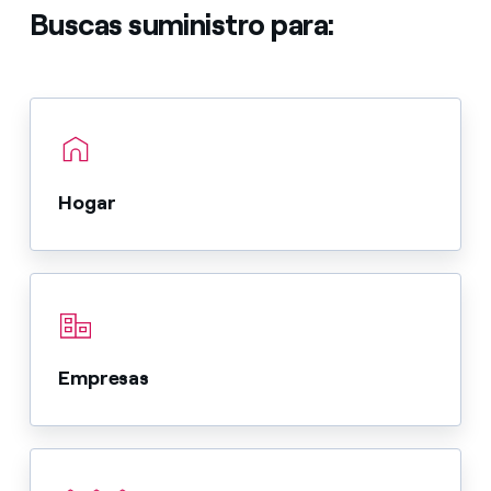
Buscas suministro para:
Hogar
Empresas