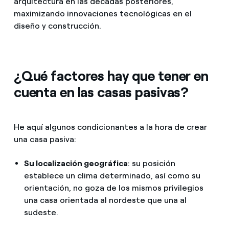
arquitectura en las décadas posteriores,
maximizando innovaciones tecnológicas en el
diseño y construcción.
¿Qué factores hay que tener en
cuenta en las casas pasivas?
He aquí algunos condicionantes a la hora de crear
una casa pasiva:
Su localización geográfica
: su posición
establece un clima determinado, así como su
orientación, no goza de los mismos privilegios
una casa orientada al nordeste que una al
sudeste.