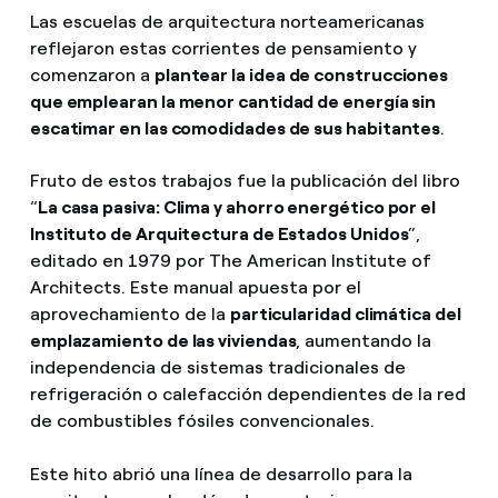
Las escuelas de arquitectura norteamericanas
reflejaron estas corrientes de pensamiento y
comenzaron a
plantear la idea de construcciones
que emplearan la menor cantidad de energía sin
escatimar en las comodidades de sus habitantes
.
Fruto de estos trabajos fue la publicación del libro
“
La casa pasiva: Clima y ahorro energético por el
Instituto de Arquitectura de Estados Unidos
”,
editado en 1979 por The American Institute of
Architects. Este manual apuesta por el
aprovechamiento de la
particularidad climática del
emplazamiento de las viviendas
, aumentando la
independencia de sistemas tradicionales de
refrigeración o calefacción dependientes de la red
de combustibles fósiles convencionales.
Este hito abrió una línea de desarrollo para la