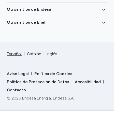
Otros sitios de Endesa
Otros sitios de Enel
Español
Catalán
Inglés
Aviso Legal
Política de Cookies
Política de Protección de Datos
Accesibilidad
Contacto
© 2026 Endesa Energía, Endesa S.A.