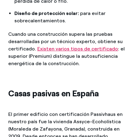
pérdida de calor o frío.
Diseño de protección solar:
para evitar
sobrecalentamientos.
Cuando una construcción supera las pruebas
desarrolladas por un técnico experto, obtiene su
certificado.
Existen varios tipos de certificado
: el
superior (Premium) distingue la autosuficiencia
energética de la construcción.
Casas pasivas en España
El primer edificio con certificación Passivhaus en
nuestro país fue la vivienda Assyce-Ecoholística
(Moraleda de Zafayona, Granada), construida en
2009. Desde entonces se han desarrollado