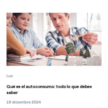
Luz
Qué es el autoconsumo: todo lo que debes
saber
18 diciembre 2024