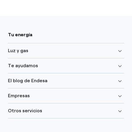
Tu energía
Luz y gas
Te ayudamos
El blog de Endesa
Empresas
Otros servicios