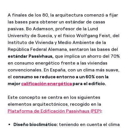
A finales de los 80, la arquitectura comenzó a fijar
las bases para obtener un estándar de casas
pasivas. Bo Adamson, profesor de la Lund
University de Suecia, y el físico Wolfgang Feist, del
Instituto de Vivienda y Medio Ambiente de la
República Federal Alemana, sentaron las bases del
estándar Passivhaus,
que implica un ahorro del 70%
en consumo energético frente a las viviendas
convencionales. En España, con un clima más suave,
el
consumo se reduce entorno a un 60% con la
mejor
calificación energética
para el edificio.
Este concepto se centra en los siguientes
elementos arquitectónicos, recogido en la
Plataforma de Edificación Passivhaus (PEP)
:
Diseño bioclimático:
teniendo en cuenta el clima