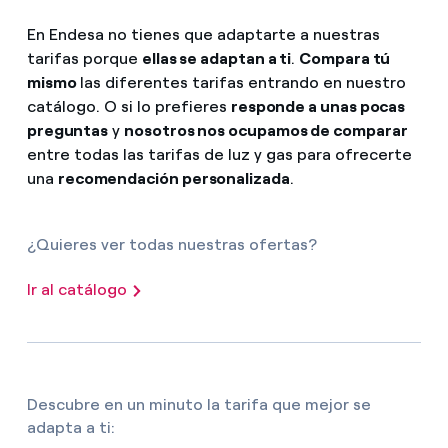
En Endesa no tienes que adaptarte a nuestras
tarifas porque
ellas se adaptan a ti
.
Compara tú
mismo
las diferentes tarifas entrando en nuestro
catálogo. O si lo prefieres
responde a unas pocas
preguntas
y
nosotros nos ocupamos de comparar
entre todas las tarifas de luz y gas para ofrecerte
una
recomendación personalizada
.
¿Quieres ver todas nuestras ofertas?
Ir al catálogo
Descubre en un minuto la tarifa que mejor se
adapta a ti: