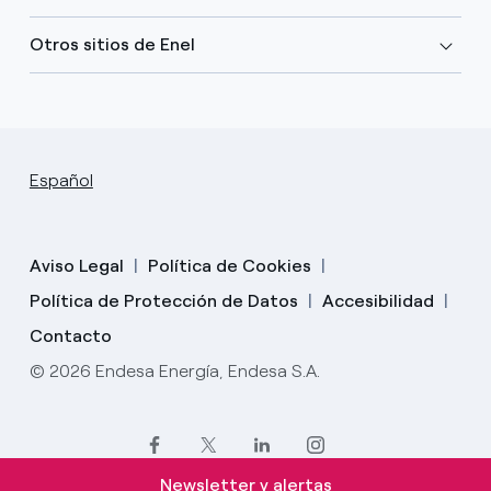
Otros sitios de Enel
Español
Aviso Legal
Política de Cookies
Política de Protección de Datos
Accesibilidad
Contacto
© 2026 Endesa Energía, Endesa S.A.
Newsletter y alertas