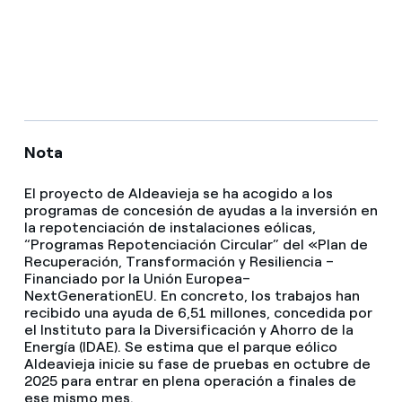
Nota
El proyecto de Aldeavieja se ha acogido a los
programas de concesión de ayudas a la inversión en
la repotenciación de instalaciones eólicas,
“Programas Repotenciación Circular” del «Plan de
Recuperación, Transformación y Resiliencia –
Financiado por la Unión Europea–
NextGenerationEU. En concreto, los trabajos han
recibido una ayuda de 6,51 millones, concedida por
el Instituto para la Diversificación y Ahorro de la
Energía (IDAE). Se estima que el parque eólico
Aldeavieja inicie su fase de pruebas en octubre de
2025 para entrar en plena operación a finales de
ese mismo mes.