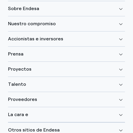
Sobre Endesa
Nuestro compromiso
Accionistas e inversores
Prensa
Proyectos
Talento
Proveedores
La cara e
Otros sitios de Endesa