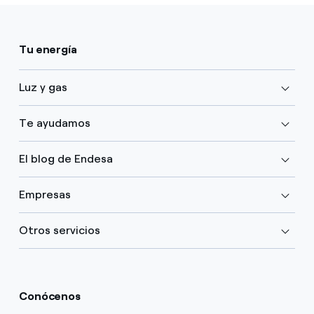
Tu energía
Luz y gas
Te ayudamos
El blog de Endesa
Empresas
Otros servicios
Conócenos