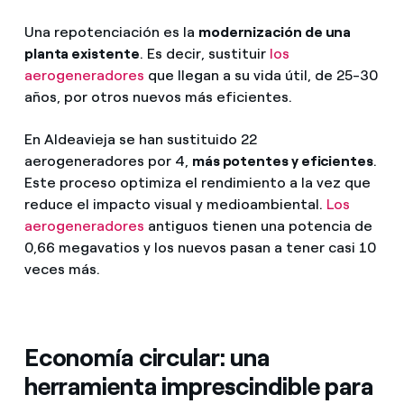
Una repotenciación es la
modernización de una
planta existente
. Es decir, sustituir
los
aerogeneradores
que llegan a su vida útil, de 25-30
años, por otros nuevos más eficientes.
En Aldeavieja se han sustituido 22
aerogeneradores por 4,
más potentes y eficientes
.
Este proceso optimiza el rendimiento a la vez que
reduce el impacto visual y medioambiental.
Los
aerogeneradores
antiguos tienen una potencia de
0,66 megavatios y los nuevos pasan a tener casi 10
veces más.
Economía circular: una
herramienta imprescindible para