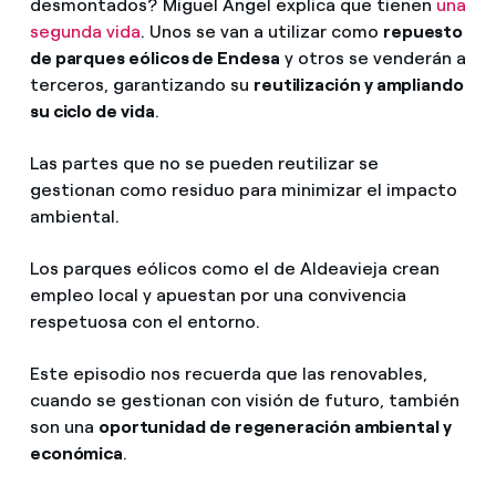
desmontados? Miguel Ángel explica que tienen
una
segunda vida
. Unos se van a utilizar como
repuesto
de parques eólicos de Endesa
y otros se venderán a
terceros, garantizando su
reutilización y ampliando
su ciclo de vida
.
Las partes que no se pueden reutilizar se
gestionan como residuo para minimizar el impacto
ambiental.
Los parques eólicos como el de Aldeavieja crean
empleo local y apuestan por una convivencia
respetuosa con el entorno.
Este episodio nos recuerda que las renovables,
cuando se gestionan con visión de futuro, también
son una
oportunidad de regeneración ambiental y
económica
.