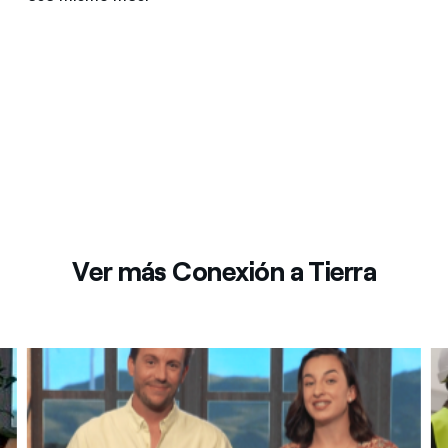
Ver más Conexión a Tierra