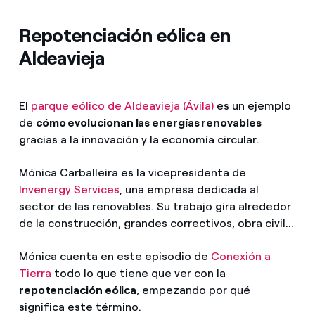
Repotenciación eólica en
Aldeavieja
El
parque eólico de Aldeavieja (Ávila)
es un ejemplo
de
cómo evolucionan las energías renovables
gracias a la innovación y la economía circular.
Mónica Carballeira es la vicepresidenta de
Invenergy Services
, una empresa dedicada al
sector de las renovables. Su trabajo gira alrededor
de la construcción, grandes correctivos, obra civil...
Mónica cuenta en este episodio de
Conexión a
Tierra
todo lo que tiene que ver con la
repotenciación eólica
, empezando por qué
significa este término.