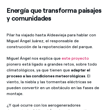
Energía que transforma paisajes
y comunidades
Pilar ha viajado hasta Aldeavieja para hablar con
Miguel Ángel Juárez, el responsable de
construcción de la repotenciación del parque.
Miguel Ángel nos explica que
este proyecto
pionero está ligado a grandes retos, sobre todo
climatológicos, ya que tienen que
adaptar el
proceso a las condiciones meteorológicas
. El
viento, la niebla y las tormentas eléctricas se
pueden convertir en un obstáculo en las fases de
montaje.
¿Y qué ocurre con los aerogeneradores