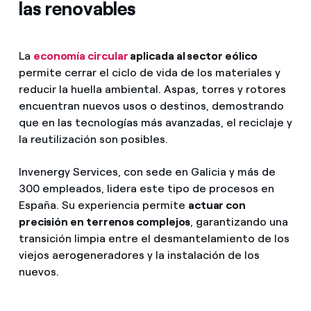
las renovables
La
economía circular
aplicada al sector eólico
permite cerrar el ciclo de vida de los materiales y
reducir la huella ambiental. Aspas, torres y rotores
encuentran nuevos usos o destinos, demostrando
que en las tecnologías más avanzadas, el reciclaje y
la reutilización son posibles.
Invenergy Services, con sede en Galicia y más de
300 empleados, lidera este tipo de procesos en
España. Su experiencia permite
actuar con
precisión en terrenos complejos
, garantizando una
transición limpia entre el desmantelamiento de los
viejos aerogeneradores y la instalación de los
nuevos.