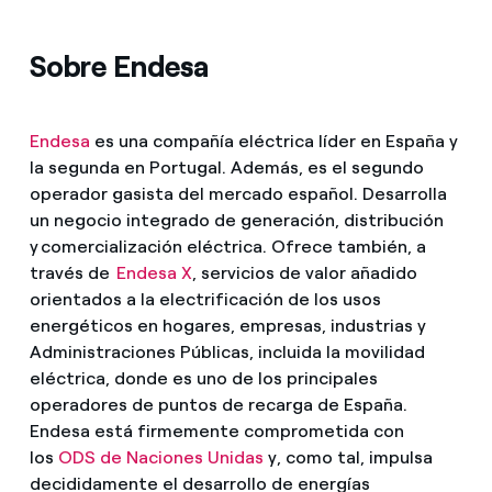
Sobre Endesa
Endesa
es una compañía eléctrica líder en España y
la segunda en Portugal. Además, es el segundo
operador gasista del mercado español. Desarrolla
un negocio integrado de generación, distribución
y comercialización eléctrica. Ofrece también, a
través de
Endesa X
, servicios de valor añadido
orientados a la electrificación de los usos
energéticos en hogares, empresas, industrias y
Administraciones Públicas, incluida la movilidad
eléctrica, donde es uno de los principales
operadores de puntos de recarga de España.
Endesa está firmemente comprometida con
los
ODS de Naciones Unidas
y, como tal, impulsa
decididamente el desarrollo de energías