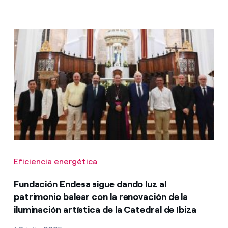
Eficiencia energética
Fundación Endesa sigue dando luz al
patrimonio balear con la renovación de la
iluminación artística de la Catedral de Ibiza