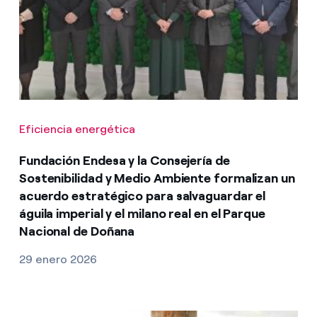
Eficiencia energética
Fundación Endesa y la Consejería de
Sostenibilidad y Medio Ambiente formalizan un
acuerdo estratégico para salvaguardar el
águila imperial y el milano real en el Parque
Nacional de Doñana
29 enero 2026