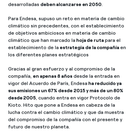
desarrolladas
deben alcanzarse en 2050
.
Para Endesa, supuso un reto en materia de cambio
climático sin precedentes, con el establecimiento
de objetivos ambiciosos en materia de cambio
climático que han marcado la
hoja de ruta
para el
establecimiento de la
estrategia de la compañía
en
los diferentes planes estratégicos
Gracias al gran esfuerzo y al compromiso de la
compañía,
en apenas 8 años
desde la entrada en
vigor del Acuerdo de París, Endesa
ha reducido ya
sus emisiones un 67% desde 2015 y más de un 80%
desde 2005
, cuando entra en vigor Protocolo de
Kioto. Hito que pone a Endesa en cabeza de la
lucha contra el cambio climático y que da muestra
del compromiso de la compañía con el presente y
futuro de nuestro planeta.