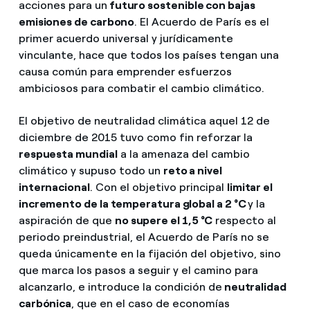
acciones para un
futuro sostenible con bajas
emisiones de carbono
. El Acuerdo de París es el
primer acuerdo universal y jurídicamente
vinculante, hace que todos los países tengan una
causa común para emprender esfuerzos
ambiciosos para combatir el cambio climático.
El objetivo de neutralidad climática aquel 12 de
diciembre de 2015 tuvo como fin reforzar la
respuesta mundial
a la amenaza del cambio
climático y supuso todo un
reto a nivel
internacional
. Con el objetivo principal
limitar el
incremento de la temperatura global a 2 °C
y la
aspiración de que
no supere el 1,5 °C
respecto al
periodo preindustrial, el Acuerdo de París no se
queda únicamente en la fijación del objetivo, sino
que marca los pasos a seguir y el camino para
alcanzarlo, e introduce la condición de
neutralidad
carbónica
, que en el caso de economías