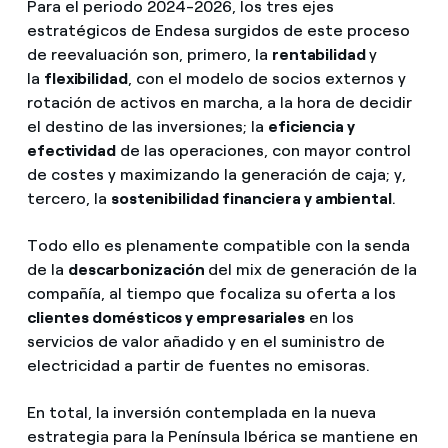
Para el periodo 2024-2026, los tres ejes
estratégicos de Endesa surgidos de este proceso
de reevaluación son, primero, la
rentabilidad
y
la
flexibilidad
, con el modelo de socios externos y
rotación de activos en marcha, a la hora de decidir
el destino de las inversiones; la
eficiencia y
efectividad
de las operaciones, con mayor control
de costes y maximizando la generación de caja; y,
tercero, la
sostenibilidad financiera y ambiental
.
Todo ello es plenamente compatible con la senda
de la
descarbonización
del mix de generación de la
compañía, al tiempo que focaliza su oferta a los
clientes domésticos y empresariales
en los
servicios de valor añadido y en el suministro de
electricidad a partir de fuentes no emisoras.
En total, la inversión contemplada en la nueva
estrategia para la Península Ibérica se mantiene en