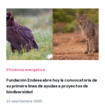
Eficiencia energética
Fundación Endesa abre hoy la convocatoria de
su primera línea de ayudas a proyectos de
biodiversidad
15 septiembre 2025