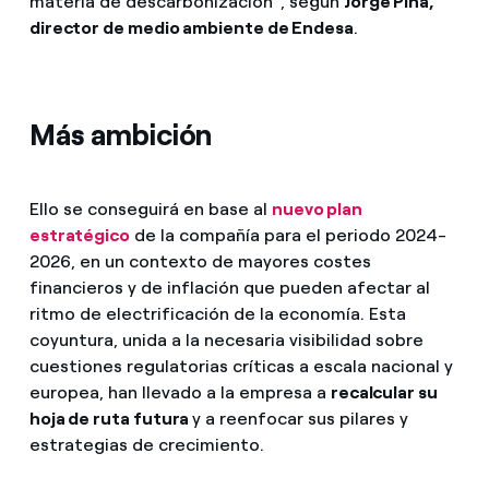
materia de descarbonización”, según
Jorge Pina,
director de medio ambiente de Endesa
.
Más ambición
Ello se conseguirá en base al
nuevo plan
estratégico
de la compañía para el periodo 2024-
2026, en un contexto de mayores costes
financieros y de inflación que pueden afectar al
ritmo de electrificación de la economía. Esta
coyuntura, unida a la necesaria visibilidad sobre
cuestiones regulatorias críticas a escala nacional y
europea, han llevado a la empresa a
recalcular su
hoja de ruta futura
y a reenfocar sus pilares y
estrategias de crecimiento.