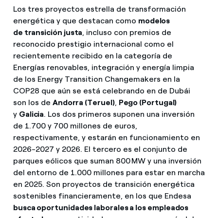
Los tres proyectos estrella de transformación
energética y que destacan como
modelos
de transición justa
, incluso con premios de
reconocido prestigio internacional como el
recientemente recibido en la categoría de
Energías renovables, integración y energía limpia
de los Energy Transition Changemakers en la
COP28 que aún se está celebrando en de Dubái
son los de
Andorra (Teruel)
,
Pego (Portugal)
y
Galicia
. Los dos primeros suponen una inversión
de 1.700 y 700 millones de euros,
respectivamente, y estarán en funcionamiento en
2026-2027 y 2026. El tercero es el conjunto de
parques eólicos que suman 800 MW y una inversión
del entorno de 1.000 millones para estar en marcha
en 2025. Son proyectos de transición energética
sostenibles financieramente, en los que Endesa
busca oportunidades laborales a los empleados