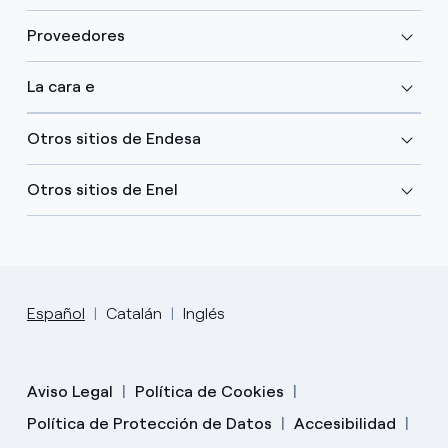
Proveedores
La cara e
Otros sitios de Endesa
Otros sitios de Enel
Español
Catalán
Inglés
Aviso Legal
Política de Cookies
Política de Protección de Datos
Accesibilidad