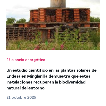
Eficiencia energética
Un estudio científico en las plantas solares de
Endesa en Minglanilla demuestra que estas
instalaciones recuperan la biodiversidad
natural del entorno
21 octubre 2025