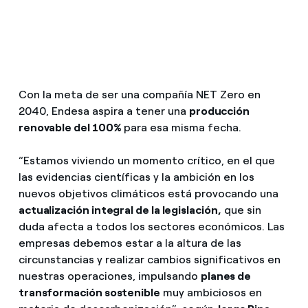
Con la meta de ser una compañía NET Zero en
2040, Endesa aspira a tener una
producción
renovable del 100%
para esa misma fecha.
“Estamos viviendo un momento crítico, en el que
las evidencias científicas y la ambición en los
nuevos objetivos climáticos está provocando una
actualización integral de la legislación,
que sin
duda afecta a todos los sectores económicos. Las
empresas debemos estar a la altura de las
circunstancias y realizar cambios significativos en
nuestras operaciones, impulsando
planes de
transformación sostenible
muy ambiciosos en