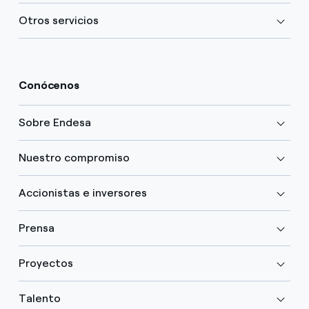
Otros servicios
Conócenos
Sobre Endesa
Nuestro compromiso
Accionistas e inversores
Prensa
Proyectos
Talento