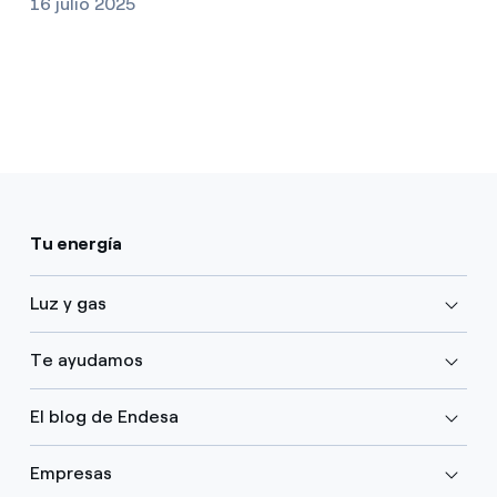
16 julio 2025
Tu energía
Luz y gas
Te ayudamos
El blog de Endesa
Empresas