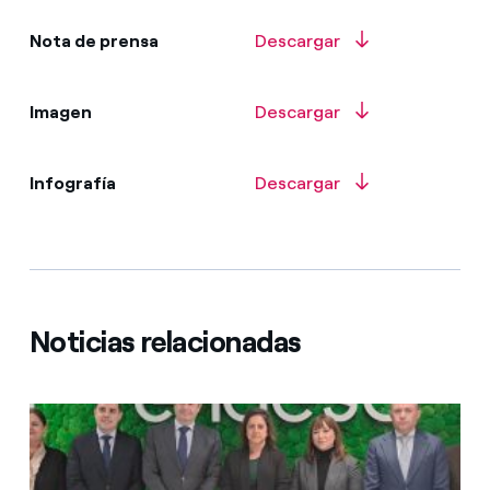
Nota de prensa
Descargar
Imagen
Descargar
Infografía
Descargar
Noticias relacionadas