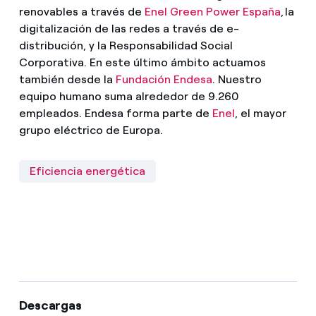
renovables a través de
Enel Green Power España
, la
digitalización de las redes a través de e-
distribución, y la Responsabilidad Social
Corporativa. En este último ámbito actuamos
también desde la
Fundación Endesa
. Nuestro
equipo humano suma alrededor de 9.260
empleados. Endesa forma parte de
Enel
, el mayor
grupo eléctrico de Europa.
Eficiencia energética
Descargas