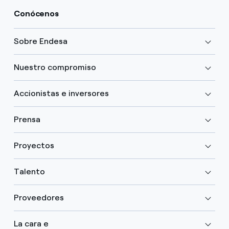
Conócenos
Sobre Endesa
Nuestro compromiso
Accionistas e inversores
Prensa
Proyectos
Talento
Proveedores
La cara e