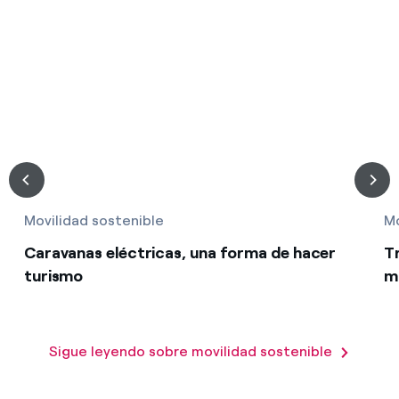
Movilidad sostenible
Mo
Caravanas eléctricas, una forma de hacer
Tr
turismo
m
Sigue leyendo sobre movilidad sostenible