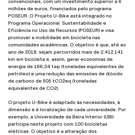
convencionais, com um investimento superior a 6
milhões de euros, financiados pelo programa
POSEUR. O Projeto U-Bike está integrado no
Programa Operacional Sustentabilidade e
Eficiência no Uso de Recursos (POSEUR) e visa
promover a mobilidade em bicicleta nas
comunidades académicas. O objetivo é que, até ao
ano de 2018, sejam percorridos mais de 2.412.141
km em bicicleta e, assim, gerar economias de
energia de 166,34 tep (toneladas equivalentes de
petróleo) e uma redução das emissões de dióxido
de carbono de 505 tCO2eq (toneladas
equivalentes de CO2).
O projeto U-Bike é adaptado às necessidades, à
dimensão e à localização de cada universidade. Por
exemplo, a Universidade da Beira Interior (UBI)
participa neste projeto com 100 bicicletas
elétricas. O objetivo é a alteração dos