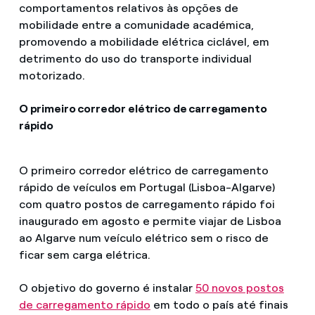
comportamentos relativos às opções de
mobilidade entre a comunidade académica,
promovendo a mobilidade elétrica ciclável, em
detrimento do uso do transporte individual
motorizado.
O primeiro corredor elétrico de carregamento
rápido
O primeiro corredor elétrico de carregamento
rápido de veículos em Portugal (Lisboa-Algarve)
com quatro postos de carregamento rápido foi
inaugurado em agosto e permite viajar de Lisboa
ao Algarve num veículo elétrico sem o risco de
ficar sem carga elétrica.
O objetivo do governo é instalar
50 novos postos
de carregamento rápido
em todo o país até finais