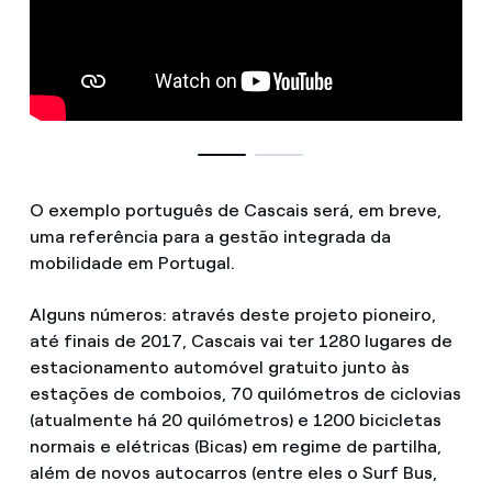
O exemplo português de Cascais será, em breve,
uma referência para a gestão integrada da
mobilidade em Portugal.
Alguns números: através deste projeto pioneiro,
até finais de 2017, Cascais vai ter 1280 lugares de
estacionamento automóvel gratuito junto às
estações de comboios, 70 quilómetros de ciclovias
(atualmente há 20 quilómetros) e 1200 bicicletas
normais e elétricas (Bicas) em regime de partilha,
além de novos autocarros (entre eles o Surf Bus,