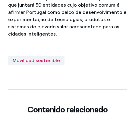
que juntará 50 entidades cujo objetivo comum é
afirmar Portugal como palco de desenvolvimento e
experimentação de tecnologias, produtos e
sistemas de elevado valor acrescentado para as
cidades inteligentes.
Movilidad sostenible
Contenido relacionado