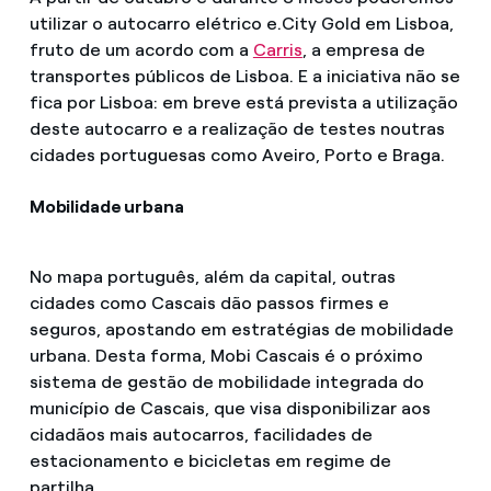
utilizar o autocarro elétrico e.City Gold em Lisboa,
fruto de um acordo com a
Carris
, a empresa de
transportes públicos de Lisboa. E a iniciativa não se
fica por Lisboa: em breve está prevista a utilização
deste autocarro e a realização de testes noutras
cidades portuguesas como Aveiro, Porto e Braga.
Mobilidade urbana
No mapa português, além da capital, outras
cidades como Cascais dão passos firmes e
seguros, apostando em estratégias de mobilidade
urbana. Desta forma, Mobi Cascais é o próximo
sistema de gestão de mobilidade integrada do
município de Cascais, que visa disponibilizar aos
cidadãos mais autocarros, facilidades de
estacionamento e bicicletas em regime de
partilha.