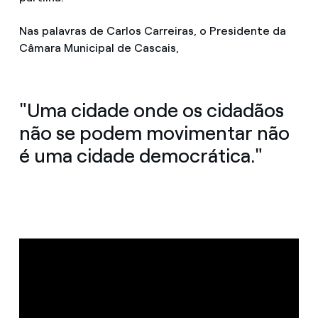
Nas palavras de Carlos Carreiras, o Presidente da
Câmara Municipal de Cascais,
"Uma cidade onde os cidadãos
não se podem movimentar não
é uma cidade democrática."