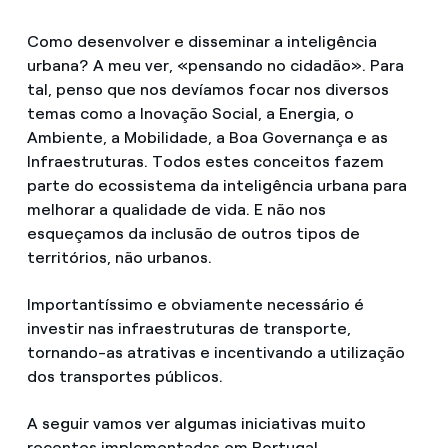
Como desenvolver e disseminar a inteligência
urbana? A meu ver, «pensando no cidadão». Para
tal, penso que nos devíamos focar nos diversos
temas como a Inovação Social, a Energia, o
Ambiente, a Mobilidade, a Boa Governança e as
Infraestruturas. Todos estes conceitos fazem
parte do ecossistema da inteligência urbana para
melhorar a qualidade de vida. E não nos
esqueçamos da inclusão de outros tipos de
territórios, não urbanos.
Importantíssimo e obviamente necessário é
investir nas infraestruturas de transporte,
tornando-as atrativas e incentivando a utilização
dos transportes públicos.
A seguir vamos ver algumas iniciativas muito
recentes implementadas em Portugal.