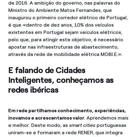
de 2016. A ambição do governo, nas palavras do
Ministro do Ambiente Matos Fernandes, que
inaugurou o primeiro corredor elétrico de Portugal,
é que «dentro de dez anos, 10% dos veículos
existentes em Portugal sejam veículos elétricos,
pelo que, para atingir este objetivo, é necessário
apostar nas infraestruturas de abastecimento,
através da rede de mobilidade elétrica MOBI.E.».
E falando de Cidades
Inteligentes, conheçamos as
redes ibéricas
Em rede partilhamos conhecimento, experiências,
inovamos e acrescentamos valor
. Aprendemos mais
e melhor. Deste modo, as
smart cities
portuguesas
uniram-se e formaram a rede RENER, que integra