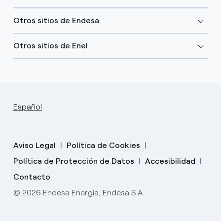
Otros sitios de Endesa
Otros sitios de Enel
Español
Aviso Legal
Política de Cookies
Política de Protección de Datos
Accesibilidad
Contacto
© 2026 Endesa Energía, Endesa S.A.