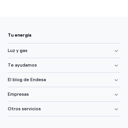
Tu energía
Luz y gas
Te ayudamos
El blog de Endesa
Empresas
Otros servicios