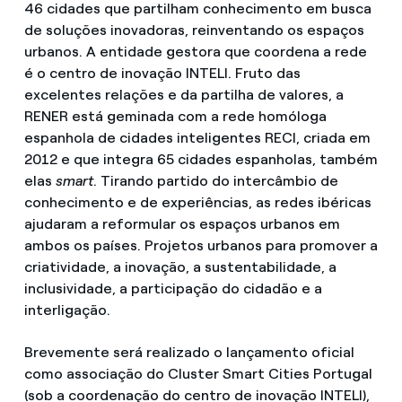
46 cidades que partilham conhecimento em busca
de soluções inovadoras, reinventando os espaços
urbanos. A entidade gestora que coordena a rede
é o centro de inovação INTELI. Fruto das
excelentes relações e da partilha de valores, a
RENER está geminada com a rede homóloga
espanhola de cidades inteligentes RECI, criada em
2012 e que integra 65 cidades espanholas, também
elas
smart
. Tirando partido do intercâmbio de
conhecimento e de experiências, as redes ibéricas
ajudaram a reformular os espaços urbanos em
ambos os países. Projetos urbanos para promover a
criatividade, a inovação, a sustentabilidade, a
inclusividade, a participação do cidadão e a
interligação.
Brevemente será realizado o lançamento oficial
como associação do Cluster Smart Cities Portugal
(sob a coordenação do centro de inovação INTELI),