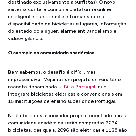
destinado exclusivamente a surfistas). O novo
sistema contará com uma plataforma online
inteligente que permite informar sobre a
disponibilidade de bicicletas e lugares, informação
do estado do aluguer, alarme antivandalismo e
videovigilância.
O exemplo da comunidade académica
Bem sabemos: o desafio é difícil, mas
imprescindível. Vejamos um projeto universitário
recente denominado
U-Bike Portugal
, que
integrará bicicletas elétricas e convencionais em
15 instituições de ensino superior de Portugal.
No âmbito deste inovador projeto orientado para a
comunidade académica serão compradas 3234
bicicletas, das quais, 2096 são elétricas e 1138 são