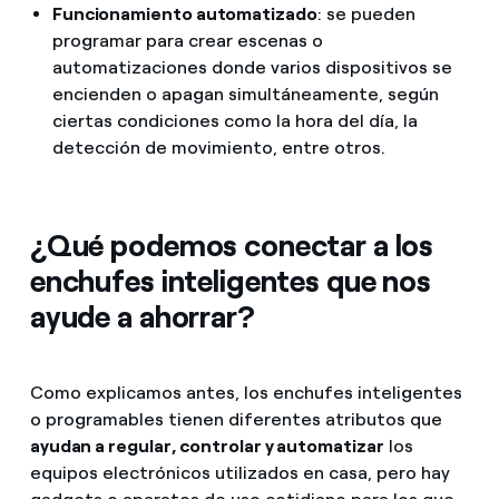
Funcionamiento automatizado
: se pueden
programar para crear escenas o
automatizaciones donde varios dispositivos se
encienden o apagan simultáneamente, según
ciertas condiciones como la hora del día, la
detección de movimiento, entre otros.
¿Qué podemos conectar a los
enchufes inteligentes que nos
ayude a ahorrar?
Como explicamos antes, los enchufes inteligentes
o programables tienen diferentes atributos que
ayudan a regular, controlar y automatizar
los
equipos electrónicos utilizados en casa, pero hay