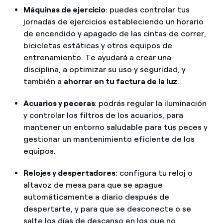
Máquinas de ejercicio
: puedes controlar tus
jornadas de ejercicios estableciendo un horario
de encendido y apagado de las cintas de correr,
bicicletas estáticas y otros equipos de
entrenamiento. Te ayudará a crear una
disciplina, a optimizar su uso y seguridad, y
también a
ahorrar en tu factura de la luz
.
Acuarios y peceras
: podrás regular la iluminación
y controlar los filtros de los acuarios, para
mantener un entorno saludable para tus peces y
gestionar un mantenimiento eficiente de los
equipos.
Relojes y despertadores
: configura tu reloj o
altavoz de mesa para que se apague
automáticamente a diario después de
despertarte, y para que se desconecte o se
salte los días de descanso en los que no