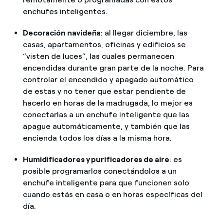
enchufes inteligentes.
Decoración navideña
: al llegar diciembre, las
casas, apartamentos, oficinas y edificios se
“visten de luces”, las cuales permanecen
encendidas durante gran parte de la noche. Para
controlar el encendido y apagado automático
de estas y no tener que estar pendiente de
hacerlo en horas de la madrugada, lo mejor es
conectarlas a un enchufe inteligente que las
apague automáticamente, y también que las
encienda todos los días a la misma hora.
Humidificadores y purificadores de aire
: es
posible programarlos conectándolos a un
enchufe inteligente para que funcionen solo
cuando estás en casa o en horas específicas del
día.