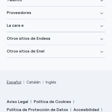
Proveedores
La cara e
Otros sitios de Endesa
Otros sitios de Enel
Español
Catalán
Inglés
Aviso Legal
Política de Cookies
Política de Protección de Datos
Accesibilidad