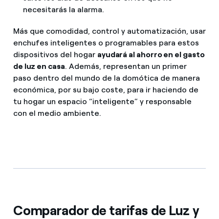
necesitarás la alarma.
Más que comodidad, control y automatización, usar
enchufes inteligentes o programables para estos
dispositivos del hogar
ayudará al ahorro en el gasto
de luz en casa
. Además, representan un primer
paso dentro del mundo de la domótica de manera
económica, por su bajo coste, para ir haciendo de
tu hogar un espacio “inteligente” y responsable
con el medio ambiente.
Comparador de tarifas de Luz y