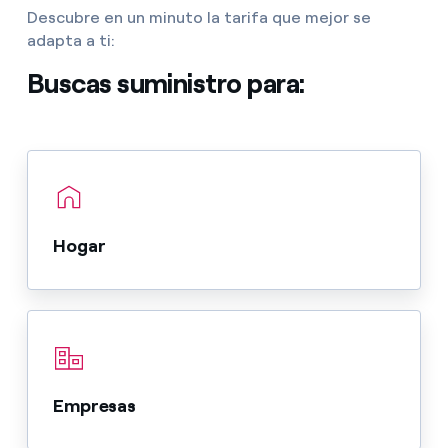
Descubre en un minuto la tarifa que mejor se
adapta a ti:
Buscas suministro para:
Hogar
Empresas