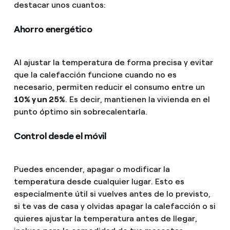
destacar unos cuantos:
Ahorro energético
Al ajustar la temperatura de forma precisa y evitar
que la calefacción funcione cuando no es
necesario, permiten reducir el consumo entre un
10% y un 25%
. Es decir, mantienen la vivienda en el
punto óptimo sin sobrecalentarla.
Control desde el móvil
Puedes encender, apagar o modificar la
temperatura desde cualquier lugar. Esto es
especialmente útil si vuelves antes de lo previsto,
si te vas de casa y olvidas apagar la calefacción o si
quieres ajustar la temperatura antes de llegar,