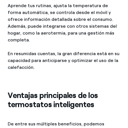
Aprende tus rutinas, ajusta la temperatura de
forma automática, se controla desde el móvil y
ofrece información detallada sobre el consumo.
Además, puede integrarse con otros sistemas del
hogar, como la aerotermia, para una gestión más
completa.
En resumidas cuentas, la gran diferencia está en su
capacidad para anticiparse y optimizar el uso de la
calefacción.
Ventajas principales de los
termostatos inteligentes
De entre sus múltiples beneficios, podemos