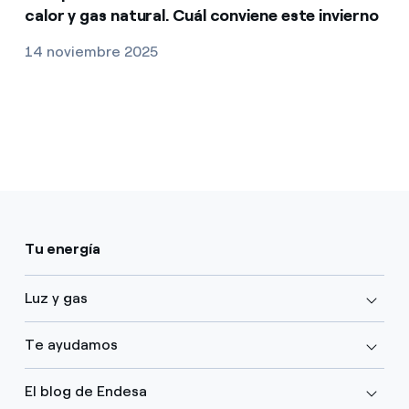
calor y gas natural. Cuál conviene este invierno
14 noviembre 2025
Tu energía
Luz y gas
Te ayudamos
El blog de Endesa