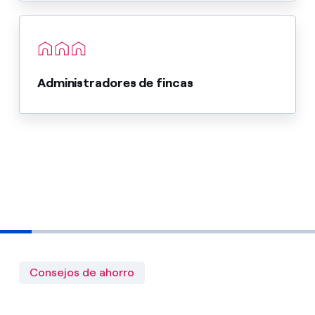
Administradores de fincas
Consejos de ahorro