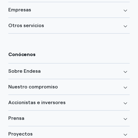
Empresas
Otros servicios
Conócenos
Sobre Endesa
Nuestro compromiso
Accionistas e inversores
Prensa
Proyectos