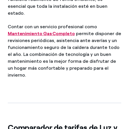
esencial que toda la instalación esté en buen
estado.
Contar con un servicio profesional como
Mantenimiento Gas Completo
permite disponer de
revisiones periódicas, asistencia ante averías y un
funcionamiento seguro de la caldera durante todo
el año. La combinación de tecnología y un buen
mantenimiento es la mejor forma de disfrutar de
un hogar más confortable y preparado para el
invierno.
Comparador de tarifas de Luz y