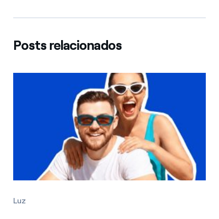
Posts relacionados
Luz