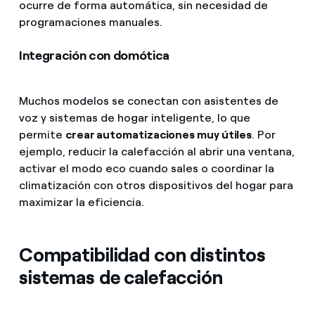
ocurre de forma automática, sin necesidad de
programaciones manuales.
Integración con domótica
Muchos modelos se conectan con asistentes de
voz y sistemas de hogar inteligente, lo que
permite
crear automatizaciones muy útiles
. Por
ejemplo, reducir la calefacción al abrir una ventana,
activar el modo eco cuando sales o coordinar la
climatización con otros dispositivos del hogar para
maximizar la eficiencia.
Compatibilidad con distintos
sistemas de calefacción