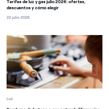
Tarifas de luz y gas julio 2026: ofertas,
descuentos y cómo elegir
22 julio 2026
Luz