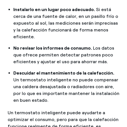
Instalarlo en un lugar poco adecuado.
Si está
cerca de una fuente de calor, en un pasillo frío o
expuesto al sol, las mediciones serán imprecisas
y la calefacción funcionará de forma menos
eficiente.
No revisar los informes de consumo.
Los datos
que ofrece permiten detectar patrones poco
eficientes y ajustar el uso para ahorrar más.
Descuidar el mantenimiento de la calefacción.
Un termostato inteligente no puede compensar
una caldera desajustada o radiadores con aire,
por lo que es importante mantener la instalación
en buen estado.
Un termostato inteligente puede ayudarte a
optimizar el consumo, pero para que la calefacción
funcione realmente de forma eficiente, es