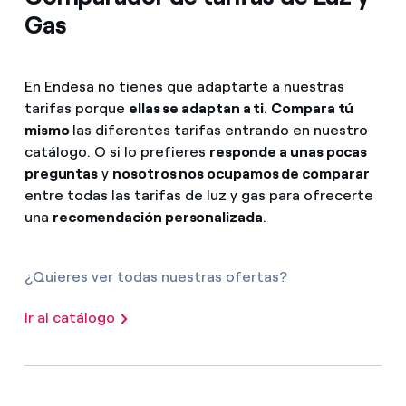
Gas
En Endesa no tienes que adaptarte a nuestras
tarifas porque
ellas se adaptan a ti
.
Compara tú
mismo
las diferentes tarifas entrando en nuestro
catálogo. O si lo prefieres
responde a unas pocas
preguntas
y
nosotros nos ocupamos de comparar
entre todas las tarifas de luz y gas para ofrecerte
una
recomendación personalizada
.
¿Quieres ver todas nuestras ofertas?
Ir al catálogo