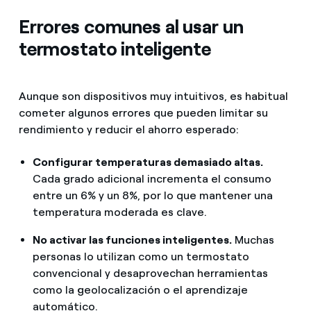
Errores comunes al usar un
termostato inteligente
Aunque son dispositivos muy intuitivos, es habitual
cometer algunos errores que pueden limitar su
rendimiento y reducir el ahorro esperado:
Configurar temperaturas demasiado altas.
Cada grado adicional incrementa el consumo
entre un 6% y un 8%, por lo que mantener una
temperatura moderada es clave.
No activar las funciones inteligentes.
Muchas
personas lo utilizan como un termostato
convencional y desaprovechan herramientas
como la geolocalización o el aprendizaje
automático.