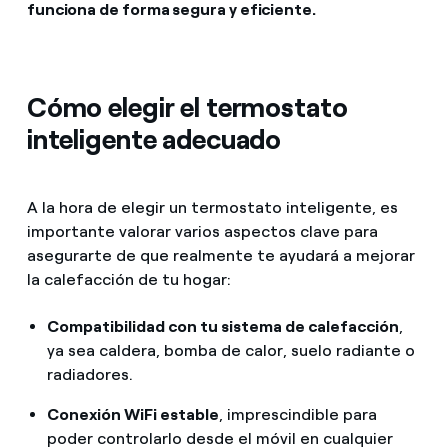
funciona de forma segura y eficiente.
Cómo elegir el termostato
inteligente adecuado
A la hora de elegir un termostato inteligente, es
importante valorar varios aspectos clave para
asegurarte de que realmente te ayudará a mejorar
la calefacción de tu hogar:
Compatibilidad con tu sistema de calefacción
,
ya sea caldera, bomba de calor, suelo radiante o
radiadores.
Conexión WiFi estable
, imprescindible para
poder controlarlo desde el móvil en cualquier