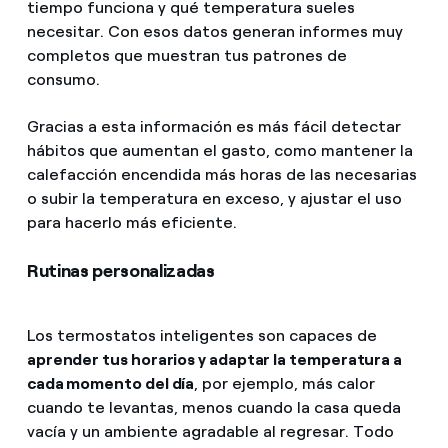
tiempo funciona y qué temperatura sueles
necesitar. Con esos datos generan informes muy
completos que muestran tus patrones de
consumo.
Gracias a esta información es más fácil detectar
hábitos que aumentan el gasto, como mantener la
calefacción encendida más horas de las necesarias
o subir la temperatura en exceso, y ajustar el uso
para hacerlo más eficiente.
Rutinas personalizadas
Los termostatos inteligentes son capaces de
aprender tus horarios y adaptar la temperatura a
cada momento del día
, por ejemplo, más calor
cuando te levantas, menos cuando la casa queda
vacía y un ambiente agradable al regresar. Todo