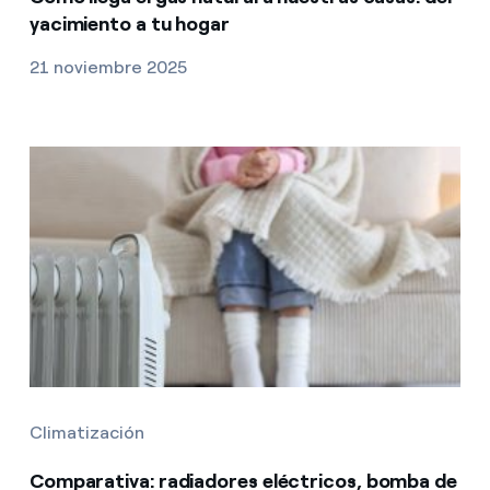
yacimiento a tu hogar
21 noviembre 2025
Climatización
Comparativa: radiadores eléctricos, bomba de