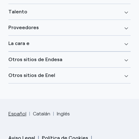
Talento
Proveedores
La cara e
Otros sitios de Endesa
Otros sitios de Enel
Español
Catalán
Inglés
Aviso Legal
Política de Cookies