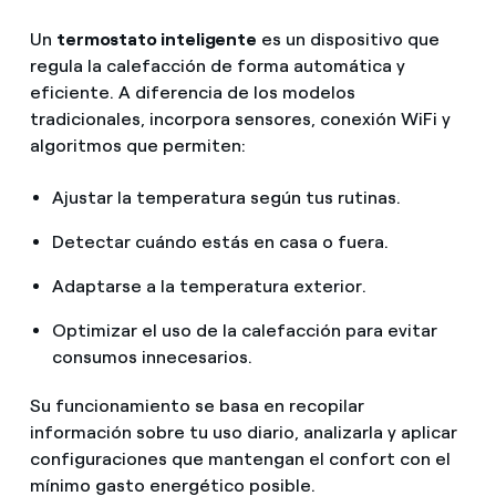
Un
termostato inteligente
es un dispositivo que
regula la calefacción de forma automática y
eficiente. A diferencia de los modelos
tradicionales, incorpora sensores, conexión WiFi y
algoritmos que permiten:
Ajustar la temperatura según tus rutinas.
Detectar cuándo estás en casa o fuera.
Adaptarse a la temperatura exterior.
Optimizar el uso de la calefacción para evitar
consumos innecesarios.
Su funcionamiento se basa en recopilar
información sobre tu uso diario, analizarla y aplicar
configuraciones que mantengan el confort con el
mínimo gasto energético posible.