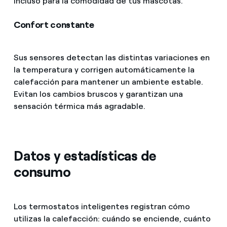
incluso para la comodidad de tus mascotas.
Confort constante
Sus sensores detectan las distintas variaciones en
la temperatura y corrigen automáticamente la
calefacción para mantener un ambiente estable.
Evitan los cambios bruscos y garantizan una
sensación térmica más agradable.
Datos y estadísticas de
consumo
Los termostatos inteligentes registran cómo
utilizas la calefacción: cuándo se enciende, cuánto