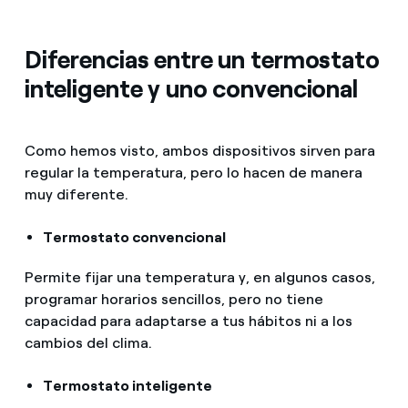
Diferencias entre un termostato
inteligente y uno convencional
Como hemos visto, ambos dispositivos sirven para
regular la temperatura, pero lo hacen de manera
muy diferente.
Termostato convencional
Permite fijar una temperatura y, en algunos casos,
programar horarios sencillos, pero no tiene
capacidad para adaptarse a tus hábitos ni a los
cambios del clima.
Termostato inteligente