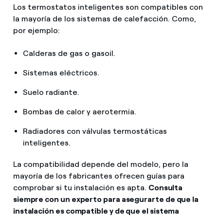
Los termostatos inteligentes son compatibles con
la mayoría de los sistemas de calefacción. Como,
por ejemplo:
Calderas de gas o gasoil.
Sistemas eléctricos.
Suelo radiante.
Bombas de calor y aerotermia.
Radiadores con válvulas termostáticas
inteligentes.
La compatibilidad depende del modelo, pero la
mayoría de los fabricantes ofrecen guías para
comprobar si tu instalación es apta.
Consulta
siempre con un experto para asegurarte de que la
instalación es compatible y de que el sistema