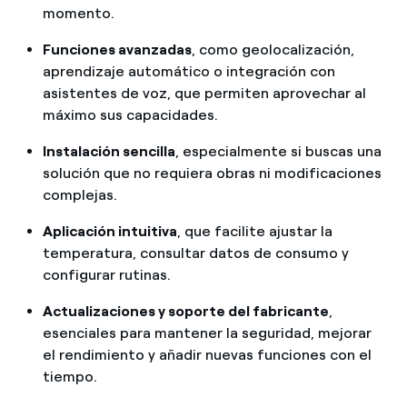
momento.
Funciones avanzadas
, como geolocalización,
aprendizaje automático o integración con
asistentes de voz, que permiten aprovechar al
máximo sus capacidades.
Instalación sencilla
, especialmente si buscas una
solución que no requiera obras ni modificaciones
complejas.
Aplicación intuitiva
, que facilite ajustar la
temperatura, consultar datos de consumo y
configurar rutinas.
Actualizaciones y soporte del fabricante
,
esenciales para mantener la seguridad, mejorar
el rendimiento y añadir nuevas funciones con el
tiempo.