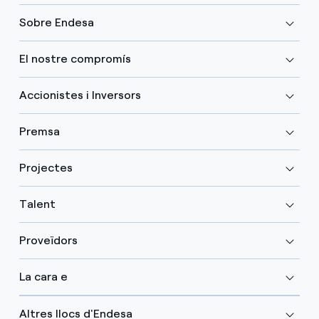
Sobre Endesa
El nostre compromís
Accionistes i Inversors
Premsa
Projectes
Talent
Proveïdors
La cara e
Altres llocs d'Endesa