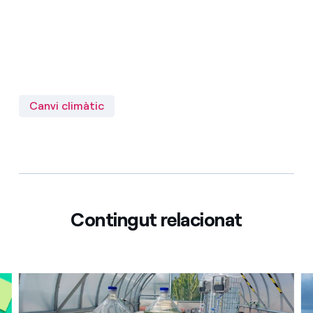
Canvi climàtic
Contingut relacionat