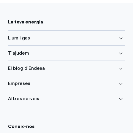
La teva energia
Llum i gas
T'ajudem
El blog d'Endesa
Empreses
Altres serveis
Coneix-nos