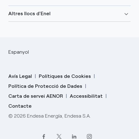
Altres llocs d'Enel
Espanyol
Avís Legal
Polítiques de Cookies
Política de Protecció de Dades
Carta de servei AENOR
Accessibilitat
Contacte
© 2026 Endesa Energía, Endesa S.A.