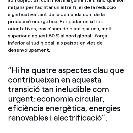
són objectius, com molts argumenten, sinó que són
mitjans per facilitar un altre fi, el de la reducció
significativa tant de la demanda com de la
producció energètica. Per parlar en xifres
orientatives, ens n’hem de plantejar una, molt
superior a aquest 50 % al nord global i força
inferior al sud global, als països en vies de
desenvolupament.
“Hi ha quatre aspectes clau que
contribueixen en aquesta
transició tan ineludible com
urgent: economia circular,
eficiència energètica, energies
renovables i electrificació”.