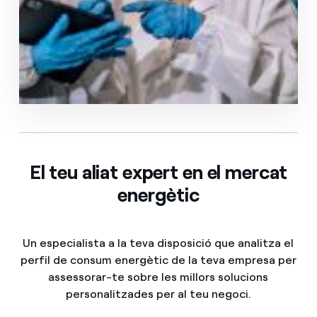
Veure més
El teu aliat expert en el mercat
energètic
Un especialista a la teva disposició que analitza el
perfil de consum energètic de la teva empresa per
assessorar-te sobre les millors solucions
personalitzades per al teu negoci.