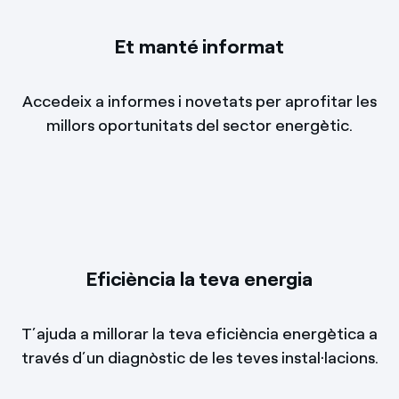
Et manté informat
Accedeix a informes i novetats per aprofitar les
millors oportunitats del sector energètic.
Eficiència la teva energia
T’ajuda a millorar la teva eficiència energètica a
través d’un diagnòstic de les teves instal·lacions.