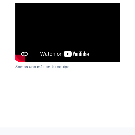
Somos uno más en tu equipo