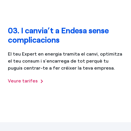
03. I canvia’t a Endesa sense
complicacions
El teu Expert en energia tramita el canvi, optimitza
el teu consum i s’encarrega de tot perquè tu
puguis centrar-te a fer créixer la teva empresa.
Veure tarifes