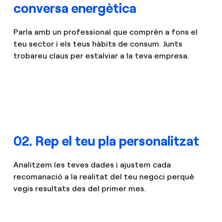
conversa energètica
Parla amb un professional que comprèn a fons el
teu sector i els teus hàbits de consum. Junts
trobareu claus per estalviar a la teva empresa.
02. Rep el teu pla personalitzat
Analitzem les teves dades i ajustem cada
recomanació a la realitat del teu negoci perquè
vegis resultats des del primer mes.