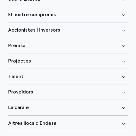
El nostre compromís
Accionistes i Inversors
Premsa
Projectes
Talent
Proveïdors
La cara e
Altres llocs d'Endesa