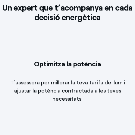
Un expert que t’acompanya en cada
decisió energètica
Optimitza la potència
T’assessora per millorar la teva tarifa de llum i
ajustar la potència contractada a les teves
necessitats.