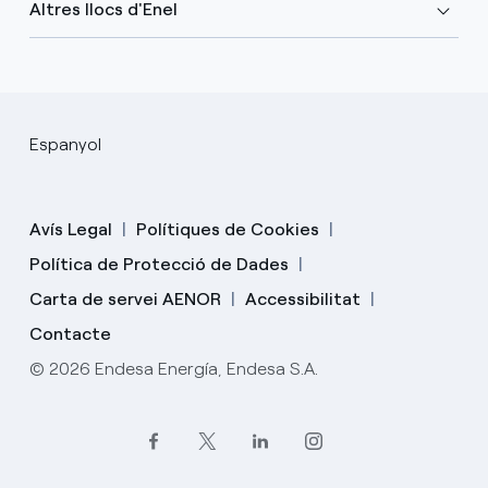
Altres llocs d'Enel
Espanyol
Avís Legal
Polítiques de Cookies
Política de Protecció de Dades
Carta de servei AENOR
Accessibilitat
Contacte
© 2026 Endesa Energía, Endesa S.A.