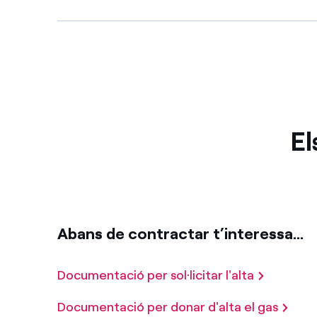
El
Abans de contractar t’interessa…
Documentació per sol·licitar l'alta
Documentació per donar d'alta el gas