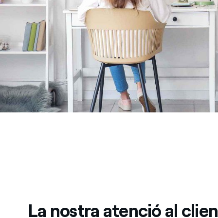
La nostra atenció al clie