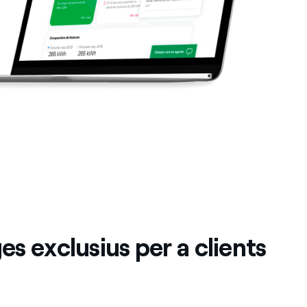
s exclusius per a clients