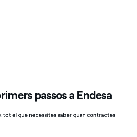
primers passos a Endesa
x tot el que necessites saber quan contractes