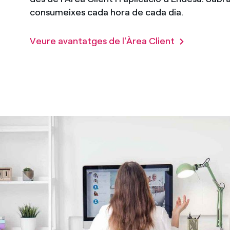
consumeixes cada hora de cada dia.
Veure avantatges de l'Àrea Client