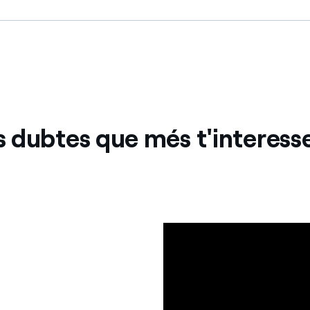
s dubtes que més t'interess