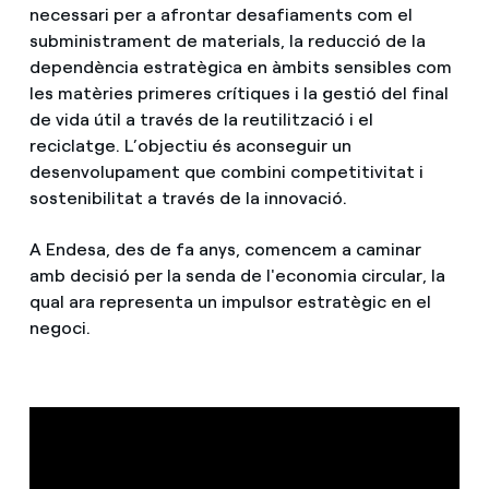
necessari per a afrontar desafiaments com el
subministrament de materials, la reducció de la
dependència estratègica en àmbits sensibles com
les matèries primeres crítiques i la gestió del final
de vida útil a través de la reutilització i el
reciclatge. L’objectiu és aconseguir un
desenvolupament que combini competitivitat i
sostenibilitat a través de la innovació.
A Endesa, des de fa anys, comencem a caminar
amb decisió per la senda de l'economia circular, la
qual ara representa un impulsor estratègic en el
negoci.