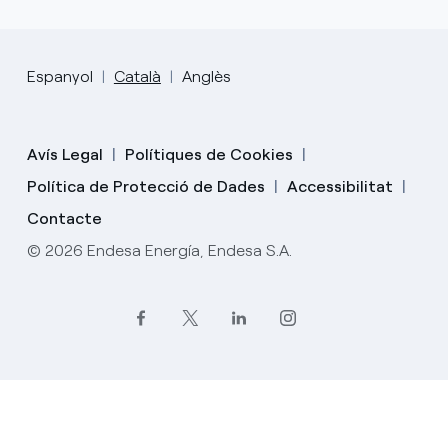
Espanyol
Català
Anglès
Avís Legal
Polítiques de Cookies
Política de Protecció de Dades
Accessibilitat
Contacte
© 2026 Endesa Energía, Endesa S.A.