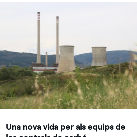
Una nova vida per als equips de