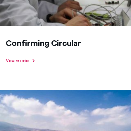
Confirming Circular
Veure més