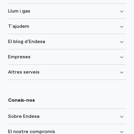
Llum i gas
T'ajudem
El blog d'Endesa
Empreses
Altres serveis
Coneix-nos
Sobre Endesa
El nostre compromís