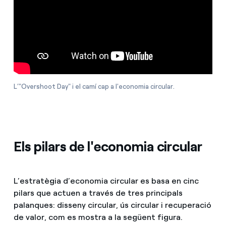
L’"Overshoot Day" i el camí cap a l'economia circular.
Els pilars de l'economia circular
L’estratègia d’economia circular es basa en cinc
pilars que actuen a través de tres principals
palanques: disseny circular, ús circular i recuperació
de valor, com es mostra a la següent figura.