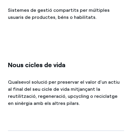
Sistemes de gestió compartits per múltiples
usuaris de productes, béns o habilitats.
Nous cicles de vida
Qualsevol solució per preservar el valor d'un actiu
al final del seu cicle de vida mitjançant la
reutilització, regeneració, upcycling o reciclatge
en sinèrgia amb els altres pilars.