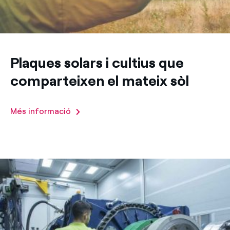
Plaques solars i cultius que
comparteixen el mateix sòl
Més informació