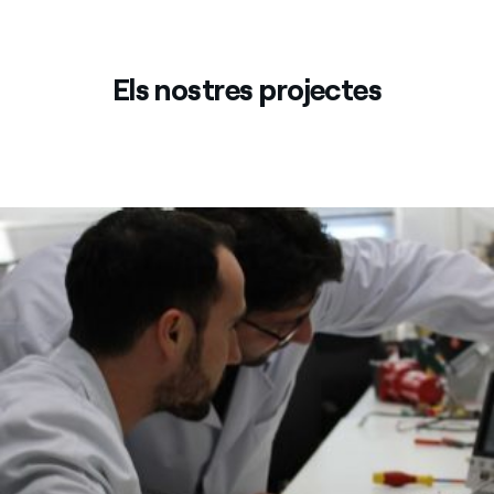
Els nostres projectes