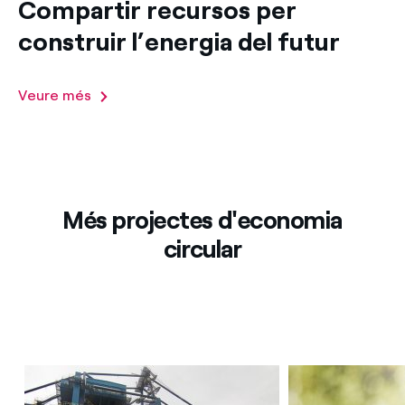
Compartir recursos per
construir l’energia del futur
Veure més
Més projectes d'economia
circular