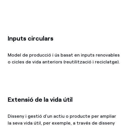
Inputs circulars
Model de producció i ús basat en inputs renovables
o cicles de vida anteriors (reutilització i reciclatge).
Extensió de la vida útil
Disseny i gestió d'un actiu o producte per ampliar
la seva vida útil, per exemple, a través de disseny