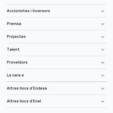
Accionistes i Inversors
Premsa
Projectes
Talent
Proveïdors
La cara e
Altres llocs d'Endesa
Altres llocs d'Enel