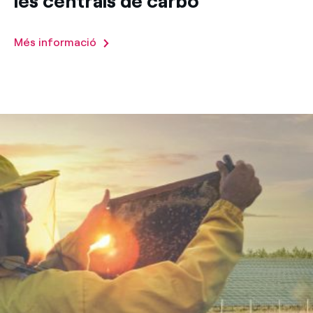
les centrals de carbó
Més informació