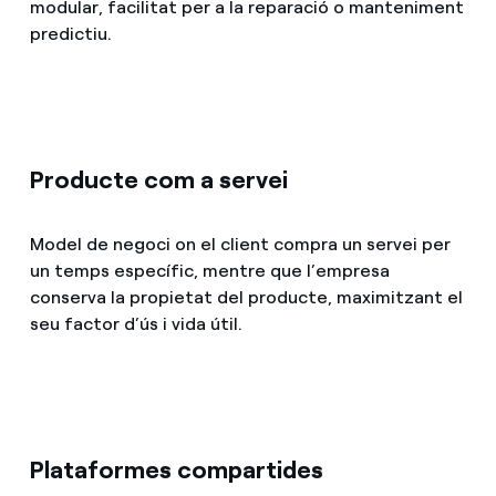
modular, facilitat per a la reparació o manteniment
predictiu.
Producte com a servei
Model de negoci on el client compra un servei per
un temps específic, mentre que l’empresa
conserva la propietat del producte, maximitzant el
seu factor d’ús i vida útil.
Plataformes compartides