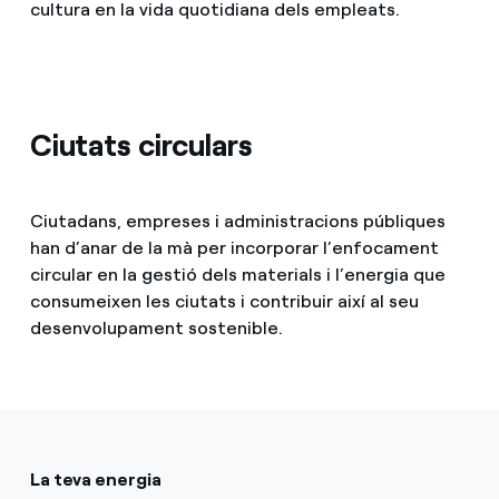
cultura en la vida quotidiana dels empleats.
Ciutats circulars
Ciutadans, empreses i administracions públiques
han d’anar de la mà per incorporar l’enfocament
circular en la gestió dels materials i l’energia que
consumeixen les ciutats i contribuir així al seu
desenvolupament sostenible.
La teva energia