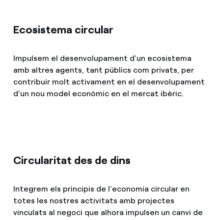
Ecosistema circular
Impulsem el desenvolupament d'un ecosistema
amb altres agents, tant públics com privats, per
contribuir molt activament en el desenvolupament
d'un nou model econòmic en el mercat ibèric.
Circularitat des de dins
Integrem els principis de l'economia circular en
totes les nostres activitats amb projectes
vinculats al negoci que alhora impulsen un canvi de