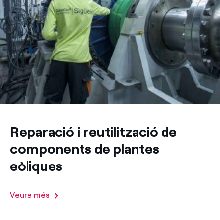
Reparació i reutilització de
components de plantes
eòliques
Veure més