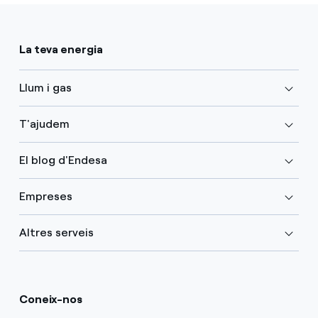
La teva energia
Llum i gas
T'ajudem
El blog d'Endesa
Empreses
Altres serveis
Coneix-nos