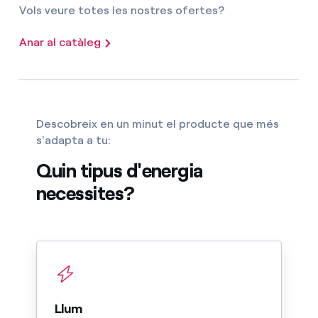
Vols veure totes les nostres ofertes?
Anar al catàleg
Descobreix en un minut el producte que més
s'adapta a tu:
Quin tipus d'energia
necessites?
Llum