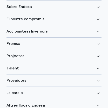
Sobre Endesa
El nostre compromís
Accionistes i Inversors
Premsa
Projectes
Talent
Proveïdors
La cara e
Altres llocs d'Endesa