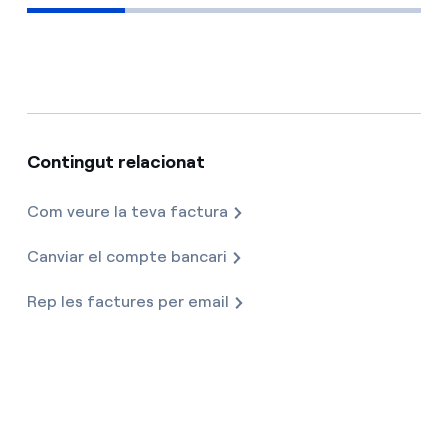
Contingut relacionat
Com veure la teva factura
Canviar el compte bancari
Rep les factures per email