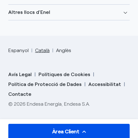
Altres llocs d'Enel
Espanyol
Català
Anglès
Avís Legal
Polítiques de Cookies
Política de Protecció de Dades
Accessibilitat
Contacte
© 2026 Endesa Energía, Endesa S.A.
Àrea Client