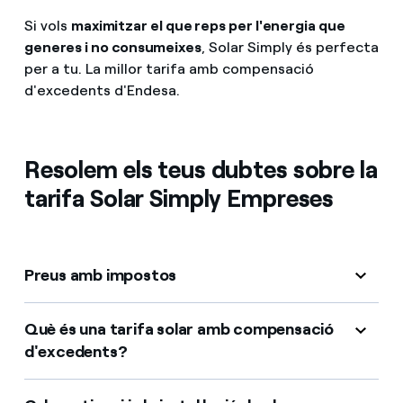
Si vols
maximitzar el que reps per l'energia que
generes i no consumeixes
, Solar Simply és perfecta
per a tu. La millor tarifa amb compensació
d'excedents d'Endesa.
Resolem els teus dubtes sobre la
tarifa Solar Simply Empreses
Preus amb impostos
Què és una tarifa solar amb compensació
d'excedents?