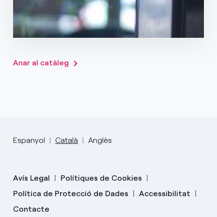
Veure més
Anar al catàleg
Espanyol
Català
Anglès
Avís Legal
Polítiques de Cookies
Política de Protecció de Dades
Accessibilitat
Contacte