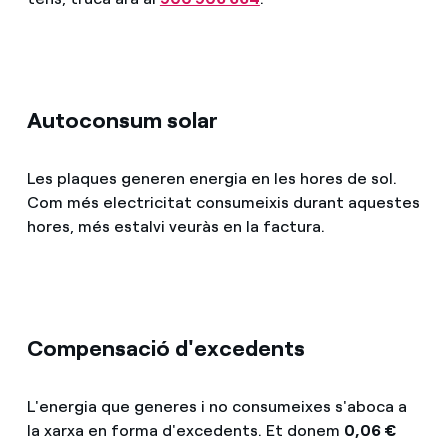
Autoconsum solar
Les plaques generen energia en les hores de sol.
Com més electricitat consumeixis durant aquestes
hores, més estalvi veuràs en la factura.
Compensació d'excedents
L'energia que generes i no consumeixes s'aboca a
la xarxa en forma d'excedents. Et donem
0,06 €