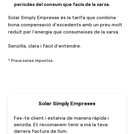
períodes del consum que facis de la xarxa.
Solar Simply Empresas és la tarifa que combina
bona compensació d'excedents amb un preu molt
reduït per l'energia que consumeixes de la xarxa.
Senzilla, clara i fàcil d'entendre.
* Preus sense impostos.
Solar Simply Empreses
Fes-te client i estalvia de manera ràpida i
senzilla. Et recomanem tenir a mà la teva
darrera factura de llum.