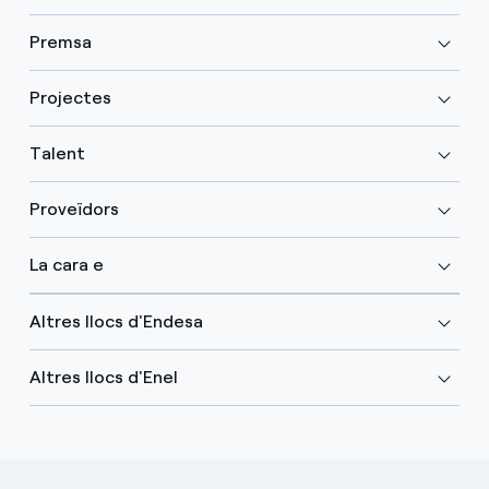
Premsa
Projectes
Talent
Proveïdors
La cara e
Altres llocs d'Endesa
Altres llocs d'Enel