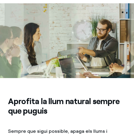
Aprofita la llum natural sempre
que puguis
Sempre que sigui possible, apaga els llums i