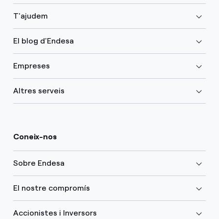
T'ajudem
El blog d'Endesa
Empreses
Altres serveis
Coneix-nos
Sobre Endesa
El nostre compromís
Accionistes i Inversors