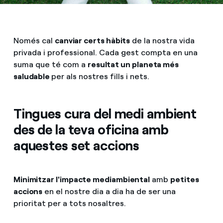
Només cal
canviar certs hàbits
de la nostra vida
privada i professional. Cada gest compta en una
suma que té com a
resultat un planeta més
saludable
per als nostres fills i nets.
Tingues cura del medi ambient
des de la teva oficina amb
aquestes set accions
Minimitzar l'impacte mediambiental
amb
petites
accions
en el nostre dia a dia ha de ser una
prioritat per a tots nosaltres.