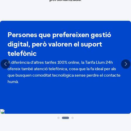
Persones que prefereixen gestió
digital, però valoren el suport
telefònic
A diferència d'altres tarifes 100% online, la Tarifa Llum 24h
ofereix també atenció telefònica, cosa que la fa ideal per als
que busquen comoditat tecnològica sense perdre el contacte
humà.