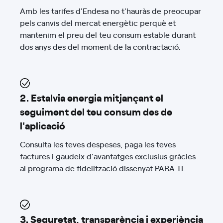
Amb les tarifes d'Endesa no t'hauràs de preocupar
pels canvis del mercat energètic perquè et
mantenim el preu del teu consum estable durant
dos anys des del moment de la contractació.
2. Estalvia energia mitjançant el
seguiment del teu consum des de
l'aplicació
Consulta les teves despeses, paga les teves
factures i gaudeix d'avantatges exclusius gràcies
al programa de fidelització dissenyat PARA TI.
3. Seguretat, transparència i experiència