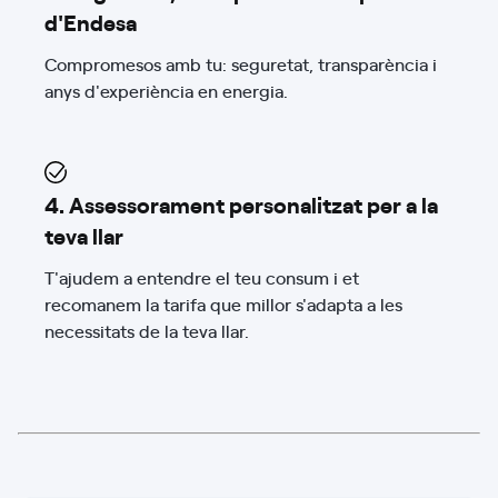
d'Endesa
Compromesos amb tu: seguretat, transparència i
anys d'experiència en energia.
4. Assessorament personalitzat per a la
teva llar
T'ajudem a entendre el teu consum i et
recomanem la tarifa que millor s'adapta a les
necessitats de la teva llar.