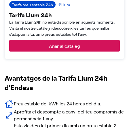
Tarifa preu estable 24h
Llum
Tarifa Llum 24h
La Tarifa Llum 24h no està disponible en aquests moments.
Visita el nostre catàleg i descobreix les tarifes que millor
s'adapten a tu, amb preus estables tot l'any.
Anar al catàleg
Avantatges de la Tarifa Llum 24h
d'Endesa
Preu estable del kWh les 24 hores del dia.
Aprofita el descompte a canvi del teu compromís de
permanència 1 any.
Estalvia des del primer dia amb un preu estable 2