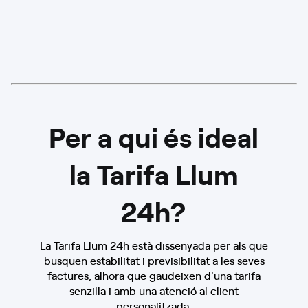
Per a qui és ideal
la Tarifa Llum
24h?
La Tarifa Llum 24h està dissenyada per als que
busquen estabilitat i previsibilitat a les seves
factures, alhora que gaudeixen d'una tarifa
senzilla i amb una atenció al client
personalitzada.