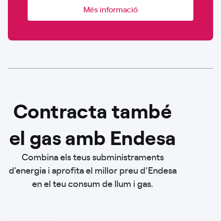
Més informació
Contracta també
el gas amb Endesa
Combina els teus subministraments
d’energia i aprofita el millor preu d’Endesa
en el teu consum de llum i gas.