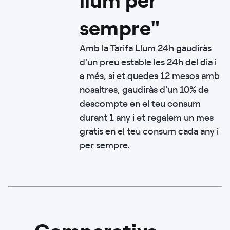
sempre"
Amb la Tarifa Llum 24h gaudiràs
d'un preu estable les 24h del dia i
a més, si et quedes 12 mesos amb
nosaltres, gaudiràs d'un 10% de
descompte en el teu consum
durant 1 any i et regalem un mes
gratis en el teu consum cada any i
per sempre.