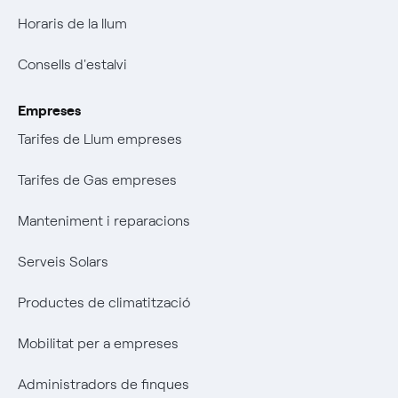
Horaris de la llum
Consells d'estalvi
Empreses
Tarifes de Llum empreses
Tarifes de Gas empreses
Manteniment i reparacions
Serveis Solars
Productes de climatització
Mobilitat per a empreses
Administradors de finques