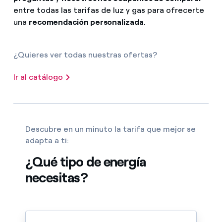
entre todas las tarifas de luz y gas para ofrecerte
una
recomendación personalizada
.
¿Quieres ver todas nuestras ofertas?
Ir al catálogo
Descubre en un minuto la tarifa que mejor se
adapta a ti:
¿Qué tipo de energía
necesitas?