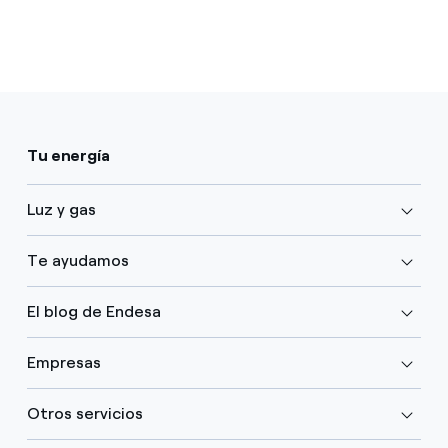
Tu energía
Luz y gas
Te ayudamos
El blog de Endesa
Empresas
Otros servicios