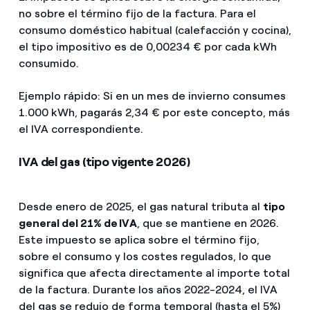
no sobre el término fijo de la factura. Para el
consumo doméstico habitual (calefacción y cocina),
el tipo impositivo es de 0,00234 € por cada kWh
consumido.
Ejemplo rápido: Si en un mes de invierno consumes
1.000 kWh, pagarás 2,34 € por este concepto, más
el IVA correspondiente.
IVA del gas (tipo vigente 2026)
Desde enero de 2025, el gas natural tributa al
tipo
general del 21% de IVA
, que se mantiene en 2026.
Este impuesto se aplica sobre el término fijo,
sobre el consumo
y los costes regulados
, lo que
significa que afecta directamente al importe total
de la factura. Durante los años 2022-2024, el IVA
del gas se redujo de forma temporal (hasta el 5%)