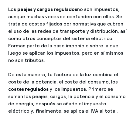
Los
peajes y cargos regulados
no son impuestos,
aunque muchas veces se confunden con ellos. Se
trata de costes fijados por normativa que cubren
el uso de las redes de transporte y distribución, así
como otros conceptos del sistema eléctrico.
Forman parte de la base imponible sobre la que
luego se aplican los impuestos, pero en sí mismos
no son tributos.
De esta manera, tu factura de la luz combina el
coste de la potencia, el coste del consumo, los
costes regulados
y los
impuestos
. Primero
se
suman los peajes, cargos
, la potencia y el consumo
de energía, después se añade el impuesto
eléctrico y, finalmente, se aplica el IVA al total.