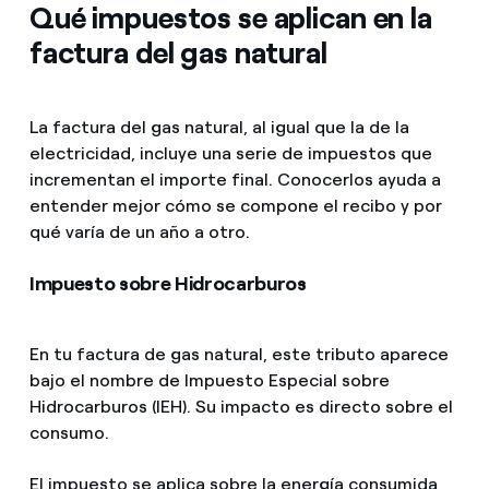
Qué impuestos se aplican en la
factura del gas natural
La factura del gas natural, al igual que la de la
electricidad, incluye una serie de impuestos que
incrementan el importe final. Conocerlos ayuda a
entender mejor cómo se compone el recibo y por
qué varía de un año a otro.
Impuesto sobre Hidrocarburos
En tu factura de gas natural, este tributo aparece
bajo el nombre de Impuesto Especial sobre
Hidrocarburos (IEH). Su impacto es directo sobre el
consumo.
El impuesto se aplica sobre la energía consumida,