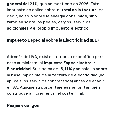
general del 21%
, que se mantiene en 2026. Este
impuesto se aplica sobre el
total de la factura
, es
decir, no solo sobre la energía consumida, sino
también sobre los peajes, cargos, servicios
adicionales y el propio impuesto eléctrico.
Impuesto Especial sobre la Electricidad (IEE)
Además del IVA, existe un tributo específico para
este suministro: el
Impuesto Especial sobre la
Electricidad
. Su tipo es del
5,11%
y se calcula sobre
la base imponible de la factura de electricidad (no
aplica a los servicios contratados) antes de añadir
el IVA. Aunque su porcentaje es menor, también
contribuye a incrementar el coste final.
Peajes y cargos