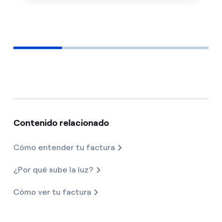
Contenido relacionado
Cómo entender tu factura
¿Por qué sube la luz?
Cómo ver tu factura