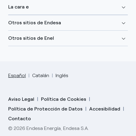
La cara e
Otros sitios de Endesa
Otros sitios de Enel
Español
Catalán
Inglés
Aviso Legal
Política de Cookies
Política de Protección de Datos
Accesibilidad
Contacto
© 2026 Endesa Energía, Endesa S.A.