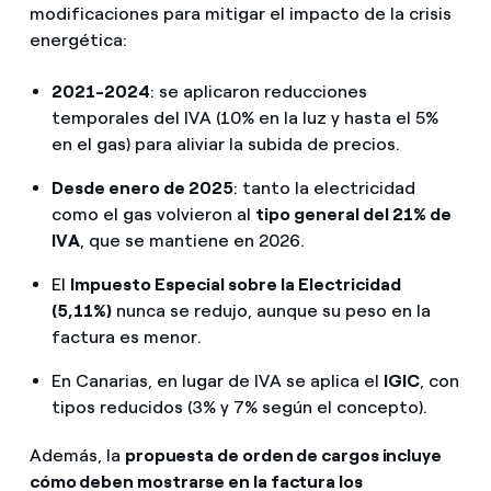
modificaciones para mitigar el impacto de la crisis
energética:
2021-2024
: se aplicaron reducciones
temporales del IVA (10% en la luz y hasta el 5%
en el gas) para aliviar la subida de precios.
Desde enero de 2025
: tanto la electricidad
como el gas volvieron al
tipo general del 21% de
IVA
, que se mantiene en 2026.
El
Impuesto Especial sobre la Electricidad
(5,11%)
nunca se redujo, aunque su peso en la
factura es menor.
En Canarias, en lugar de IVA se aplica el
IGIC
, con
tipos reducidos (3% y 7% según el concepto).
Además, la
propuesta de orden de cargos incluye
cómo deben mostrarse en la factura los