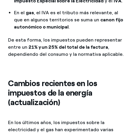
Impuesto Especial sobre la Electricidad
y el
IVA
.
En el
gas
, el IVA es el tributo más relevante, al
que en algunos territorios se suma un
canon fijo
autonómico o municipal
.
De esta forma, los impuestos pueden representar
entre un
21% y un 25% del total de la factura
,
dependiendo del consumo y la normativa aplicable.
Cambios recientes en los
impuestos de la energía
(actualización)
En los últimos años, los impuestos sobre la
electricidad y el gas han experimentado varias