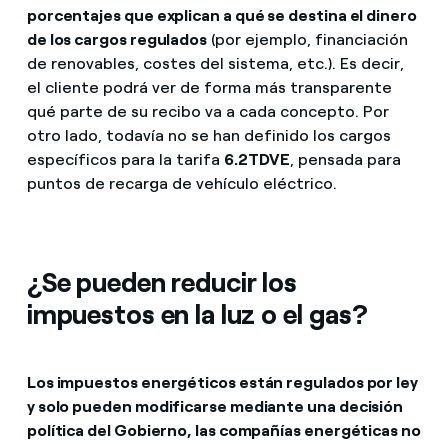
porcentajes que explican a qué se destina el dinero
de los cargos regulados
(por ejemplo, financiación
de renovables, costes del sistema, etc.). Es decir,
el cliente podrá ver de forma más transparente
qué parte de su recibo va a cada concepto. Por
otro lado, todavía no se han definido los cargos
específicos para la tarifa
6.2TDVE
, pensada para
puntos de recarga de vehículo eléctrico.
¿Se pueden reducir los
impuestos en la luz o el gas?
Los impuestos energéticos están regulados por ley
y solo pueden modificarse mediante una decisión
política del Gobierno, las compañías energéticas no