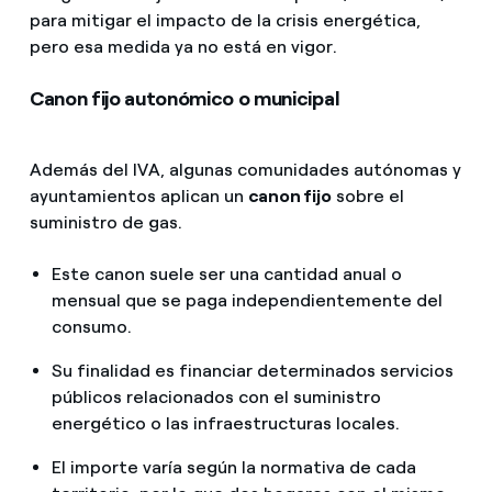
para mitigar el impacto de la crisis energética,
pero esa medida ya no está en vigor.
Canon fijo autonómico o municipal
Además del IVA, algunas comunidades autónomas y
ayuntamientos aplican un
canon fijo
sobre el
suministro de gas.
Este canon suele ser una cantidad anual o
mensual que se paga independientemente del
consumo.
Su finalidad es financiar determinados servicios
públicos relacionados con el suministro
energético o las infraestructuras locales.
El importe varía según la normativa de cada