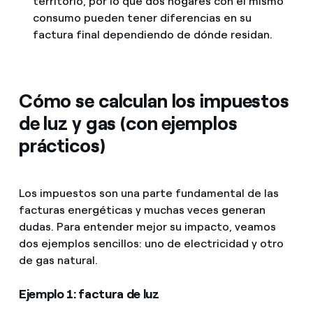
territorio, por lo que dos hogares con el mismo
consumo pueden tener diferencias en su
factura final dependiendo de dónde residan.
Cómo se calculan los impuestos
de luz y gas (con ejemplos
prácticos)
Los impuestos son una parte fundamental de las
facturas energéticas y muchas veces generan
dudas. Para entender mejor su impacto, veamos
dos ejemplos sencillos: uno de electricidad y otro
de gas natural.
Ejemplo 1: factura de luz