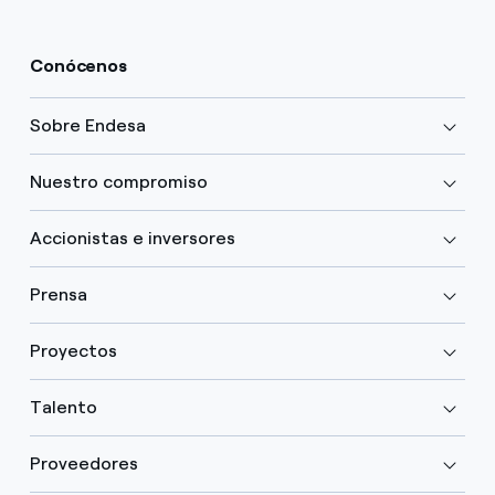
Conócenos
Sobre Endesa
Nuestro compromiso
Accionistas e inversores
Prensa
Proyectos
Talento
Proveedores